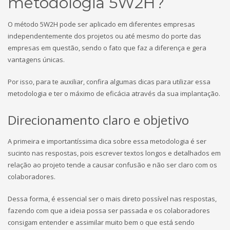
metodologia 5W2H?
O método 5W2H pode ser aplicado em diferentes empresas
independentemente dos projetos ou até mesmo do porte das
empresas em questão, sendo o fato que faz a diferença e gera
vantagens únicas.
Por isso, para te auxiliar, confira algumas dicas para utilizar essa
metodologia e ter o máximo de eficácia através da sua implantação.
Direcionamento claro e objetivo
A primeira e importantíssima dica sobre essa metodologia é ser
sucinto nas respostas, pois escrever textos longos e detalhados em
relação ao projeto tende a causar confusão e não ser claro com os
colaboradores.
Dessa forma, é essencial ser o mais direto possível nas respostas,
fazendo com que a ideia possa ser passada e os colaboradores
consigam entender e assimilar muito bem o que está sendo