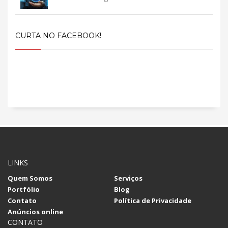
CURTA NO FACEBOOK!
LINKS
Quem Somos
Serviços
Portfólio
Blog
Contato
Política de Privacidade
Anúncios online
CONTATO