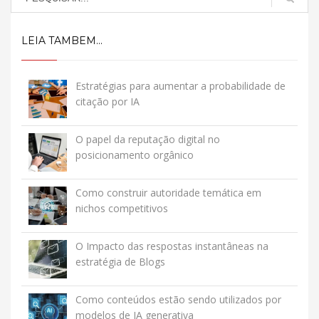
LEIA TAMBEM...
Estratégias para aumentar a probabilidade de
citação por IA
O papel da reputação digital no
posicionamento orgânico
Como construir autoridade temática em
nichos competitivos
O Impacto das respostas instantâneas na
estratégia de Blogs
Como conteúdos estão sendo utilizados por
modelos de IA generativa