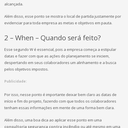
alcançada.
Além disso, esse ponto se mostra o local de partida justamente por
evidenciar para toda empresa as metas e objetivos em pauta.
2 – When – Quando será feito?
Esse segundo W é essencial, pois a empresa começa a estipular
datas e fazer com que as ações do planejamento se iniciem,
despertando em seus colaboradores um alinhamento e a busca
pelos objetivos impostos.
Publicidade:
Por isso, nesse ponto é importante deixar bem claro as datas de
início e fim do projeto, fazendo com que todos os colaboradores
tenham essas informações em mente de uma forma bem clara.
Além disso, uma boa dica ao aplicar esse ponto em uma
consultoria segurança contra incêndio
ou até mesmo em uma