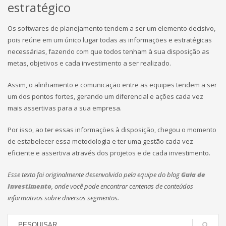
estratégico
Os softwares de planejamento tendem a ser um elemento decisivo,
pois reúne em um único lugar todas as informações e estratégicas
necessárias, fazendo com que todos tenham à sua disposição as
metas, objetivos e cada investimento a ser realizado.
Assim, o alinhamento e comunicação entre as equipes tendem a ser
um dos pontos fortes, gerando um diferencial e ações cada vez
mais assertivas para a sua empresa.
Por isso, ao ter essas informações à disposição, chegou o momento
de estabelecer essa metodologia e ter uma gestão cada vez
eficiente e assertiva através dos projetos e de cada investimento.
Esse texto foi originalmente desenvolvido pela equipe do blog
Guia de
Investimento
, onde você pode encontrar centenas de conteúdos
informativos sobre diversos segmentos.