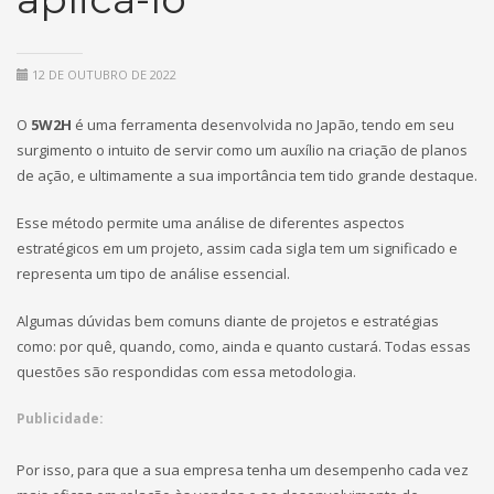
12 DE OUTUBRO DE 2022
O
5W2H
é uma ferramenta desenvolvida no Japão, tendo em seu
surgimento o intuito de servir como um auxílio na criação de planos
de ação, e ultimamente a sua importância tem tido grande destaque.
Esse método permite uma análise de diferentes aspectos
estratégicos em um projeto, assim cada sigla tem um significado e
representa um tipo de análise essencial.
Algumas dúvidas bem comuns diante de projetos e estratégias
como: por quê, quando, como, ainda e quanto custará. Todas essas
questões são respondidas com essa metodologia.
Publicidade:
Por isso, para que a sua empresa tenha um desempenho cada vez