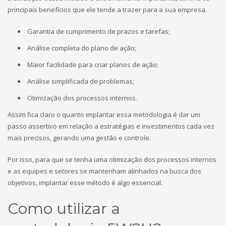
principais benefícios que ele tende a trazer para a sua empresa.
Garantia de cumprimento de prazos e tarefas;
Análise completa do plano de ação;
Maior facilidade para criar planos de ação;
Análise simplificada de problemas;
Otimização dos processos internos.
Assim fica claro o quanto implantar essa metodologia é dar um
passo assertivo em relação a estratégias e investimentos cada vez
mais precisos, gerando uma gestão e controle.
Por isso, para que se tenha uma otimização dos processos internos
e as equipes e setores se mantenham alinhados na busca dos
objetivos, implantar esse método é algo essencial.
Como utilizar a