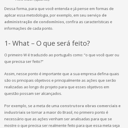
Dessa forma, para que você entenda e já pense em formas de
aplicar essa metodologia, por exemplo, em seu
serviço de
administração de condomínios
, confira as características e
informações de cada ponto.
1- What – O que será feito?
O primeiro W é traduzido ao português como: “o que você quer ou
que precisa ser feito?”
Assim, nesse ponto é importante que a sua empresa defina quais
são os principais objetivos e principalmente as ações que serão
realizadas ao longo do projeto para que esses objetivos em
questão possam ser alcançados.
Por exemplo, se a meta de uma
construtora obras comerciais e
industriais
se tornar a maior do Brasil, no primeiro ponto é
necessário que as ações venham ser analisadas para que se
mostre o que precisa ser realmente feito para que essa meta seja