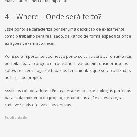
mails e atendimento da empresa.
4 – Where – Onde será feito?
Esse ponto se caracteriza por ser uma descrição de exatamente
como o trabalho será realizado, deixando de forma específica onde
as ações devem acontecer.
Por isso é importante que nesse ponto se considere as ferramentas
perfeitas para o projeto em questão, levando em consideração os
softwares, tecnologias e todas as ferramentas que serão utilizadas
ao longo do projeto.
Assim os colaboradores têm as ferramentas e tecnologias perfeitas
para cada momento do projeto, tornando as ações e estratégias
cada vez mais efetivas e assertivas.
Publicidade: