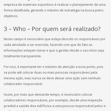
empresa de materiais esportivos é realizar o planejamento de uma
forma detalhada, gerando o máximo de estratégia na busca pelos
objetivos.
3 – Who – Por quem será realizado?
Neste campo é necessário que esteja descrito os responsáveis por
cada atividade a ser exercida, fazendo com que de fato as
informações estejam claras e que a gestão desde o seu início seja
totalmente transparente.
Por isso, é importante ter o máximo de atenção a esse ponto, pois
se pode até colocar duas ou mais pessoas responsáveis pela
mesma ação, mas nunca se deve deixar uma ação sem nenhum
colaborador responsável.
Assim, por mais que demande tempo, é necessário colocar
colaboradores responsáveis, por exemplo, desde uma
inspeção
predial a saúde dos edifícios
a uma pessoa responsável pelos e-