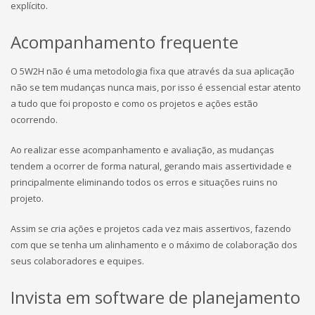
explícito.
Acompanhamento frequente
O 5W2H não é uma metodologia fixa que através da sua aplicação
não se tem mudanças nunca mais, por isso é essencial estar atento
a tudo que foi proposto e como os projetos e ações estão
ocorrendo.
Ao realizar esse acompanhamento e avaliação, as mudanças
tendem a ocorrer de forma natural, gerando mais assertividade e
principalmente eliminando todos os erros e situações ruins no
projeto.
Assim se cria ações e projetos cada vez mais assertivos, fazendo
com que se tenha um alinhamento e o máximo de colaboração dos
seus colaboradores e equipes.
Invista em software de planejamento