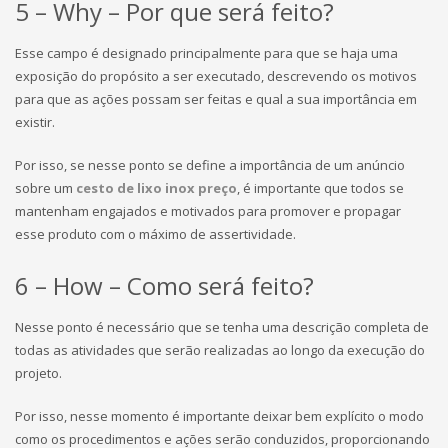
5 – Why – Por que será feito?
Esse campo é designado principalmente para que se haja uma
exposição do propósito a ser executado, descrevendo os motivos
para que as ações possam ser feitas e qual a sua importância em
existir.
Por isso, se nesse ponto se define a importância de um anúncio
sobre um
cesto de lixo inox preço
, é importante que todos se
mantenham engajados e motivados para promover e propagar
esse produto com o máximo de assertividade.
6 – How – Como será feito?
Nesse ponto é necessário que se tenha uma descrição completa de
todas as atividades que serão realizadas ao longo da execução do
projeto.
Por isso, nesse momento é importante deixar bem explícito o modo
como os procedimentos e ações serão conduzidos, proporcionando