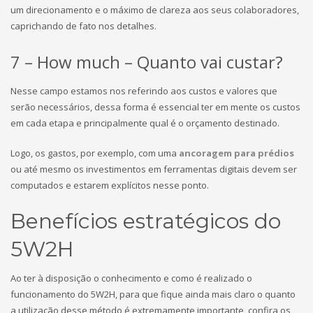
um direcionamento e o máximo de clareza aos seus colaboradores,
caprichando de fato nos detalhes.
7 – How much – Quanto vai custar?
Nesse campo estamos nos referindo aos custos e valores que
serão necessários, dessa forma é essencial ter em mente os custos
em cada etapa e principalmente qual é o orçamento destinado.
Logo, os gastos, por exemplo, com uma
ancoragem para prédios
ou até mesmo os investimentos em ferramentas digitais devem ser
computados e estarem explícitos nesse ponto.
Benefícios estratégicos do
5W2H
Ao ter à disposição o conhecimento e como é realizado o
funcionamento do 5W2H, para que fique ainda mais claro o quanto
a utilização desse método é extremamente importante, confira os