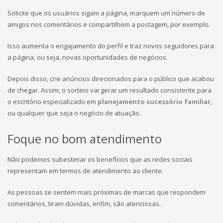
Solicite que os usuários sigam a página, marquem um número de
amigos nos comentários e compartilhem a postagem, por exemplo.
Isso aumenta o engajamento do perfil e traz novos seguidores para
a página, ou seja, novas oportunidades de negócios.
Depois disso, crie anúncios direcionados para o público que acabou
de chegar. Assim, o sorteio vai gerar um resultado consistente para
o escritório especializado em
planejamento
sucessório
familiar
,
ou qualquer que seja o negócio de atuação.
Foque no bom atendimento
Não podemos subestimar os benefícios que as redes sociais
representam em termos de atendimento ao cliente.
As pessoas se sentem mais próximas de marcas que respondem
comentários, tiram dúvidas, enfim, são atenciosas.