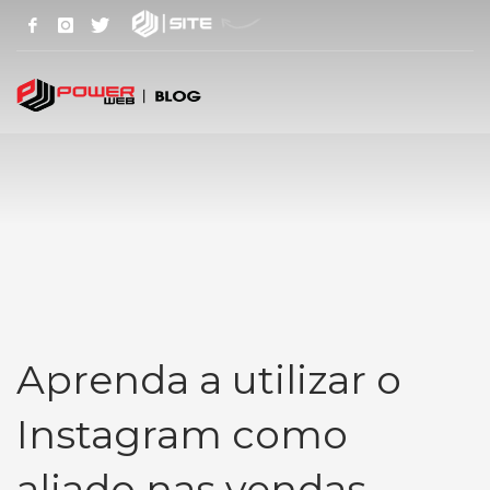
Aprenda a utilizar o
Instagram como
aliado nas vendas