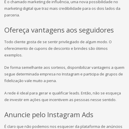
É o chamado marketing de influência, uma nova possibilidade no
marketing digital que traz mais credibilidade para os dois lados da
parceria.
Ofereça vantagens aos seguidores
Todo cliente gosta de se sentir privilegiado de algum modo. O
oferecimento de cupons de desconto e brindes são ótimos
exemplos.
De forma semelhante aos sorteios, disponibilizar vantagens a quem
segue determinada empresa no Instagram e participa de grupos de
fidelização vale muito a pena.
A rede é ideal para gerar e qualificar leads. Então, não se esqueça
de investir em ações que incentivem as pessoas nesse sentido.
Anuncie pelo Instagram Ads
É claro que não podemos nos esquecer da plataforma de anúncios