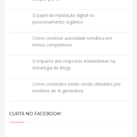
O papel da reputação digital no
posicionamento orgânico
Como construir autoridade temática em
nichos competitivos
O Impacto das respostas instantâneas na
estratégia de Blogs
Como conteúdos estão sendo utilizados por
modelos de IA generativa
CURTA NO FACEBOOK!