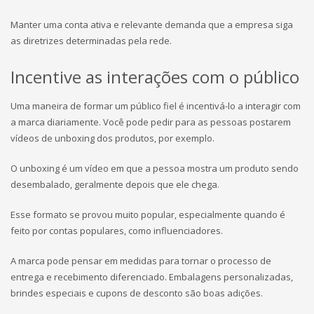
Manter uma conta ativa e relevante demanda que a empresa siga
as diretrizes determinadas pela rede.
Incentive as interações com o público
Uma maneira de formar um público fiel é incentivá-lo a interagir com
a marca diariamente. Você pode pedir para as pessoas postarem
vídeos de unboxing dos produtos, por exemplo.
O unboxing é um vídeo em que a pessoa mostra um produto sendo
desembalado, geralmente depois que ele chega.
Esse formato se provou muito popular, especialmente quando é
feito por contas populares, como influenciadores.
A marca pode pensar em medidas para tornar o processo de
entrega e recebimento diferenciado. Embalagens personalizadas,
brindes especiais e cupons de desconto são boas adições.