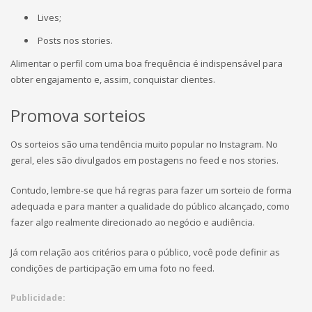
Lives;
Posts nos stories.
Alimentar o perfil com uma boa frequência é indispensável para
obter engajamento e, assim, conquistar clientes.
Promova sorteios
Os sorteios são uma tendência muito popular no Instagram. No
geral, eles são divulgados em postagens no feed e nos stories.
Contudo, lembre-se que há regras para fazer um sorteio de forma
adequada e para manter a qualidade do público alcançado, como
fazer algo realmente direcionado ao negócio e audiência.
Já com relação aos critérios para o público, você pode definir as
condições de participação em uma foto no feed.
Publicidade: