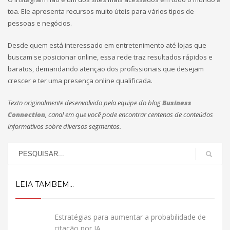
toa. Ele apresenta recursos muito úteis para vários tipos de
pessoas e negócios.
Desde quem está interessado em entretenimento até lojas que
buscam se posicionar online, essa rede traz resultados rápidos e
baratos, demandando atenção dos profissionais que desejam
crescer e ter uma presença online qualificada.
Texto originalmente desenvolvido pela equipe do blog
Business
Connection
, canal em que você pode encontrar centenas de conteúdos
informativos sobre diversos segmentos.
LEIA TAMBEM...
Estratégias para aumentar a probabilidade de
citação por IA