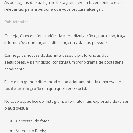
As postagens da sua loja no Instagram devem fazer sentido e ser
relevantes para a persona que você procura alcançar.
Publicidade:
Ou seja, é necessário ir além da mera divulgação e, para isso, traga
informações que façam a diferença na vida das pessoas.
Conheça as necessidades, interesses e preferências dos
seguidores. A partir disso, construa um cronograma de postagens
condizente.
Esse é um grande diferencial no posicionamento da
empresa de
laudo termografia
em qualquer rede social.
No caso específico do Instagram, o formato mais explorado deve ser
o audiovisual:
Carrossel de fotos;
Vídeos no Reels;