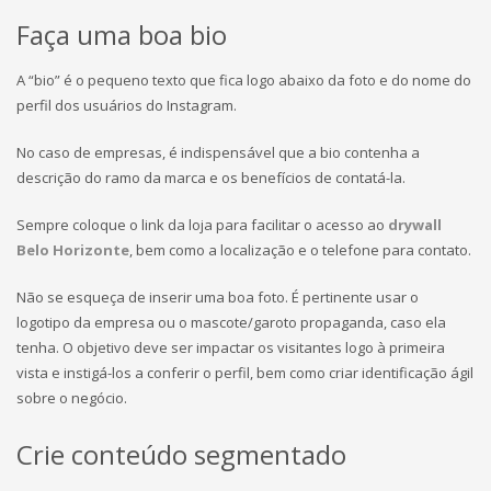
Faça uma boa bio
A “bio” é o pequeno texto que fica logo abaixo da foto e do nome do
perfil dos usuários do Instagram.
No caso de empresas, é indispensável que a bio contenha a
descrição do ramo da marca e os benefícios de contatá-la.
Sempre coloque o link da loja para facilitar o acesso ao
drywall
Belo Horizonte
, bem como a localização e o telefone para contato.
Não se esqueça de inserir uma boa foto. É pertinente usar o
logotipo da empresa ou o mascote/garoto propaganda, caso ela
tenha. O objetivo deve ser impactar os visitantes logo à primeira
vista e instigá-los a conferir o perfil, bem como criar identificação ágil
sobre o negócio.
Crie conteúdo segmentado