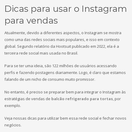
Dicas para usar o Instagram
para vendas
Atualmente, devido a diferentes aspectos, o Instagram se mostra
como uma das redes sociais mais populares, e isso em contexto
global. Segundo relatório da Hootsuit publicado em 2022, ela é a
terceira rede social mais usada no Brasil.
Para se ter uma ideia, são 122 milhões de usuários acessando
perfis e fazendo postagens diariamente. Logo, é claro que estamos
falando de um nicho de consumo muito promissor.
No entanto, é preciso se preparar bem para integrar o Instagram às
estratégias de vendas de
balcão refrigerado para tortas
, por
exemplo.
Veja nossas dicas para utilizar bem essa rede social e fechar novos
negócios.