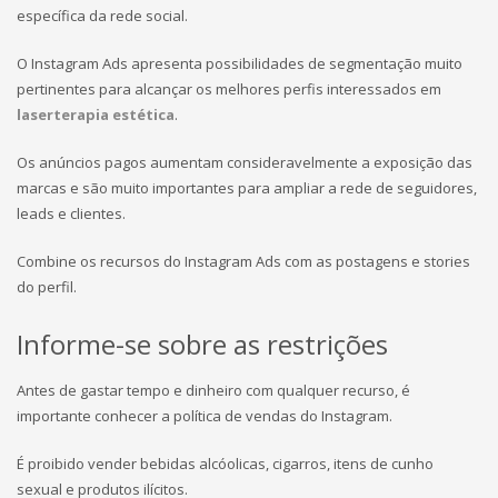
específica da rede social.
O Instagram Ads apresenta possibilidades de segmentação muito
pertinentes para alcançar os melhores perfis interessados em
laserterapia estética
.
Os anúncios pagos aumentam consideravelmente a exposição das
marcas e são muito importantes para ampliar a rede de seguidores,
leads e clientes.
Combine os recursos do Instagram Ads com as postagens e stories
do perfil.
Informe-se sobre as restrições
Antes de gastar tempo e dinheiro com qualquer recurso, é
importante conhecer a política de vendas do Instagram.
É proibido vender bebidas alcóolicas, cigarros, itens de cunho
sexual e produtos ilícitos.