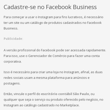
Cadastre-se no Facebook Business
Para começar a usar o Instagram para fins lucrativos, é necessário
ter um site ou um catálogo de produtos cadastrados no Facebook
Business.
Publicidade:
A versão profissional do Facebook pode ser acessada rapidamente.
Para isso, use o Gerenciador de Comércio para fazer uma conta
corporativa.
Isso é necessário para criar uma loja no Instagram, afinal, as duas
redes sociais usam a mesma plataforma para anúncios e
postagens.
Então, vincule o perfil do
escritório
contábil
São
Paulo
, ou
qualquer que seja o serviço ou produto oferecido pelo negócio, no
Instagram ao catálogo cadastrado no Marketplace.