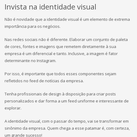
Invista na identidade visual
Não é novidade que a identidade visual é um elemento de extrema
importância para os negócios.
Nas redes sociais não é diferente. Elaborar um conjunto de paleta
de cores, fontes e imagens que remetem diretamente à sua
empresa é um diferencial e tanto. Inclusive, a imagem é fator
determinante no Instagram.
Por isso, é importante que todos esses componentes sejam
refletidos no feed de notícias da empresa.
Tenha profissionais de design à disposição para criar posts
personalizados e dar forma a um feed uniforme e interessante de
explorar.
A identidade visual, com o passar do tempo, vai se transformar em
sinônimo da empresa. Quem chega a esse patamar é, com certeza,
um grande sucesso!