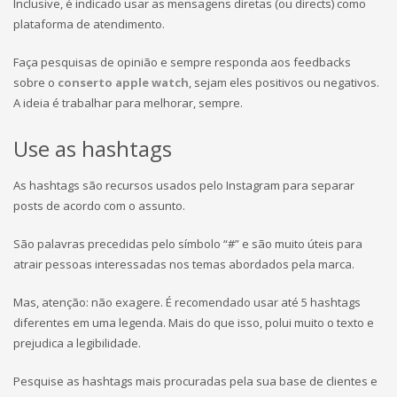
Inclusive, é indicado usar as mensagens diretas (ou directs) como
plataforma de atendimento.
Faça pesquisas de opinião e sempre responda aos feedbacks
sobre o
conserto apple watch
, sejam eles positivos ou negativos.
A ideia é trabalhar para melhorar, sempre.
Use as hashtags
As hashtags são recursos usados pelo Instagram para separar
posts de acordo com o assunto.
São palavras precedidas pelo símbolo “#” e são muito úteis para
atrair pessoas interessadas nos temas abordados pela marca.
Mas, atenção: não exagere. É recomendado usar até 5 hashtags
diferentes em uma legenda. Mais do que isso, polui muito o texto e
prejudica a legibilidade.
Pesquise as hashtags mais procuradas pela sua base de clientes e