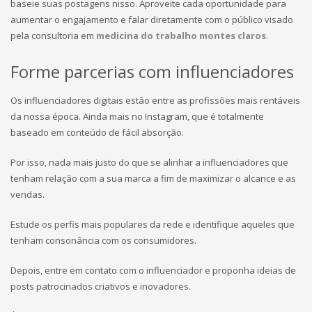
baseie suas postagens nisso. Aproveite cada oportunidade para
aumentar o engajamento e falar diretamente com o público visado
pela consultoria em
medicina do trabalho montes claros
.
Forme parcerias com influenciadores
Os influenciadores digitais estão entre as profissões mais rentáveis
da nossa época. Ainda mais no Instagram, que é totalmente
baseado em conteúdo de fácil absorção.
Por isso, nada mais justo do que se alinhar a influenciadores que
tenham relação com a sua marca a fim de maximizar o alcance e as
vendas.
Estude os perfis mais populares da rede e identifique aqueles que
tenham consonância com os consumidores.
Depois, entre em contato com o influenciador e proponha ideias de
posts patrocinados criativos e inovadores.