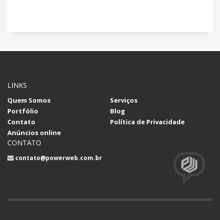
LINKS
Quem Somos
Serviços
Portfólio
Blog
Contato
Política de Privacidade
Anúncios online
CONTATO
contato@powerweb.com.br