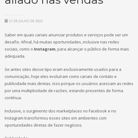
21 DE JULHO DE 2022
Saber em quais canais anunciar produtos e serviços pode ser um
desafio. Afinal, há muitas oportunidades, inclusive nas redes
sociais, como o
Instagram
, para alcançar o público de forma mais
adequada.
Se antes sites desse tipo eram exclusivamente usados para a
comunicação, hoje eles evoluíram como canais de contato e
publicidade mais diretas. Isso porque os usuários acessam as redes
por uma multiplicidade de razões, estando presentes de forma
contínua.
Inclusive, o surgimento dos marketplaces no Facebook e no
Instagram transformou esses sites em ambientes com
oportunidades diretas de fazer negócios.