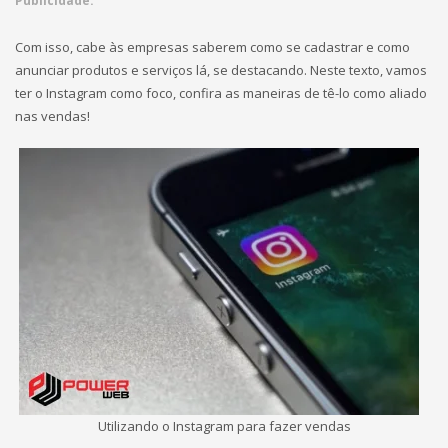
Publicidade:
Com isso, cabe às empresas saberem como se cadastrar e como
anunciar produtos e serviços lá, se destacando. Neste texto, vamos
ter o Instagram como foco, confira as maneiras de tê-lo como aliado
nas vendas!
Utilizando o Instagram para fazer vendas