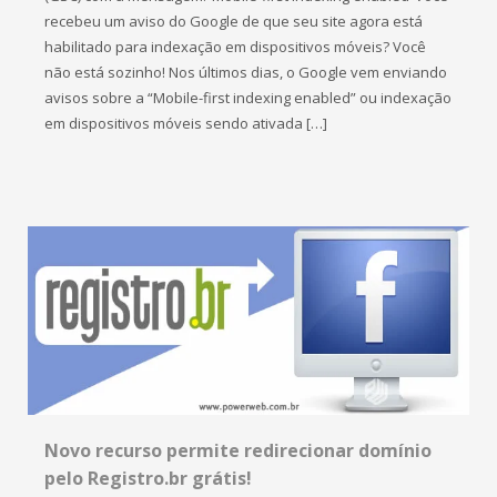
recebeu um aviso do Google de que seu site agora está
habilitado para indexação em dispositivos móveis? Você
não está sozinho! Nos últimos dias, o Google vem enviando
avisos sobre a “Mobile-first indexing enabled” ou indexação
em dispositivos móveis sendo ativada […]
Novo recurso permite redirecionar domínio
pelo Registro.br grátis!