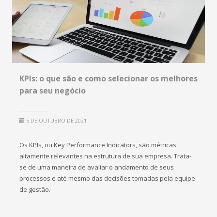
KPIs: o que são e como selecionar os melhores
para seu negócio
5 DE OUTUBRO DE 2021
Os KPIs, ou Key Performance Indicators, são métricas
altamente relevantes na estrutura de sua empresa. Trata-
se de uma maneira de avaliar o andamento de seus
processos e até mesmo das decisões tomadas pela equipe
de gestão.