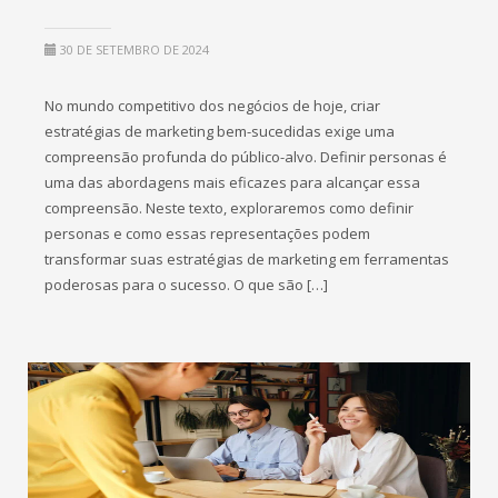
30 DE SETEMBRO DE 2024
No mundo competitivo dos negócios de hoje, criar
estratégias de marketing bem-sucedidas exige uma
compreensão profunda do público-alvo. Definir personas é
uma das abordagens mais eficazes para alcançar essa
compreensão. Neste texto, exploraremos como definir
personas e como essas representações podem
transformar suas estratégias de marketing em ferramentas
poderosas para o sucesso. O que são […]