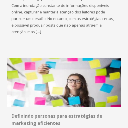
Com a inundação constante de informações disponíveis
online, capturar e manter a atenção dos leitores pode
parecer um desafio. No entanto, com as estratégias certas,
é possível produzir posts que não apenas atraem a
atenção, mas […]
Definindo personas para estratégias de
marketing eficientes