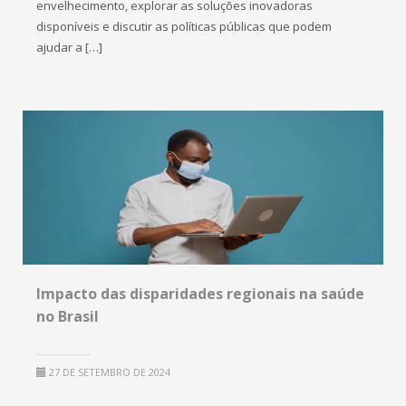
envelhecimento, explorar as soluções inovadoras
disponíveis e discutir as políticas públicas que podem
ajudar a […]
Impacto das disparidades regionais na saúde
no Brasil
27 DE SETEMBRO DE 2024