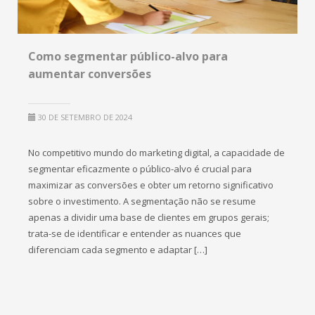
Como segmentar público-alvo para
aumentar conversões
30 DE SETEMBRO DE 2024
No competitivo mundo do marketing digital, a capacidade de
segmentar eficazmente o público-alvo é crucial para
maximizar as conversões e obter um retorno significativo
sobre o investimento. A segmentação não se resume
apenas a dividir uma base de clientes em grupos gerais;
trata-se de identificar e entender as nuances que
diferenciam cada segmento e adaptar […]