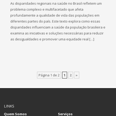
As disparidades regionais na saúde no Brasil refletem um
problema complexo e multifacetado que afeta
profundamente a qualidade de vida das populações em
diferentes partes do país. Este texto explora como essas
disparidades influenciam a saúde da população brasileira e
examina as iniciativas e soluções necessárias para reduzir
as desigualdades e promover uma equidade real […]
Página 1 de 2
1
2
»
LINKS
Quem Somos
Serviços