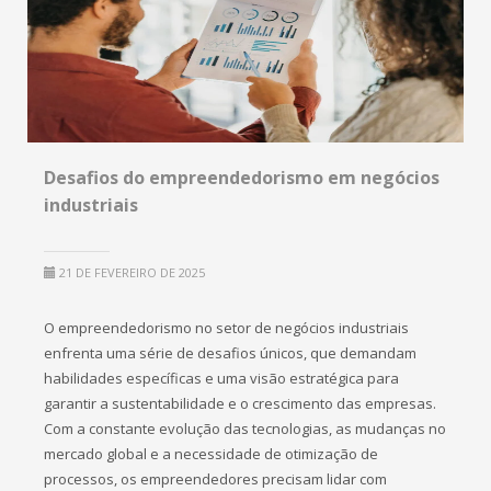
Desafios do empreendedorismo em negócios
industriais
21 DE FEVEREIRO DE 2025
O empreendedorismo no setor de negócios industriais
enfrenta uma série de desafios únicos, que demandam
habilidades específicas e uma visão estratégica para
garantir a sustentabilidade e o crescimento das empresas.
Com a constante evolução das tecnologias, as mudanças no
mercado global e a necessidade de otimização de
processos, os empreendedores precisam lidar com