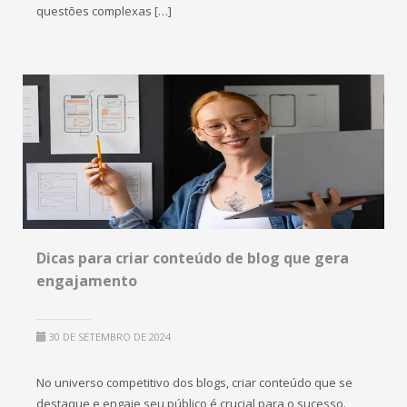
questões complexas […]
Dicas para criar conteúdo de blog que gera
engajamento
30 DE SETEMBRO DE 2024
No universo competitivo dos blogs, criar conteúdo que se
destaque e engaje seu público é crucial para o sucesso.