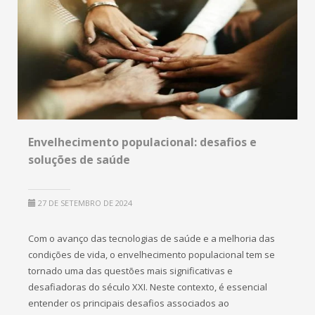
Envelhecimento populacional: desafios e
soluções de saúde
27 DE SETEMBRO DE 2024
Com o avanço das tecnologias de saúde e a melhoria das
condições de vida, o envelhecimento populacional tem se
tornado uma das questões mais significativas e
desafiadoras do século XXI. Neste contexto, é essencial
entender os principais desafios associados ao