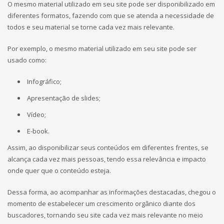
O mesmo material utilizado em seu site pode ser disponibilizado em
diferentes formatos, fazendo com que se atenda a necessidade de
todos e seu material se torne cada vez mais relevante.
Por exemplo, o mesmo material utilizado em seu site pode ser
usado como:
Infográfico;
Apresentação de slides;
Vídeo;
E-book.
Assim, ao disponibilizar seus conteúdos em diferentes frentes, se
alcança cada vez mais pessoas, tendo essa relevância e impacto
onde quer que o conteúdo esteja.
Dessa forma, ao acompanhar as informações destacadas, chegou o
momento de estabelecer um crescimento orgânico diante dos
buscadores, tornando seu site cada vez mais relevante no meio