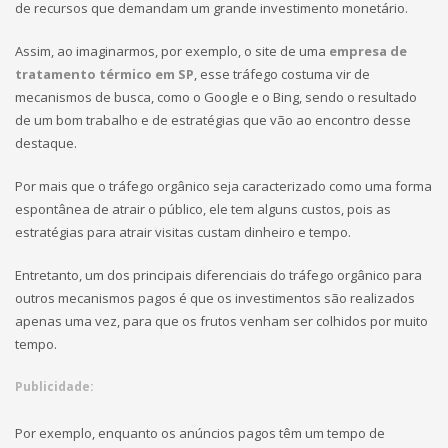
de recursos que demandam um grande investimento monetário.
Assim, ao imaginarmos, por exemplo, o site de uma
empresa de
tratamento térmico em SP
, esse tráfego costuma vir de
mecanismos de busca, como o Google e o Bing, sendo o resultado
de um bom trabalho e de estratégias que vão ao encontro desse
destaque.
Por mais que o tráfego orgânico seja caracterizado como uma forma
espontânea de atrair o público, ele tem alguns custos, pois as
estratégias para atrair visitas custam dinheiro e tempo.
Entretanto, um dos principais diferenciais do tráfego orgânico para
outros mecanismos pagos é que os investimentos são realizados
apenas uma vez, para que os frutos venham ser colhidos por muito
tempo.
Publicidade:
Por exemplo, enquanto os anúncios pagos têm um tempo de