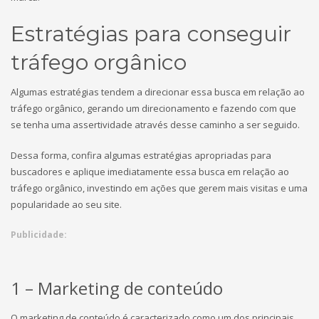
Estratégias para conseguir
tráfego orgânico
Algumas estratégias tendem a direcionar essa busca em relação ao
tráfego orgânico, gerando um direcionamento e fazendo com que
se tenha uma assertividade através desse caminho a ser seguido.
Dessa forma, confira algumas estratégias apropriadas para
buscadores e aplique imediatamente essa busca em relação ao
tráfego orgânico, investindo em ações que gerem mais visitas e uma
popularidade ao seu site.
Publicidade:
1 – Marketing de conteúdo
O marketing de conteúdo é caracterizado como um dos principais