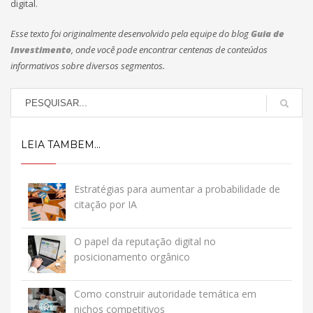
digital.
Esse texto foi originalmente desenvolvido pela equipe do blog
Guia de
Investimento
, onde você pode encontrar centenas de conteúdos
informativos sobre diversos segmentos.
LEIA TAMBEM...
Estratégias para aumentar a probabilidade de
citação por IA
O papel da reputação digital no
posicionamento orgânico
Como construir autoridade temática em
nichos competitivos