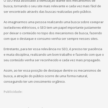
O SEO está associado à otimização diante dos mecanismos de
busca, tornando o seu site mais relevante e cada vez mais fácil de
ser encontrado através das buscas realizadas pelo público.
Ao imaginarmos uma pessoa realizando uma busca sobre
comprar
isoladores elétricos
, o SEO tem um papel importante justamente
por deixar o conteúdo no topo dos mecanismos de busca, fazendo
com que o destaque e consumo venha ser sempre nesses sites.
Entretanto, para ter essa relevância no SEO, é preciso ter paciência
e muita disciplina, realizando um bom trabalho e fazendo com que o
seu conteúdo venha ser reconhecido e cada vez mais propagado.
Assim, ao ter essa posição de destaque dentre os mecanismos de
busca, a atração do público ocorre de uma forma natural,
conseguindo ter um crescimento orgânico.
Publicidade: