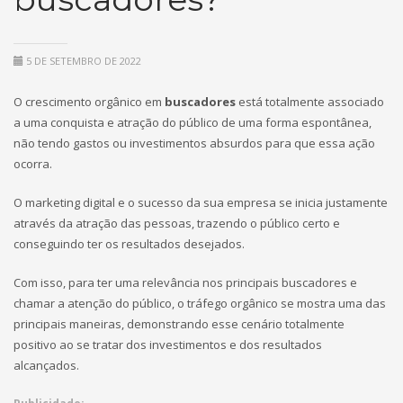
5 DE SETEMBRO DE 2022
O crescimento orgânico em
buscadores
está totalmente associado
a uma conquista e atração do público de uma forma espontânea,
não tendo gastos ou investimentos absurdos para que essa ação
ocorra.
O marketing digital e o sucesso da sua empresa se inicia justamente
através da atração das pessoas, trazendo o público certo e
conseguindo ter os resultados desejados.
Com isso, para ter uma relevância nos principais buscadores e
chamar a atenção do público, o tráfego orgânico se mostra uma das
principais maneiras, demonstrando esse cenário totalmente
positivo ao se tratar dos investimentos e dos resultados
alcançados.