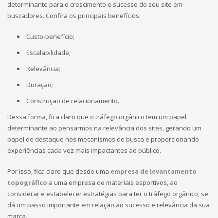
determinante para o crescimento e sucesso do seu site em
buscadores. Confira os principais benefícios:
Custo-benefício;
Escalabilidade;
Relevância;
Duração;
Construção de relacionamento.
Dessa forma, fica claro que o tráfego orgânico tem um papel
determinante ao pensarmos na relevância dos sites, gerando um
papel de destaque nos mecanismos de busca e proporcionando
experiências cada vez mais impactantes ao público.
Por isso, fica claro que desde uma
empresa de levantamento
topográfico
a uma empresa de materiais esportivos, ao
considerar e estabelecer estratégias para ter o tráfego orgânico, se
dá um passo importante em relação ao sucesso e relevância da sua
marca.