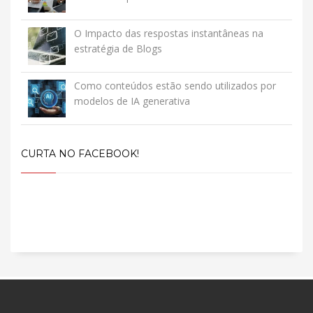
O Impacto das respostas instantâneas na
estratégia de Blogs
Como conteúdos estão sendo utilizados por
modelos de IA generativa
CURTA NO FACEBOOK!