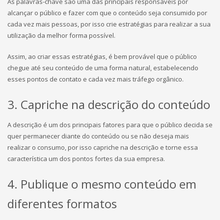
As palavras-chave são uma das principais responsáveis por
alcançar o público e fazer com que o conteúdo seja consumido por
cada vez mais pessoas, por isso crie estratégias para realizar a sua
utilização da melhor forma possível.
Assim, ao criar essas estratégias, é bem provável que o público
chegue até seu conteúdo de uma forma natural, estabelecendo
esses pontos de contato e cada vez mais tráfego orgânico.
3. Capriche na descrição do conteúdo
A descrição é um dos principais fatores para que o público decida se
quer permanecer diante do conteúdo ou se não deseja mais
realizar o consumo, por isso capriche na descrição e torne essa
característica um dos pontos fortes da sua empresa.
4. Publique o mesmo conteúdo em
diferentes formatos