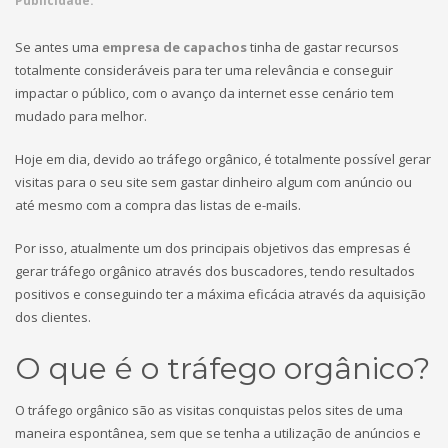
Publicidade:
Se antes uma
empresa de capachos
tinha de gastar recursos
totalmente consideráveis para ter uma relevância e conseguir
impactar o público, com o avanço da internet esse cenário tem
mudado para melhor.
Hoje em dia, devido ao tráfego orgânico, é totalmente possível gerar
visitas para o seu site sem gastar dinheiro algum com anúncio ou
até mesmo com a compra das listas de e-mails.
Por isso, atualmente um dos principais objetivos das empresas é
gerar tráfego orgânico através dos buscadores, tendo resultados
positivos e conseguindo ter a máxima eficácia através da aquisição
dos clientes.
O que é o tráfego orgânico?
O tráfego orgânico são as visitas conquistas pelos sites de uma
maneira espontânea, sem que se tenha a utilização de anúncios e