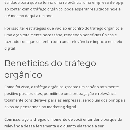
validade para que se tenha uma relevância, uma
empresa de ppp
,
ao contar com o tráfego orgânico, pode esperar resultados hoje e
até mesmo daqui a um ano.
Por isso, ter estratégias que vão ao encontro do tráfego orgânico é
uma ação totalmente necessária, rendendo benefícios únicos e
fazendo com que se tenha toda uma relevância e impacto no meio
digital.
Benefícios do tráfego
orgânico
Como foi visto, o tráfego orgânico garante um cenário totalmente
positivo para os sites, permitindo uma propagação e relevância
totalmente considerável para as empresas, sendo um dos principais
alvos ao pensarmos no marketing digital.
Com isso, agora chegou o momento de você entender o porquê da
relevância dessa ferramenta e o quanto ela tende a ser