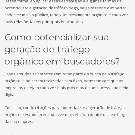
Dessa forma, ao aplicar essas estratégias e algumas formas de
potencializar a geração de tráfego pago, seu site tende a impactar
cada vez mais o público, tendo um crescimento orgânico e cada vez
mais relevância nos principais buscadores.
Como potencializar sua
geração de tráfego
orgânico em buscadores?
Essas atitudes se caracterizam como parte da busca pelo tráfego
orgânico, e ao serem realizadas com êxito, permitem com que as
empresas estejam cada vez mais próximas de um sucesso no meio
digital.
Com isso, confira 4 ações para potencializar a geração de tráfego
orgânico e estabelecer cada vez mais eficácia dentre o site e blog
da sua empresa.