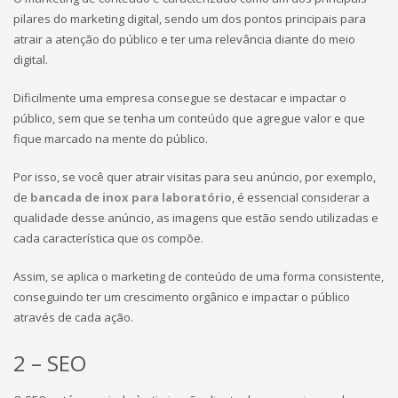
pilares do marketing digital, sendo um dos pontos principais para
atrair a atenção do público e ter uma relevância diante do meio
digital.
Dificilmente uma empresa consegue se destacar e impactar o
público, sem que se tenha um conteúdo que agregue valor e que
fique marcado na mente do público.
Por isso, se você quer atrair visitas para seu anúncio, por exemplo,
de
bancada de inox para laboratório
, é essencial considerar a
qualidade desse anúncio, as imagens que estão sendo utilizadas e
cada característica que os compõe.
Assim, se aplica o marketing de conteúdo de uma forma consistente,
conseguindo ter um crescimento orgânico e impactar o público
através de cada ação.
2 – SEO