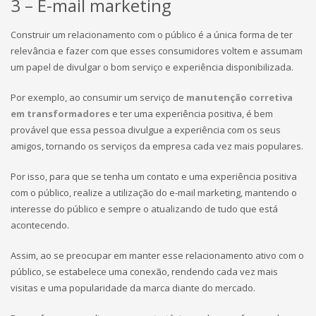
3 – E-mail marketing
Construir um relacionamento com o público é a única forma de ter
relevância e fazer com que esses consumidores voltem e assumam
um papel de divulgar o bom serviço e experiência disponibilizada.
Por exemplo, ao consumir um serviço de
manutenção corretiva
em transformadores
e ter uma experiência positiva, é bem
provável que essa pessoa divulgue a experiência com os seus
amigos, tornando os serviços da empresa cada vez mais populares.
Por isso, para que se tenha um contato e uma experiência positiva
com o público, realize a utilização do e-mail marketing, mantendo o
interesse do público e sempre o atualizando de tudo que está
acontecendo.
Assim, ao se preocupar em manter esse relacionamento ativo com o
público, se estabelece uma conexão, rendendo cada vez mais
visitas e uma popularidade da marca diante do mercado.