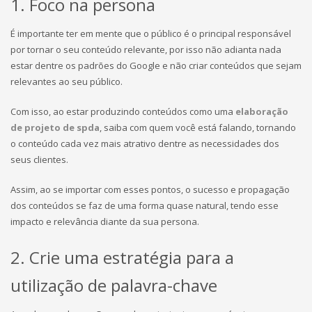
1. Foco na persona
É importante ter em mente que o público é o principal responsável
por tornar o seu conteúdo relevante, por isso não adianta nada
estar dentre os padrões do Google e não criar conteúdos que sejam
relevantes ao seu público.
Com isso, ao estar produzindo conteúdos como uma
elaboração
de projeto de spda
,
saiba com quem você está falando, tornando
o conteúdo cada vez mais atrativo dentre as necessidades dos
seus clientes.
Assim, ao se importar com esses pontos, o sucesso e propagação
dos conteúdos se faz de uma forma quase natural, tendo esse
impacto e relevância diante da sua persona.
2. Crie uma estratégia para a
utilização de palavra-chave