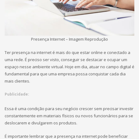
Presença Internet – Imagem Reprodução
Ter presença na internet é mais do que estar online e conectado a
uma rede. É preciso ser visto, conseguir se destacar e ocupar um
espaço nesse ambiente virtual. Hoje em dia, atuar no campo digital é
fundamental para que uma empresa possa conquistar cada dia
mais clientes.
Publicidade:
Essa é uma condição para seu negócio crescer sem precisar investir
constantemente em materiais físicos ou novos funcionários para se
deslocarem e divulgarem os produtos.
É importante lembrar que a presença na internet pode beneficiar