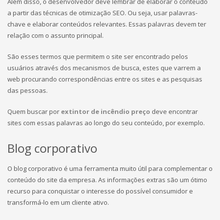
Além disso, o desenvolvedor deve lembrar de elaborar o conteúdo
a partir das técnicas de otimização SEO. Ou seja, usar palavras-
chave e elaborar conteúdos relevantes. Essas palavras devem ter
relação com o assunto principal.
São esses termos que permitem o site ser encontrado pelos
usuários através dos mecanismos de busca, estes que varrem a
web procurando correspondências entre os sites e as pesquisas
das pessoas.
Quem buscar por
extintor de incêndio preço
deve encontrar
sites com essas palavras ao longo do seu conteúdo, por exemplo.
Blog corporativo
O blog corporativo é uma ferramenta muito útil para complementar o
conteúdo do site da empresa. As informações extras são um ótimo
recurso para conquistar o interesse do possível consumidor e
transformá-lo em um cliente ativo.