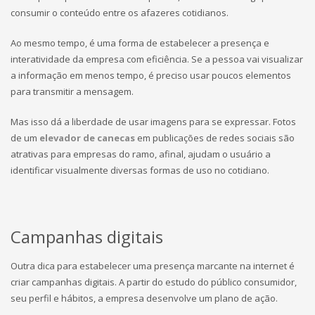
consumir o conteúdo entre os afazeres cotidianos.
Ao mesmo tempo, é uma forma de estabelecer a presença e
interatividade da empresa com eficiência. Se a pessoa vai visualizar
a informação em menos tempo, é preciso usar poucos elementos
para transmitir a mensagem.
Mas isso dá a liberdade de usar imagens para se expressar. Fotos
de um
elevador de canecas
em publicações de redes sociais são
atrativas para empresas do ramo, afinal, ajudam o usuário a
identificar visualmente diversas formas de uso no cotidiano.
Campanhas digitais
Outra dica para estabelecer uma presença marcante na internet é
criar campanhas digitais. A partir do estudo do público consumidor,
seu perfil e hábitos, a empresa desenvolve um plano de ação.