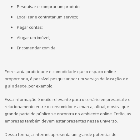
Pesquisar e comprar um produto;
Localizar e contratar um serviço;
Pagar contas;
Alugar um imóvel;
Encomendar comida.
Entre tanta praticidade e comodidade que o espaço online
proporciona, é possível pesquisar por um serviço de
locação de
guindaste
, por exemplo.
Essa informação é muito relevante para o cenário empresarial e o
relacionamento entre o consumidor e a marca, afinal, mostra que
grande parte do público se encontra no ambiente online. Então, as
empresas também devem estar presentes nesse universo.
Dessa forma, a internet apresenta um grande potencial de