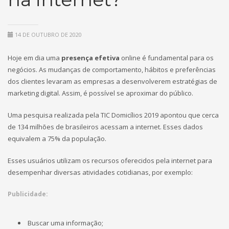
14 DE OUTUBRO DE 2020
Hoje em dia uma
presença efetiva
online é fundamental para os
negócios. As mudanças de comportamento, hábitos e preferências
dos clientes levaram as empresas a desenvolverem estratégias de
marketing digital. Assim, é possível se aproximar do público.
Uma pesquisa realizada pela TIC Domicílios 2019 apontou que cerca
de 134 milhões de brasileiros acessam a internet. Esses dados
equivalem a 75% da população.
Esses usuários utilizam os recursos oferecidos pela internet para
desempenhar diversas atividades cotidianas, por exemplo:
Publicidade:
Buscar uma informação;