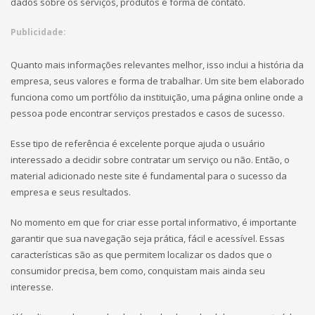
dados sobre os serviços, produtos e forma de contato.
Publicidade:
Quanto mais informações relevantes melhor, isso inclui a história da
empresa, seus valores e forma de trabalhar. Um site bem elaborado
funciona como um portfólio da instituição, uma página online onde a
pessoa pode encontrar serviços prestados e casos de sucesso.
Esse tipo de referência é excelente porque ajuda o usuário
interessado a decidir sobre contratar um serviço ou não. Então, o
material adicionado neste site é fundamental para o sucesso da
empresa e seus resultados.
No momento em que for criar esse portal informativo, é importante
garantir que sua navegação seja prática, fácil e acessível. Essas
características são as que permitem localizar os dados que o
consumidor precisa, bem como, conquistam mais ainda seu
interesse.