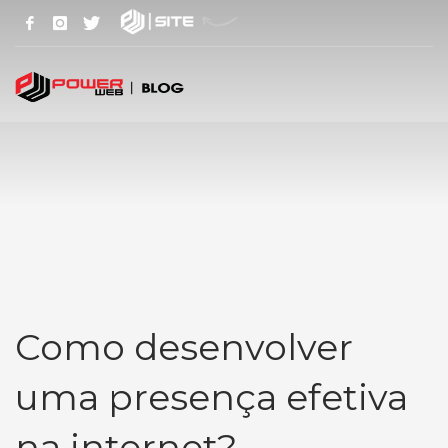
Como desenvolver
uma presença efetiva
na internet?