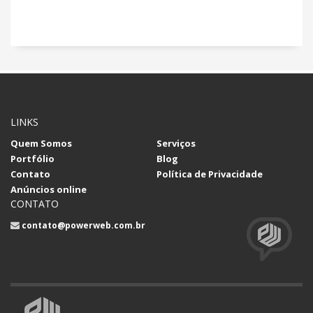
LINKS
Quem Somos
Serviços
Portfólio
Blog
Contato
Política de Privacidade
Anúncios online
CONTATO
contato@powerweb.com.br