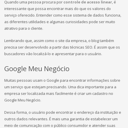
Quando uma pessoa procura por
controle de acesso linear
, é
interessante que possa encontrar mais do que os valores do
serviço oferecido. Entender como esse sistema de dados funciona,
as diferentes utilidades e algumas curiosidades pode ser muito
atrativo para o cliente.
Lembrando que, assim como o site da empresa, o blog também
precisa ser desenvolvido a partir das técnicas SEO. É assim que os
buscadores vão localizá-lo e apresentar para o usuário.
Google Meu Negócio
Muitas pessoas usam o Google para encontrar informações sobre
um serviço que estejam precisando. Uma dica importante para a
empresa ser localizada mais facilmente é criar um cadastro no
Google Meu Negócio.
Dessa forma, o usuário pode encontrar o endereço da instituição e
outros dados relevantes. É mais uma garantia de estabelecer um
meio de comunicação com o público consumidor e atender suas