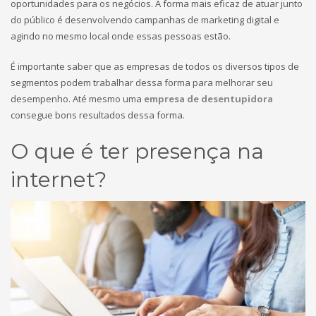
oportunidades para os negócios. A forma mais eficaz de atuar junto
do público é desenvolvendo campanhas de marketing digital e
agindo no mesmo local onde essas pessoas estão.
É importante saber que as empresas de todos os diversos tipos de
segmentos podem trabalhar dessa forma para melhorar seu
desempenho. Até mesmo uma
empresa de desentupidora
consegue bons resultados dessa forma.
O que é ter presença na
internet?