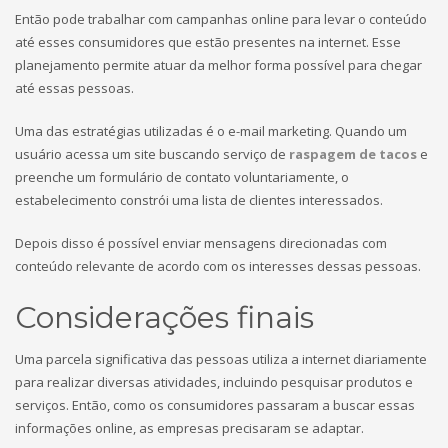
Então pode trabalhar com campanhas online para levar o conteúdo
até esses consumidores que estão presentes na internet. Esse
planejamento permite atuar da melhor forma possível para chegar
até essas pessoas.
Uma das estratégias utilizadas é o e-mail marketing. Quando um
usuário acessa um site buscando serviço de
raspagem de tacos
e
preenche um formulário de contato voluntariamente, o
estabelecimento constrói uma lista de clientes interessados.
Depois disso é possível enviar mensagens direcionadas com
conteúdo relevante de acordo com os interesses dessas pessoas.
Considerações finais
Uma parcela significativa das pessoas utiliza a internet diariamente
para realizar diversas atividades, incluindo pesquisar produtos e
serviços. Então, como os consumidores passaram a buscar essas
informações online, as empresas precisaram se adaptar.