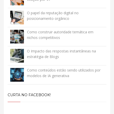
O papel da reputação digital no
posicionamento orgânico
Como construir autoridade temática em
nichos competitivos
O Impacto das respostas instantâneas na
estratégia de Blogs
Como conteúdos estão sendo utilizados por
modelos de IA generativa
CURTA NO FACEBOOK!