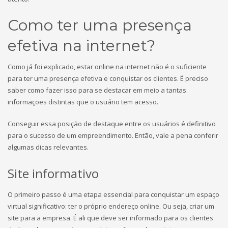
Como ter uma presença
efetiva na internet?
Como já foi explicado, estar online na internet não é o suficiente
para ter uma presença efetiva e conquistar os clientes. É preciso
saber como fazer isso para se destacar em meio a tantas
informações distintas que o usuário tem acesso.
Conseguir essa posição de destaque entre os usuários é definitivo
para o sucesso de um empreendimento. Então, vale a pena conferir
algumas dicas relevantes.
Site informativo
O primeiro passo é uma etapa essencial para conquistar um espaço
virtual significativo: ter o próprio endereço online. Ou seja, criar um
site para a empresa. É ali que deve ser informado para os clientes