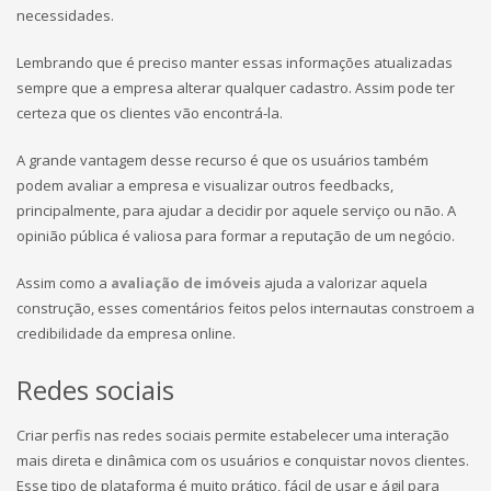
necessidades.
Lembrando que é preciso manter essas informações atualizadas
sempre que a empresa alterar qualquer cadastro. Assim pode ter
certeza que os clientes vão encontrá-la.
A grande vantagem desse recurso é que os usuários também
podem avaliar a empresa e visualizar outros feedbacks,
principalmente, para ajudar a decidir por aquele serviço ou não. A
opinião pública é valiosa para formar a reputação de um negócio.
Assim como a
avaliação de imóveis
ajuda a valorizar aquela
construção, esses comentários feitos pelos internautas constroem a
credibilidade da empresa online.
Redes sociais
Criar perfis nas redes sociais permite estabelecer uma interação
mais direta e dinâmica com os usuários e conquistar novos clientes.
Esse tipo de plataforma é muito prático, fácil de usar e ágil para