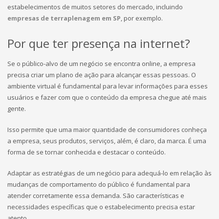
estabelecimentos de muitos setores do mercado, incluindo
empresas de terraplenagem em SP
, por exemplo.
Por que ter presença na internet?
Se o público-alvo de um negócio se encontra online, a empresa
precisa criar um plano de ação para alcançar essas pessoas. O
ambiente virtual é fundamental para levar informações para esses
usuários e fazer com que o conteúdo da empresa chegue até mais
gente.
Isso permite que uma maior quantidade de consumidores conheça
a empresa, seus produtos, serviços, além, é claro, da marca. É uma
forma de se tornar conhecida e destacar o conteúdo.
Adaptar as estratégias de um negócio para adequá-lo em relação às
mudanças de comportamento do público é fundamental para
atender corretamente essa demanda. São características e
necessidades específicas que o estabelecimento precisa estar
atento.