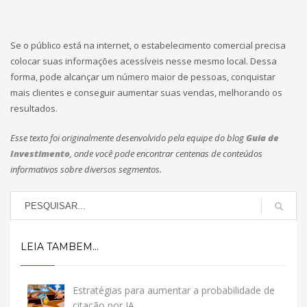
Se o público está na internet, o estabelecimento comercial precisa
colocar suas informações acessíveis nesse mesmo local. Dessa
forma, pode alcançar um número maior de pessoas, conquistar
mais clientes e conseguir aumentar suas vendas, melhorando os
resultados.
Esse texto foi originalmente desenvolvido pela equipe do blog
Guia de
Investimento
, onde você pode encontrar centenas de conteúdos
informativos sobre diversos segmentos.
LEIA TAMBEM...
Estratégias para aumentar a probabilidade de
citação por IA