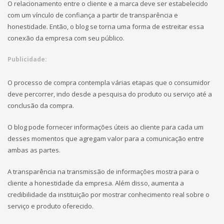
O relacionamento entre o cliente e a marca deve ser estabelecido
com um vínculo de confiança a partir de transparência e
honestidade. Então, o blog se torna uma forma de estreitar essa
conexão da empresa com seu público.
Publicidade:
O processo de compra contempla várias etapas que o consumidor
deve percorrer, indo desde a pesquisa do produto ou serviço até a
conclusão da compra.
O blog pode fornecer informações úteis ao cliente para cada um
desses momentos que agregam valor para a comunicação entre
ambas as partes.
A transparência na transmissão de informações mostra para o
cliente a honestidade da empresa. Além disso, aumenta a
credibilidade da instituição por mostrar conhecimento real sobre o
serviço e produto oferecido.