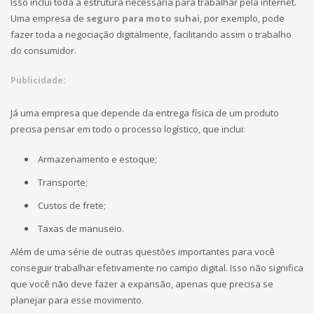
Isso inclui toda a estrutura necessária para trabalhar pela internet.
Uma empresa de
seguro para moto suhai
, por exemplo, pode
fazer toda a negociação digitalmente, facilitando assim o trabalho
do consumidor.
Publicidade:
Já uma empresa que depende da entrega física de um produto
precisa pensar em todo o processo logístico, que inclui:
Armazenamento e estoque;
Transporte;
Custos de frete;
Taxas de manuseio.
Além de uma série de outras questões importantes para você
conseguir trabalhar efetivamente no campo digital. Isso não significa
que você não deve fazer a expansão, apenas que precisa se
planejar para esse movimento.