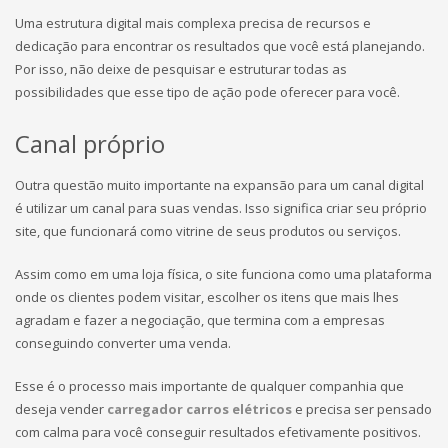
Uma estrutura digital mais complexa precisa de recursos e
dedicação para encontrar os resultados que você está planejando.
Por isso, não deixe de pesquisar e estruturar todas as
possibilidades que esse tipo de ação pode oferecer para você.
Canal próprio
Outra questão muito importante na expansão para um canal digital
é utilizar um canal para suas vendas. Isso significa criar seu próprio
site, que funcionará como vitrine de seus produtos ou serviços.
Assim como em uma loja física, o site funciona como uma plataforma
onde os clientes podem visitar, escolher os itens que mais lhes
agradam e fazer a negociação, que termina com a empresas
conseguindo converter uma venda.
Esse é o processo mais importante de qualquer companhia que
deseja vender
carregador carros elétricos
e precisa ser pensado
com calma para você conseguir resultados efetivamente positivos.