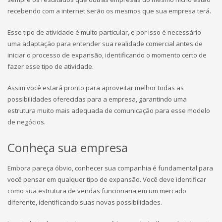
recebendo com a internet serão os mesmos que sua empresa terá.
Esse tipo de atividade é muito particular, e por isso é necessário
uma adaptação para entender sua realidade comercial antes de
iniciar o processo de expansão, identificando o momento certo de
fazer esse tipo de atividade.
Assim você estará pronto para aproveitar melhor todas as
possibilidades oferecidas para a empresa, garantindo uma
estrutura muito mais adequada de comunicação para esse modelo
de negócios.
Conheça sua empresa
Embora pareça óbvio, conhecer sua companhia é fundamental para
você pensar em qualquer tipo de expansão. Você deve identificar
como sua estrutura de vendas funcionaria em um mercado
diferente, identificando suas novas possibilidades.