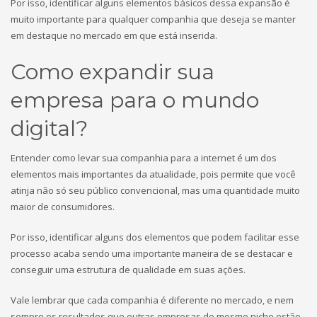
Por isso, identificar alguns elementos básicos dessa expansão é
muito importante para qualquer companhia que deseja se manter
em destaque no mercado em que está inserida.
Como expandir sua
empresa para o mundo
digital?
Entender como levar sua companhia para a internet é um dos
elementos mais importantes da atualidade, pois permite que você
atinja não só seu público convencional, mas uma quantidade muito
maior de consumidores.
Por isso, identificar alguns dos elementos que podem facilitar esse
processo acaba sendo uma importante maneira de se destacar e
conseguir uma estrutura de qualidade em suas ações.
Vale lembrar que cada companhia é diferente no mercado, e nem
sempre os resultados que outras empresas do mesmo nicho estão