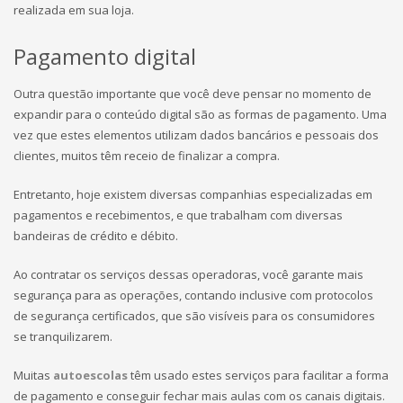
realizada em sua loja.
Pagamento digital
Outra questão importante que você deve pensar no momento de
expandir para o conteúdo digital são as formas de pagamento. Uma
vez que estes elementos utilizam dados bancários e pessoais dos
clientes, muitos têm receio de finalizar a compra.
Entretanto, hoje existem diversas companhias especializadas em
pagamentos e recebimentos, e que trabalham com diversas
bandeiras de crédito e débito.
Ao contratar os serviços dessas operadoras, você garante mais
segurança para as operações, contando inclusive com protocolos
de segurança certificados, que são visíveis para os consumidores
se tranquilizarem.
Muitas
autoescolas
têm usado estes serviços para facilitar a forma
de pagamento e conseguir fechar mais aulas com os canais digitais.