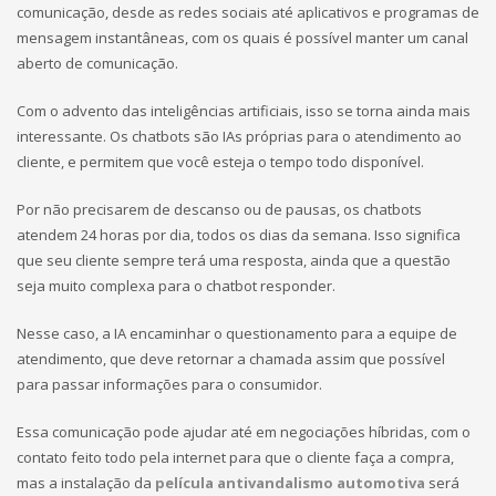
comunicação, desde as redes sociais até aplicativos e programas de
mensagem instantâneas, com os quais é possível manter um canal
aberto de comunicação.
Com o advento das inteligências artificiais, isso se torna ainda mais
interessante. Os chatbots são IAs próprias para o atendimento ao
cliente, e permitem que você esteja o tempo todo disponível.
Por não precisarem de descanso ou de pausas, os chatbots
atendem 24 horas por dia, todos os dias da semana. Isso significa
que seu cliente sempre terá uma resposta, ainda que a questão
seja muito complexa para o chatbot responder.
Nesse caso, a IA encaminhar o questionamento para a equipe de
atendimento, que deve retornar a chamada assim que possível
para passar informações para o consumidor.
Essa comunicação pode ajudar até em negociações híbridas, com o
contato feito todo pela internet para que o cliente faça a compra,
mas a instalação da
película antivandalismo automotiva
será