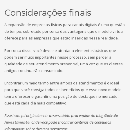
Considerações finais
A expansão de empresas físicas para canais digitais é uma questão
de tempo, sobretudo por conta das vantagens que o modelo virtual
oferece para as empresas que estão inseridas nessa realidade.
Por conta disso, você deve se atentar a elementos básicos que
podem ser muito importantes nesse processo, sem perder a
qualidade de seu atendimento presencial, uma vez que os clientes
antigos continuarão consumindo.
Encontrar um meio termo entre ambos os atendimentos é o ideal
para que você consiga todos os benefícios que esse novo modelo
tem a oferecer e garantir uma posição de destaque no mercado,
que está cada dia mais competitivo.
Esse texto foi originalmente desenvolvido pela equipe do blog
Guia de
Investimento
, onde você pode encontrar centenas de conteúdos
informativos sobre diversos segmentos.