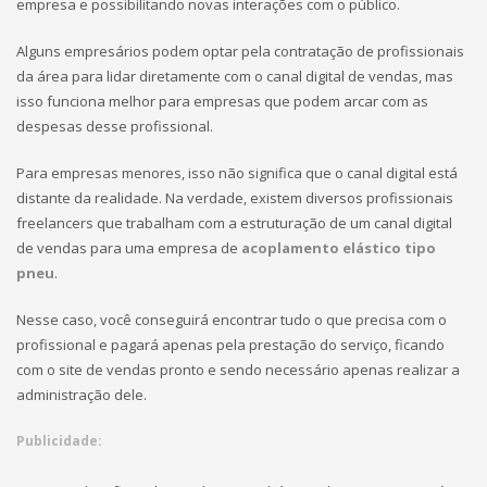
empresa e possibilitando novas interações com o público.
Alguns empresários podem optar pela contratação de profissionais
da área para lidar diretamente com o canal digital de vendas, mas
isso funciona melhor para empresas que podem arcar com as
despesas desse profissional.
Para empresas menores, isso não significa que o canal digital está
distante da realidade. Na verdade, existem diversos profissionais
freelancers que trabalham com a estruturação de um canal digital
de vendas para uma empresa de
acoplamento elástico tipo
pneu
.
Nesse caso, você conseguirá encontrar tudo o que precisa com o
profissional e pagará apenas pela prestação do serviço, ficando
com o site de vendas pronto e sendo necessário apenas realizar a
administração dele.
Publicidade: