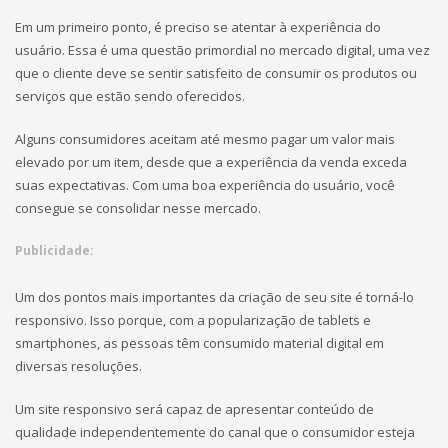
Em um primeiro ponto, é preciso se atentar à experiência do
usuário. Essa é uma questão primordial no mercado digital, uma vez
que o cliente deve se sentir satisfeito de consumir os produtos ou
serviços que estão sendo oferecidos.
Alguns consumidores aceitam até mesmo pagar um valor mais
elevado por um item, desde que a experiência da venda exceda
suas expectativas. Com uma boa experiência do usuário, você
consegue se consolidar nesse mercado.
Publicidade:
Um dos pontos mais importantes da criação de seu site é torná-lo
responsivo. Isso porque, com a popularização de tablets e
smartphones, as pessoas têm consumido material digital em
diversas resoluções.
Um site responsivo será capaz de apresentar conteúdo de
qualidade independentemente do canal que o consumidor esteja