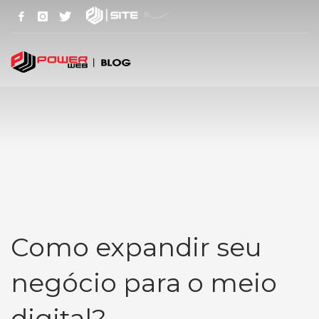
Como expandir seu
negócio para o meio
digital?