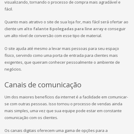
visualizando, tornando o processo de compra mais agradável e
fácil.
Quanto mais atrativo o site de sua loja for, mais fácil será ofertar ao
cliente um
alto falante 8 polegadas para line array
e conseguir
um alto nível de conversão com esse tipo de material.
O site ajuda até mesmo a levar mais pessoas para seu espaço
físico, servindo como uma porta de entrada para clientes mais
exigentes, que queiram conhecer pessoalmente o ambiente de
negócios.
Canais de comunicação
Um dos maiores benefícios da internet é a facilidade em comunicar-
se com outras pessoas. Isso tornou o processo de vendas ainda
mais simples, uma vez que sua equipe pode estar em constante
comunicação com os clientes.
Os canais digitais oferecem uma gama de opções para a