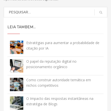
LEIA TAMBEM...
Estratégias para aumentar a probabilidade de
citação por IA
O papel da reputação digital no
posicionamento orgânico
Como construir autoridade temática em
nichos competitivos
O Impacto das respostas instantâneas na
estratégia de Blogs