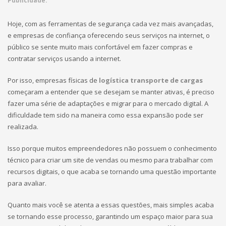
Publicidade:
Hoje, com as ferramentas de segurança cada vez mais avançadas,
e empresas de confiança oferecendo seus serviços na internet, o
público se sente muito mais confortável em fazer compras e
contratar serviços usando a internet.
Por isso, empresas físicas de
logística transporte de cargas
começaram a entender que se desejam se manter ativas, é preciso
fazer uma série de adaptações e migrar para o mercado digital. A
dificuldade tem sido na maneira como essa expansão pode ser
realizada.
Isso porque muitos empreendedores não possuem o conhecimento
técnico para criar um site de vendas ou mesmo para trabalhar com
recursos digitais, o que acaba se tornando uma questão importante
para avaliar.
Quanto mais você se atenta a essas questões, mais simples acaba
se tornando esse processo, garantindo um espaço maior para sua