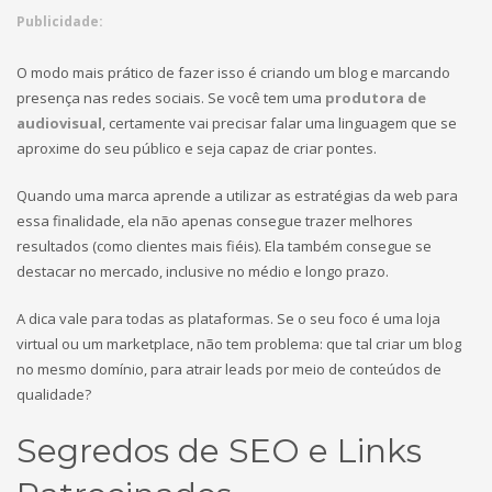
Publicidade:
O modo mais prático de fazer isso é criando um blog e marcando
presença nas redes sociais. Se você tem uma
produtora de
audiovisual
, certamente vai precisar falar uma linguagem que se
aproxime do seu público e seja capaz de criar pontes.
Quando uma marca aprende a utilizar as estratégias da web para
essa finalidade, ela não apenas consegue trazer melhores
resultados (como clientes mais fiéis). Ela também consegue se
destacar no mercado, inclusive no médio e longo prazo.
A dica vale para todas as plataformas. Se o seu foco é uma loja
virtual ou um marketplace, não tem problema: que tal criar um blog
no mesmo domínio, para atrair leads por meio de conteúdos de
qualidade?
Segredos de SEO e Links