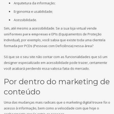
Arquitetura da informação;
Ergonomia e usabilidade;
Acessibilidade.
Sim, até mesmo a acessibilidade. Se a sua loja virtual vende
uniformes para empresas
e EPIs (Equipamentos de Proteção
Individual), por exemplo, você sabia que existe toda uma clientela
formada por PCDs (Pessoas com Deficiência) nessa área?
Só que se o seu site não contar com as funcionalidades que só um
designer especializado em acessibilidade pode trazer, certamente
você acabará perdendo essa valiosa fatia do mercado.
Por dentro do marketing de
conteúdo
Uma das mudanças mais radicais que o marketing digital trouxe foi o
acesso à informação, bem como a velocidade com que hoje o
conhecimento circula entre as pessoas.