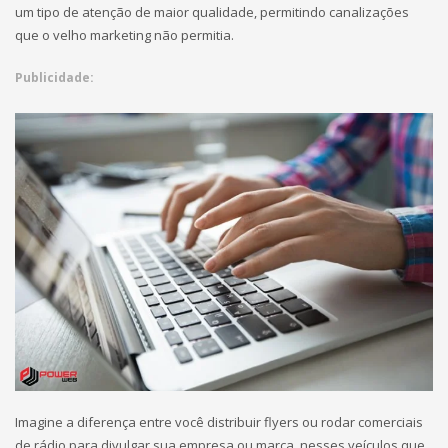
um tipo de atenção de maior qualidade, permitindo canalizações
que o velho marketing não permitia.
Publicidade:
Imagine a diferença entre você distribuir flyers ou rodar comerciais
de rádio para divulgar sua empresa ou marca, nesses veículos que