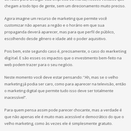
chegam a todo tipo de gente, sem um direcionamento muito preciso.
Agora imagine um recurso de marketing que permite você
customizar não apenas a região e o horário em que sua
propaganda deverá aparecer, mas para que perfil de público,
escolhendo desde gênero e idade até o poder aquisitivo.
Pois bem, este segundo caso é, precisamente, o caso do
marketing
digital
. E são esses os impactos que o investimento bem-feito na
web podem trazer para o seu negócio.
Neste momento você deve estar pensando: “Ah, mas se o velho
marketing já podia ser caro, como para aparecer na televisão, então
o marketing digital que permite tudo isso deve ser totalmente
inacessível”.
Para quem pensa assim pode parecer chocante, mas a verdade é
que não apenas ele é muito mais acessível e democrático do que o
velho marketing, como às vezes ele é simplesmente gratuito.