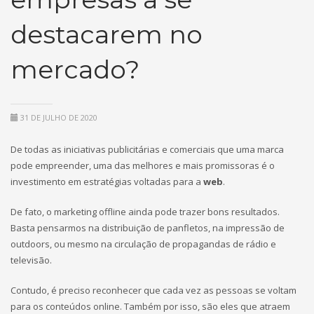
destacarem no
mercado?
31 DE JULHO DE 2020
De todas as iniciativas publicitárias e comerciais que uma marca
pode empreender, uma das melhores e mais promissoras é o
investimento em estratégias voltadas para a
web
.
De fato, o marketing offline ainda pode trazer bons resultados.
Basta pensarmos na distribuição de panfletos, na impressão de
outdoors, ou mesmo na circulação de propagandas de rádio e
televisão.
Contudo, é preciso reconhecer que cada vez as pessoas se voltam
para os conteúdos online. Também por isso, são eles que atraem