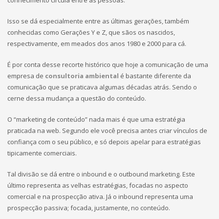
Isso se dá especialmente entre as últimas gerações, também
conhecidas como Gerações Y e Z, que sãos os nascidos,
respectivamente, em meados dos anos 1980 e 2000 para cá.
É por conta desse recorte histórico que hoje a comunicação de uma
empresa de
consultoria ambiental
é bastante diferente da
comunicação que se praticava algumas décadas atrás. Sendo o
cerne dessa mudança a questão do conteúdo.
O “marketing de conteúdo” nada mais é que uma estratégia
praticada na web. Segundo ele você precisa antes criar vínculos de
confiança com o seu público, e só depois apelar para estratégias
tipicamente comerciais.
Tal divisão se dá entre o inbound e o outbound marketing. Este
último representa as velhas estratégias, focadas no aspecto
comercial e na prospecção ativa. Já o inbound representa uma
prospecção passiva; focada, justamente, no conteúdo.