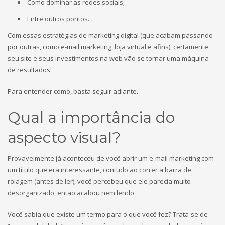
Como dominar as redes sociais;
Entre outros pontos.
Com essas estratégias de marketing digital (que acabam passando
por outras, como e-mail marketing, loja virtual e afins), certamente
seu site e seus investimentos na web vão se tornar uma máquina
de resultados.
Para entender como, basta seguir adiante.
Qual a importância do
aspecto visual?
Provavelmente já aconteceu de você abrir um e-mail marketing com
um título que era interessante, contudo ao correr a barra de
rolagem (antes de ler), você percebeu que ele parecia muito
desorganizado, então acabou nem lendo.
Você sabia que existe um termo para o que você fez? Trata-se de