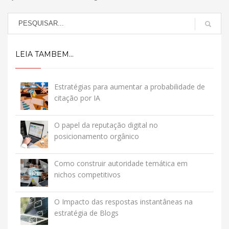
LEIA TAMBEM...
Estratégias para aumentar a probabilidade de
citação por IA
O papel da reputação digital no
posicionamento orgânico
Como construir autoridade temática em
nichos competitivos
O Impacto das respostas instantâneas na
estratégia de Blogs