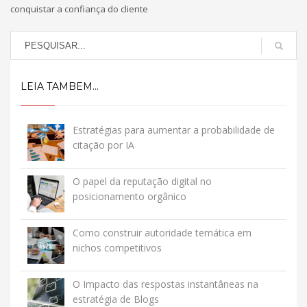
conquistar a confiança do cliente
LEIA TAMBEM...
Estratégias para aumentar a probabilidade de
citação por IA
O papel da reputação digital no
posicionamento orgânico
Como construir autoridade temática em
nichos competitivos
O Impacto das respostas instantâneas na
estratégia de Blogs