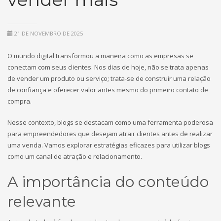
21 DE NOVEMBRO DE 2025
O mundo digital transformou a maneira como as empresas se
conectam com seus clientes. Nos dias de hoje, não se trata apenas
de vender um produto ou serviço; trata-se de construir uma relação
de confiança e oferecer valor antes mesmo do primeiro contato de
compra.
Nesse contexto, blogs se destacam como uma ferramenta poderosa
para empreendedores que desejam atrair clientes antes de realizar
uma venda. Vamos explorar estratégias eficazes para utilizar blogs
como um canal de atração e relacionamento.
A importância do conteúdo
relevante