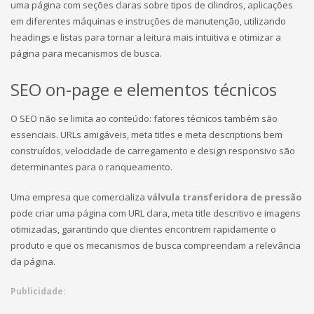
uma página com seções claras sobre tipos de cilindros, aplicações
em diferentes máquinas e instruções de manutenção, utilizando
headings e listas para tornar a leitura mais intuitiva e otimizar a
página para mecanismos de busca.
SEO on-page e elementos técnicos
O SEO não se limita ao conteúdo: fatores técnicos também são
essenciais. URLs amigáveis, meta titles e meta descriptions bem
construídos, velocidade de carregamento e design responsivo são
determinantes para o ranqueamento.
Uma empresa que comercializa
válvula transferidora de pressão
pode criar uma página com URL clara, meta title descritivo e imagens
otimizadas, garantindo que clientes encontrem rapidamente o
produto e que os mecanismos de busca compreendam a relevância
da página.
Publicidade: