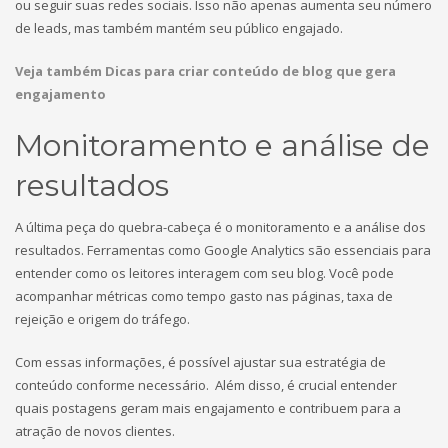
ou seguir suas redes sociais. Isso não apenas aumenta seu número
de leads, mas também mantém seu público engajado.
Veja também Dicas para criar conteúdo de blog que gera
engajamento
Monitoramento e análise de
resultados
A última peça do quebra-cabeça é o monitoramento e a análise dos
resultados. Ferramentas como Google Analytics são essenciais para
entender como os leitores interagem com seu blog. Você pode
acompanhar métricas como tempo gasto nas páginas, taxa de
rejeição e origem do tráfego.
Com essas informações, é possível ajustar sua estratégia de
conteúdo conforme necessário. Além disso, é crucial entender
quais postagens geram mais engajamento e contribuem para a
atração de novos clientes.