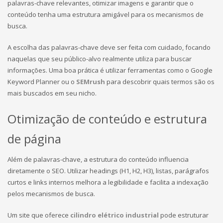
palavras-chave relevantes, otimizar imagens e garantir que o
conteúdo tenha uma estrutura amigável para os mecanismos de
busca.
A escolha das palavras-chave deve ser feita com cuidado, focando
naquelas que seu público-alvo realmente utiliza para buscar
informações. Uma boa prática é utilizar ferramentas como o Google
Keyword Planner ou o
SEMrush
para descobrir quais termos são os
mais buscados em seu nicho.
Otimização de conteúdo e estrutura
de página
Além de palavras-chave, a estrutura do conteúdo influencia
diretamente o SEO. Utilizar headings (H1, H2, H3), listas, parágrafos
curtos e links internos melhora a legibilidade e facilita a indexação
pelos mecanismos de busca.
Um site que oferece
cilindro elétrico industrial
pode estruturar