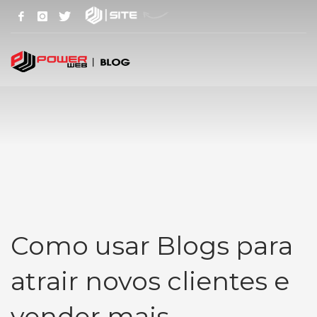
Como usar Blogs para
atrair novos clientes e
vender mais