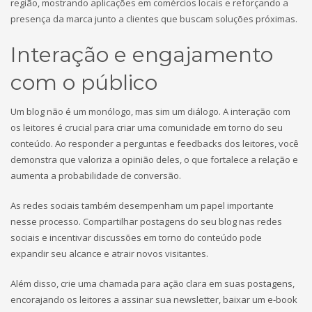
região, mostrando aplicações em comércios locais e reforçando a
presença da marca junto a clientes que buscam soluções próximas.
Interação e engajamento
com o público
Um blog não é um monólogo, mas sim um diálogo. A interação com
os leitores é crucial para criar uma comunidade em torno do seu
conteúdo. Ao responder a perguntas e feedbacks dos leitores, você
demonstra que valoriza a opinião deles, o que fortalece a relação e
aumenta a probabilidade de conversão.
As redes sociais também desempenham um papel importante
nesse processo. Compartilhar postagens do seu blog nas redes
sociais e incentivar discussões em torno do conteúdo pode
expandir seu alcance e atrair novos visitantes.
Além disso, crie uma chamada para ação clara em suas postagens,
encorajando os leitores a assinar sua newsletter, baixar um e-book