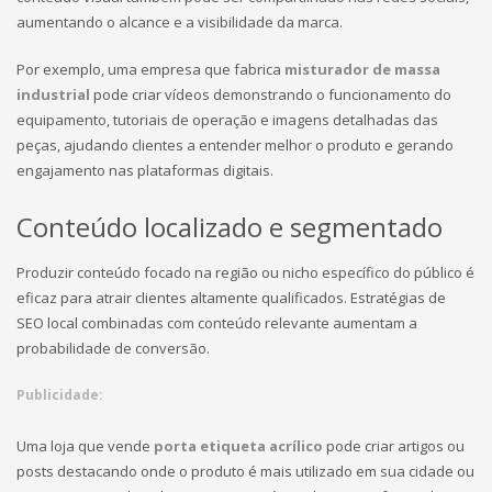
aumentando o alcance e a visibilidade da marca.
Por exemplo, uma empresa que fabrica
misturador de massa
industrial
pode criar vídeos demonstrando o funcionamento do
equipamento, tutoriais de operação e imagens detalhadas das
peças, ajudando clientes a entender melhor o produto e gerando
engajamento nas plataformas digitais.
Conteúdo localizado e segmentado
Produzir conteúdo focado na região ou nicho específico do público é
eficaz para atrair clientes altamente qualificados. Estratégias de
SEO local combinadas com conteúdo relevante aumentam a
probabilidade de conversão.
Publicidade:
Uma loja que vende
porta etiqueta acrílico
pode criar artigos ou
posts destacando onde o produto é mais utilizado em sua cidade ou