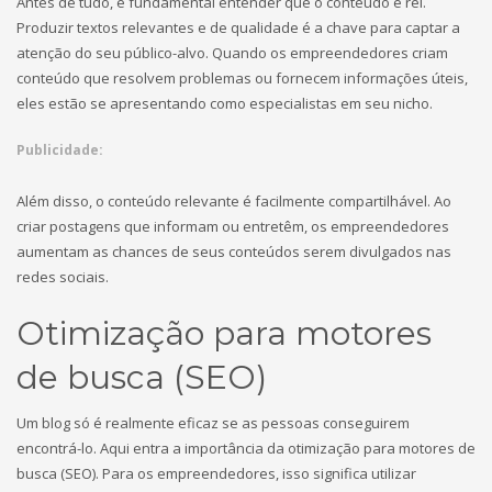
Antes de tudo, é fundamental entender que o conteúdo é rei.
Produzir textos relevantes e de qualidade é a chave para captar a
atenção do seu público-alvo. Quando os empreendedores criam
conteúdo que resolvem problemas ou fornecem informações úteis,
eles estão se apresentando como especialistas em seu nicho.
Publicidade:
Além disso, o conteúdo relevante é facilmente compartilhável. Ao
criar postagens que informam ou entretêm, os empreendedores
aumentam as chances de seus conteúdos serem divulgados nas
redes sociais.
Otimização para motores
de busca (SEO)
Um blog só é realmente eficaz se as pessoas conseguirem
encontrá-lo. Aqui entra a importância da otimização para motores de
busca (SEO). Para os empreendedores, isso significa utilizar