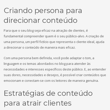
Criando persona para
direcionar conteúdo
Para que o seu blog seja eficaz na atração de clientes, é
fundamental compreender quem é o seu público-alvo. A criação de
uma persona, um perfil fictício que representa o cliente ideal, ajuda
a direcionar o conteúdo de maneira mais eficaz.
Com uma persona bem definida, você pode adaptar o tom, a
linguagem e os temas abordados no blog para atender às
necessidades e interesses específicos deste público. E, ao entender
suas dores, necessidades e desejos, é possível criar conteúdos que
emocionam e conectam-se com os leitores de maneira genuína.
Estratégias de conteúdo
para atrair clientes