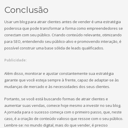
Conclusão
Usar um blog para atrair clientes antes de vender é uma estratégia
poderosa que pode transformar a forma como empreendedores se
conectam com seu público. Criando conteúdo relevante, otimizando
para SEO, entendendo seu público-alvo e promovendo interação, é
possível construir uma base sólida de leads qualificados.
Publicidade:
Além disso, monitorar e ajustar constantemente sua estratégia
garante que você esteja sempre à frente, capaz de adaptar-se às
mudanças de mercado e às necessidades dos seus clientes.
Portanto, se você está buscando formas de atrair clientes e
aumentar suas vendas, comece hoje mesmo a investir no seu blog.
A jornada para o sucesso começa com o primeiro passo, que, neste
caso, é a criação de conteúdo valioso que ressoe com o seu público.
Lembre-se: no mundo digital, mais do que vender, é preciso