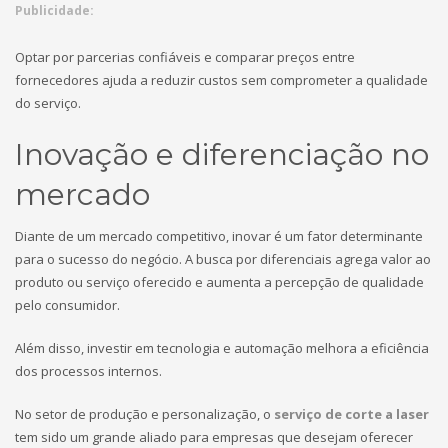
Publicidade:
Optar por parcerias confiáveis e comparar preços entre
fornecedores ajuda a reduzir custos sem comprometer a qualidade
do serviço.
Inovação e diferenciação no
mercado
Diante de um mercado competitivo, inovar é um fator determinante
para o sucesso do negócio. A busca por diferenciais agrega valor ao
produto ou serviço oferecido e aumenta a percepção de qualidade
pelo consumidor.
Além disso, investir em tecnologia e automação melhora a eficiência
dos processos internos.
No setor de produção e personalização, o
serviço de corte a laser
tem sido um grande aliado para empresas que desejam oferecer