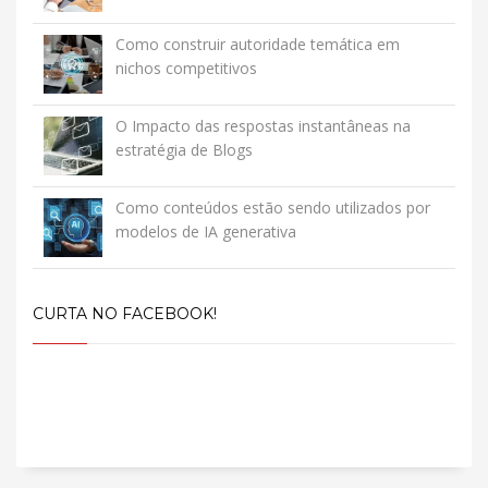
Como construir autoridade temática em
nichos competitivos
O Impacto das respostas instantâneas na
estratégia de Blogs
Como conteúdos estão sendo utilizados por
modelos de IA generativa
CURTA NO FACEBOOK!