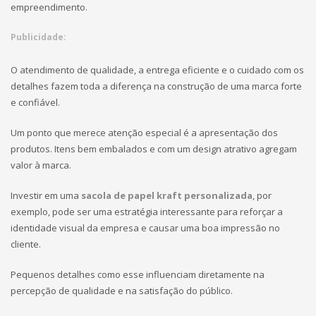
empreendimento.
Publicidade:
O atendimento de qualidade, a entrega eficiente e o cuidado com os
detalhes fazem toda a diferença na construção de uma marca forte
e confiável.
Um ponto que merece atenção especial é a apresentação dos
produtos. Itens bem embalados e com um design atrativo agregam
valor à marca.
Investir em uma
sacola de papel kraft personalizada
, por
exemplo, pode ser uma estratégia interessante para reforçar a
identidade visual da empresa e causar uma boa impressão no
cliente.
Pequenos detalhes como esse influenciam diretamente na
percepção de qualidade e na satisfação do público.