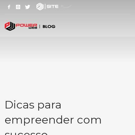
Dicas para
empreender com
sucesso