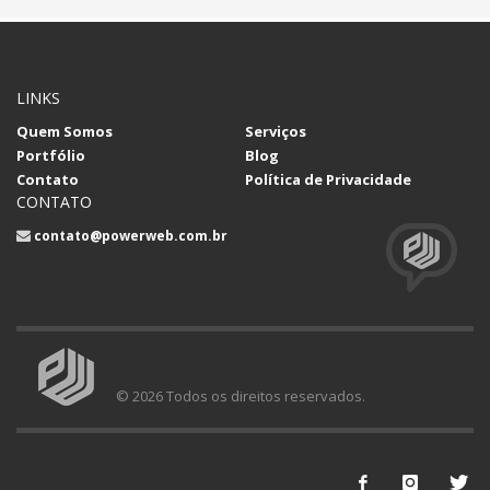
LINKS
Quem Somos
Serviços
Portfólio
Blog
Contato
Política de Privacidade
CONTATO
contato@powerweb.com.br
© 2026 Todos os direitos reservados.