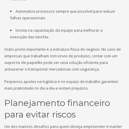
Automatize processos sempre que possível para reduzir
falhas operacionais.
Invista na capacitação da equipe para melhorar a
execução das tarefas.
Outro ponto importante é a estrutura física do negócio. No caso de
empresas que trabalham com envio de produtos, contar com um
suporte de papelão
pode ser uma solução eficiente para
armazenar e transportar mercadorias com segurança.
Pequenos ajustes na logística e no espaço de trabalho garantem
mais praticidade no dia a dia e evitam prejuízos.
Planejamento financeiro
para evitar riscos
Um dos maiores desafios para quem deseja empreender é manter