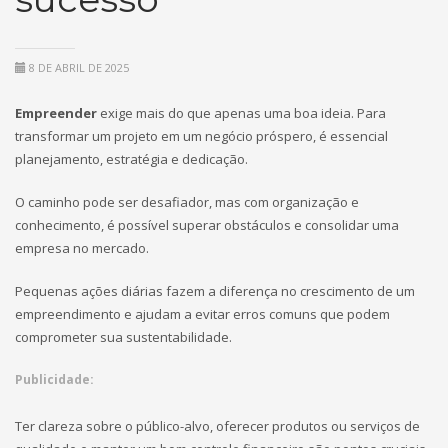
8 DE ABRIL DE 2025
Empreender
exige mais do que apenas uma boa ideia. Para
transformar um projeto em um negócio próspero, é essencial
planejamento, estratégia e dedicação.
O caminho pode ser desafiador, mas com organização e
conhecimento, é possível superar obstáculos e consolidar uma
empresa no mercado.
Pequenas ações diárias fazem a diferença no crescimento de um
empreendimento e ajudam a evitar erros comuns que podem
comprometer sua sustentabilidade.
Publicidade:
Ter clareza sobre o público-alvo, oferecer produtos ou serviços de