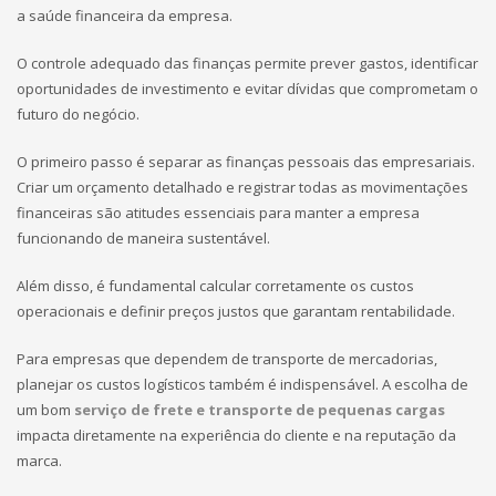
a saúde financeira da empresa.
O controle adequado das finanças permite prever gastos, identificar
oportunidades de investimento e evitar dívidas que comprometam o
futuro do negócio.
O primeiro passo é separar as finanças pessoais das empresariais.
Criar um orçamento detalhado e registrar todas as movimentações
financeiras são atitudes essenciais para manter a empresa
funcionando de maneira sustentável.
Além disso, é fundamental calcular corretamente os custos
operacionais e definir preços justos que garantam rentabilidade.
Para empresas que dependem de transporte de mercadorias,
planejar os custos logísticos também é indispensável. A escolha de
um bom
serviço de frete e transporte de pequenas cargas
impacta diretamente na experiência do cliente e na reputação da
marca.