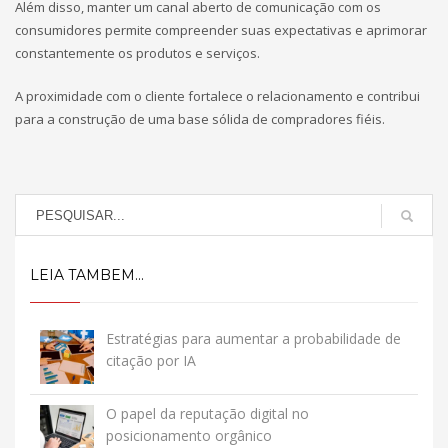
Além disso, manter um canal aberto de comunicação com os
consumidores permite compreender suas expectativas e aprimorar
constantemente os produtos e serviços.
A proximidade com o cliente fortalece o relacionamento e contribui
para a construção de uma base sólida de compradores fiéis.
LEIA TAMBEM...
Estratégias para aumentar a probabilidade de
citação por IA
O papel da reputação digital no
posicionamento orgânico