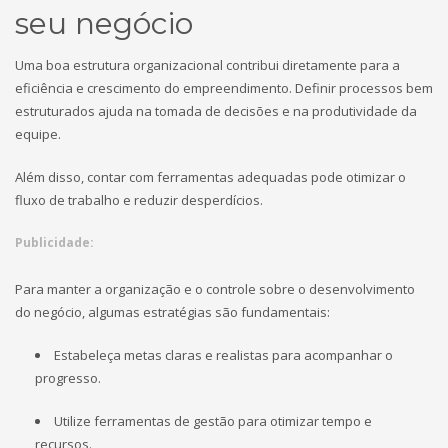
seu negócio
Uma boa estrutura organizacional contribui diretamente para a
eficiência e crescimento do empreendimento. Definir processos bem
estruturados ajuda na tomada de decisões e na produtividade da
equipe.
Além disso, contar com ferramentas adequadas pode otimizar o
fluxo de trabalho e reduzir desperdícios.
Publicidade:
Para manter a organização e o controle sobre o desenvolvimento
do negócio, algumas estratégias são fundamentais:
Estabeleça metas claras e realistas para acompanhar o
progresso.
Utilize ferramentas de gestão para otimizar tempo e
recursos.