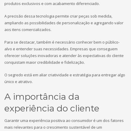
produtos exclusivos e com acabamento diferenciado.
A precisão dessa tecnologia permite criar peças sob medida,
ampliando as possibilidades de personalização e agregando valor
aos itens comercializados.
Para se destacar, também é necessário conhecer bem o público-
alvo e entender suas necessidades. Empresas que conseguem
oferecer soluções inovadoras e atender às expectativas do cliente
conquistam maior credibilidade e fidelização.
O segredo está em aliar criatividade e estratégia para entregar algo
único e atrativo.
A importância da
experiência do cliente
Garantir uma experiência positiva ao consumidor é um dos fatores
mais relevantes para o crescimento sustentável de um