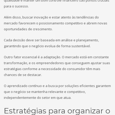
qualidade e manter um bom controle financeiro são pontos cruciais
para o sucesso.
Além disso, buscar inovação e estar atento às tendências do
mercado favorecem o posicionamento competitivo e abrem novas
oportunidades de crescimento.
Cada decisão deve ser baseada em análise e planejamento,
garantindo que o negócio evolua de forma sustentável.
Outro fator essencial é a adaptação. O mercado está em constante
transformação, e os empreendedores que conseguem ajustar suas
estratégias conforme a necessidade do consumidor têm mais
chances de se destacar.
O aprendizado contínuo e a busca por soluções eficientes garantem
que o negócio se mantenha relevante e competitivo,
independentemente do setor em que atua.
Estratégias para organizar o