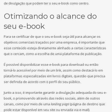
de divulgação que podem ter o seu e-book como centro.
Otimizando o alcance do
seu e-book
Para se certificar de que o seu e-book seja útil para alcançar os
objetivos comerciais traçados por uma empresa, é importante que
esse conteúdo esteja diretamente alinhado a certas características
que o cercam, como a escolha de uma plataforma de publicação.
É possível disponibilizar esse e-book para download ou então
torná-lo acessível por meio de um link, assim como destacá-lo em
plataformas especializadas em livros digitais, questão que precisa
ser definida de acordo com o perfil do seu público.
Junto a isso, é importante garantir a divulgação adequada do seu e-
book, o promovendo através das redes sociais, além de outros
canais, como por meio de uma
landing page
(página de destino que
pode estar disponível em seu site ou enviada via e-mail).