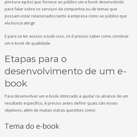
pintura epóxi
que fornece ao público um e-book desenvolvido
para falar sobre os serviços da companhia ou de temas que
possam estar relacionados tanto à empresa como ao público que
ela busca atingir.
E para se ter acesso a tudo isso, só é preciso saber como construir
um e-book de qualidade.
Etapas para o
desenvolvimento de um e-
book
Para desenvolver um e-book otimizado a ajudar no alcance de um
resultado específico, é preciso antes definir quais são esses
objetivos, além de muitas outras questões como:
Tema do e-book