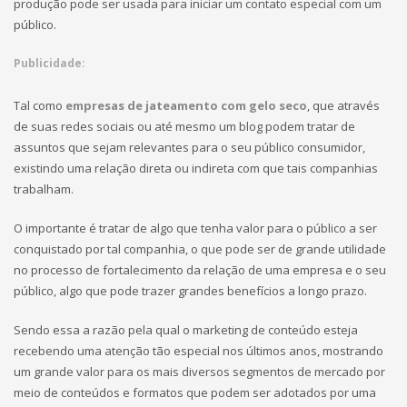
produção pode ser usada para iniciar um contato especial com um
público.
Publicidade:
Tal como
empresas de jateamento com gelo seco
, que através
de suas redes sociais ou até mesmo um blog podem tratar de
assuntos que sejam relevantes para o seu público consumidor,
existindo uma relação direta ou indireta com que tais companhias
trabalham.
O importante é tratar de algo que tenha valor para o público a ser
conquistado por tal companhia, o que pode ser de grande utilidade
no processo de fortalecimento da relação de uma empresa e o seu
público, algo que pode trazer grandes benefícios a longo prazo.
Sendo essa a razão pela qual o marketing de conteúdo esteja
recebendo uma atenção tão especial nos últimos anos, mostrando
um grande valor para os mais diversos segmentos de mercado por
meio de conteúdos e formatos que podem ser adotados por uma