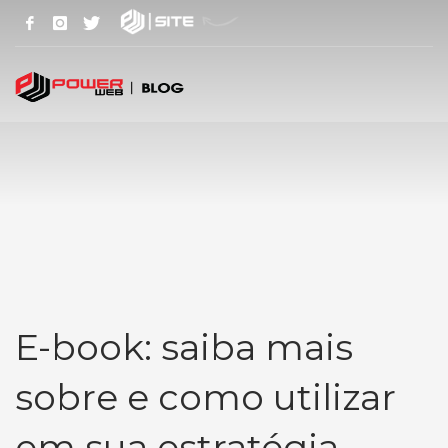
E-book: saiba mais
sobre e como utilizar
em sua estratégia