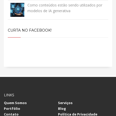
Como conteúdos estão sendo utilizados por
modelos de IA generativa
CURTA NO FACEBOOK!
LINKS
Quem Somos
Serviços
Portfólio
Blog
Contato
Política de Privacidade