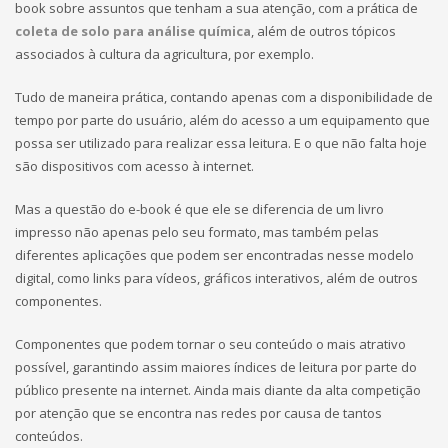
book sobre assuntos que tenham a sua atenção, com a prática de
coleta de solo para análise química
, além de outros tópicos
associados à cultura da agricultura, por exemplo.
Tudo de maneira prática, contando apenas com a disponibilidade de
tempo por parte do usuário, além do acesso a um equipamento que
possa ser utilizado para realizar essa leitura. E o que não falta hoje
são dispositivos com acesso à internet.
Mas a questão do e-book é que ele se diferencia de um livro
impresso não apenas pelo seu formato, mas também pelas
diferentes aplicações que podem ser encontradas nesse modelo
digital, como links para vídeos, gráficos interativos, além de outros
componentes.
Componentes que podem tornar o seu conteúdo o mais atrativo
possível, garantindo assim maiores índices de leitura por parte do
público presente na internet. Ainda mais diante da alta competição
por atenção que se encontra nas redes por causa de tantos
conteúdos.