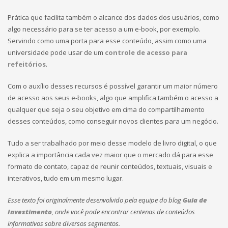
Prática que facilita também o alcance dos dados dos usuários, como
algo necessário para se ter acesso a um e-book, por exemplo.
Servindo como uma porta para esse conteúdo, assim como uma
universidade pode usar de um
controle de acesso para
refeitórios
.
Com o auxílio desses recursos é possível garantir um maior número
de acesso aos seus e-books, algo que amplifica também o acesso a
qualquer que seja o seu objetivo em cima do compartilhamento
desses conteúdos, como conseguir novos clientes para um negócio.
Tudo a ser trabalhado por meio desse modelo de livro digital, o que
explica a importância cada vez maior que o mercado dá para esse
formato de contato, capaz de reunir conteúdos, textuais, visuais e
interativos, tudo em um mesmo lugar.
Esse texto foi originalmente desenvolvido pela equipe do blog
Guia de
Investimento
, onde você pode encontrar centenas de conteúdos
informativos sobre diversos segmentos.