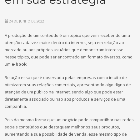
24 DE JUNHO DE 2022
A produção de um conteúdo é um tópico que vem recebendo uma
atenção cada vez maior dentro da internet, seja em relação ao
mercado ou aos próprios usuários que demonstram interesse
nesse tópico, que pode ser encontrado em formato diversos, como
um
e-book
.
Relação essa que é observada pelas empresas com o intuito de
otimizarem suas relações comerciais, apresentando algo digno de
atenção de um público na internet, sendo algo que pode estar
diretamente associado ou não aos produtos e serviços de uma
companhia.
Pois da mesma forma que um negócio pode compartilhar nas redes
sociais conteúdos que destaquem melhor os seus produtos,
aumentando a sua possibilidade de venda, esse mesmo tipo de