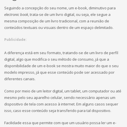
Seguindo a concepção do seu nome, um e-book, diminutivo para
electronic book
, trata-se de um livro digital, ou seja, ele segue a
mesma composição de um livro tradicional, com a reunião de
conteúdos textuais ou visuais dentro de um espaço delimitado.
Publicidade:
A diferença está em seu formato, tratando-se de um livro de perfil
digital, algo que modifica o seu método de consumo, já que a
disponibilidade de um e-book se mostra muito maior do que o seu
modelo impresso, já que esse conteúdo pode ser acessado por
diferentes canais.
Como por meio de um leitor digital, um tablet, um computador ou até
mesmo pelo seu aparelho celular, sendo necessário apenas um
dispositivo de tela com acesso à internet. Em alguns casos sequer
isso, caso esse conteúdo seja transferido para tal dispositivo.
Facilidade essa que permite com que um usuário possa ler um e-