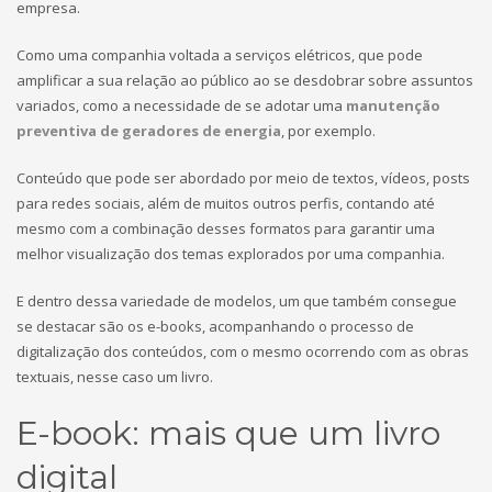
empresa.
Como uma companhia voltada a serviços elétricos, que pode
amplificar a sua relação ao público ao se desdobrar sobre assuntos
variados, como a necessidade de se adotar uma
manutenção
preventiva de geradores de energia
, por exemplo.
Conteúdo que pode ser abordado por meio de textos, vídeos, posts
para redes sociais, além de muitos outros perfis, contando até
mesmo com a combinação desses formatos para garantir uma
melhor visualização dos temas explorados por uma companhia.
E dentro dessa variedade de modelos, um que também consegue
se destacar são os e-books, acompanhando o processo de
digitalização dos conteúdos, com o mesmo ocorrendo com as obras
textuais, nesse caso um livro.
E-book: mais que um livro
digital