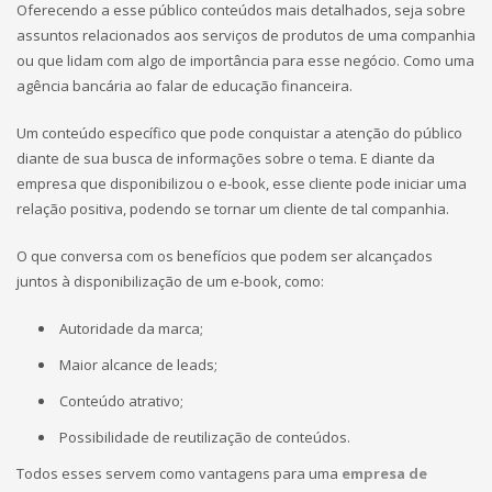
Oferecendo a esse público conteúdos mais detalhados, seja sobre
assuntos relacionados aos serviços de produtos de uma companhia
ou que lidam com algo de importância para esse negócio. Como uma
agência bancária ao falar de educação financeira.
Um conteúdo específico que pode conquistar a atenção do público
diante de sua busca de informações sobre o tema. E diante da
empresa que disponibilizou o e-book, esse cliente pode iniciar uma
relação positiva, podendo se tornar um cliente de tal companhia.
O que conversa com os benefícios que podem ser alcançados
juntos à disponibilização de um e-book, como:
Autoridade da marca;
Maior alcance de leads;
Conteúdo atrativo;
Possibilidade de reutilização de conteúdos.
Todos esses servem como vantagens para uma
empresa de