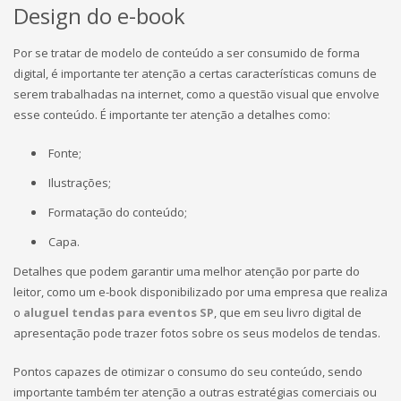
Design do e-book
Por se tratar de modelo de conteúdo a ser consumido de forma
digital, é importante ter atenção a certas características comuns de
serem trabalhadas na internet, como a questão visual que envolve
esse conteúdo. É importante ter atenção a detalhes como:
Fonte;
Ilustrações;
Formatação do conteúdo;
Capa.
Detalhes que podem garantir uma melhor atenção por parte do
leitor, como um e-book disponibilizado por uma empresa que realiza
o
aluguel tendas para eventos SP
, que em seu livro digital de
apresentação pode trazer fotos sobre os seus modelos de tendas.
Pontos capazes de otimizar o consumo do seu conteúdo, sendo
importante também ter atenção a outras estratégias comerciais ou