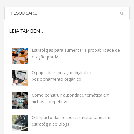
LEIA TAMBEM...
Estratégias para aumentar a probabilidade de
citação por IA
O papel da reputação digital no
posicionamento orgânico
Como construir autoridade temática em
nichos competitivos
O Impacto das respostas instantâneas na
estratégia de Blogs