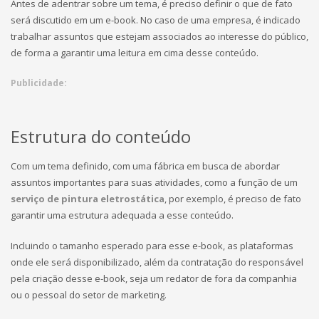
Antes de adentrar sobre um tema, é preciso definir o que de fato
será discutido em um e-book. No caso de uma empresa, é indicado
trabalhar assuntos que estejam associados ao interesse do público,
de forma a garantir uma leitura em cima desse conteúdo.
Publicidade:
Estrutura do conteúdo
Com um tema definido, com uma fábrica em busca de abordar
assuntos importantes para suas atividades, como a função de um
serviço de pintura eletrostática
, por exemplo, é preciso de fato
garantir uma estrutura adequada a esse conteúdo.
Incluindo o tamanho esperado para esse e-book, as plataformas
onde ele será disponibilizado, além da contratação do responsável
pela criação desse e-book, seja um redator de fora da companhia
ou o pessoal do setor de marketing.