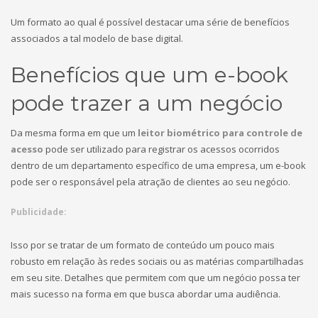
Um formato ao qual é possível destacar uma série de benefícios
associados a tal modelo de base digital.
Benefícios que um e-book
pode trazer a um negócio
Da mesma forma em que um
leitor biométrico para controle de
acesso
pode ser utilizado para registrar os acessos ocorridos
dentro de um departamento específico de uma empresa, um e-book
pode ser o responsável pela atração de clientes ao seu negócio.
Publicidade:
Isso por se tratar de um formato de conteúdo um pouco mais
robusto em relação às redes sociais ou as matérias compartilhadas
em seu site. Detalhes que permitem com que um negócio possa ter
mais sucesso na forma em que busca abordar uma audiência.