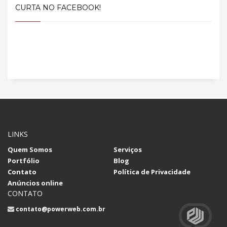
CURTA NO FACEBOOK!
LINKS
Quem Somos
Serviços
Portfólio
Blog
Contato
Política de Privacidade
Anúncios online
CONTATO
contato@powerweb.com.br