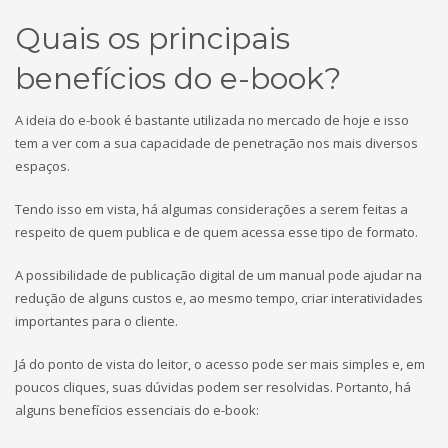
Quais os principais
benefícios do e-book?
A ideia do e-book é bastante utilizada no mercado de hoje e isso
tem a ver com a sua capacidade de penetração nos mais diversos
espaços.
Tendo isso em vista, há algumas considerações a serem feitas a
respeito de quem publica e de quem acessa esse tipo de formato.
A possibilidade de publicação digital de um manual pode ajudar na
redução de alguns custos e, ao mesmo tempo, criar interatividades
importantes para o cliente.
Já do ponto de vista do leitor, o acesso pode ser mais simples e, em
poucos cliques, suas dúvidas podem ser resolvidas. Portanto, há
alguns benefícios essenciais do e-book: