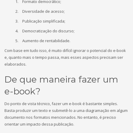
Formato democrático;
Diversidade de acesso;
Publicação simplificada;
Democratização do discurso;
Aumento de rentabilidade.
Com base em tudo isso, é muito difícil ignorar o potencial do e-book
e, quanto mais o tempo passa, mais esses aspectos precisam ser
elaborados.
De que maneira fazer um
e-book?
Do ponto de vista técnico, fazer um e-book é bastante simples.
Basta produzir um texto e submetê-lo a uma diagramação em algum
documento nos formatos mencionados. No entanto, é preciso
orientar um impacto dessa publicação.