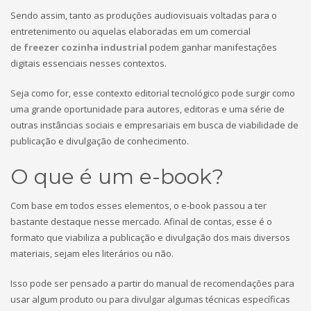
Sendo assim, tanto as produções audiovisuais voltadas para o
entretenimento ou aquelas elaboradas em um comercial
de
freezer cozinha industrial
podem ganhar manifestações
digitais essenciais nesses contextos.
Seja como for, esse contexto editorial tecnológico pode surgir como
uma grande oportunidade para autores, editoras e uma série de
outras instâncias sociais e empresariais em busca de viabilidade de
publicação e divulgação de conhecimento.
O que é um e-book?
Com base em todos esses elementos, o e-book passou a ter
bastante destaque nesse mercado. Afinal de contas, esse é o
formato que viabiliza a publicação e divulgação dos mais diversos
materiais, sejam eles literários ou não.
Isso pode ser pensado a partir do manual de recomendações para
usar algum produto ou para divulgar algumas técnicas específicas