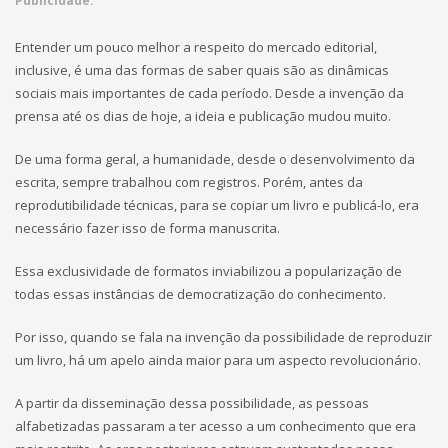
Publicidade:
Entender um pouco melhor a respeito do mercado editorial,
inclusive, é uma das formas de saber quais são as dinâmicas
sociais mais importantes de cada período. Desde a invenção da
prensa até os dias de hoje, a ideia e publicação mudou muito.
De uma forma geral, a humanidade, desde o desenvolvimento da
escrita, sempre trabalhou com registros. Porém, antes da
reprodutibilidade técnicas, para se copiar um livro e publicá-lo, era
necessário fazer isso de forma manuscrita.
Essa exclusividade de formatos inviabilizou a popularização de
todas essas instâncias de democratização do conhecimento.
Por isso, quando se fala na invenção da possibilidade de reproduzir
um livro, há um apelo ainda maior para um aspecto revolucionário.
A partir da disseminação dessa possibilidade, as pessoas
alfabetizadas passaram a ter acesso a um conhecimento que era