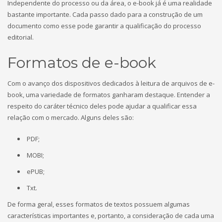
Independente do processo ou da área, o e-book já é uma realidade
bastante importante. Cada passo dado para a construção de um
documento como esse pode garantir a qualificação do processo
editorial.
Formatos de e-book
Com o avanço dos dispositivos dedicados à leitura de arquivos de e-
book, uma variedade de formatos ganharam destaque. Entender a
respeito do caráter técnico deles pode ajudar a qualificar essa
relação com o mercado. Alguns deles são:
PDF;
MOBI;
ePUB;
Txt.
De forma geral, esses formatos de textos possuem algumas
características importantes e, portanto, a consideração de cada uma