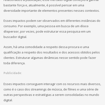
bastante força e, atualmente, é possível pensar em uma
diversidade importante de elementos presentes nesses contextos.
Esses impactos podem ser observados em diferentes instâncias do
consumo. Por exemplo, uma pessoa em busca de um
disco
dispersor
, por vezes, pode estruturar essa pesquisa em um
buscador digital.
Assim, há uma comodidade a respeito dessa procura e uma
qualificação a respeito dos resultados e dos acessos obtidos pelos
clientes. Estruturar algumas dinâmicas nesse sentido pode fazer
toda diferença.
Publicidade:
Esses impactos conseguem interagir com os recursos mais diversos,
como é o caso dos streamings de música, de filmes e uma série de
outras perspectivas e estratégias a serem consolidadas no mundo
digital.