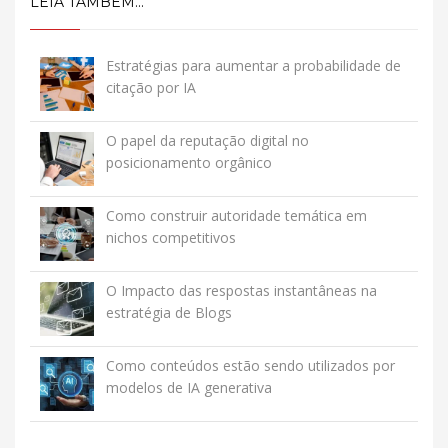
LEIA TAMBEM...
Estratégias para aumentar a probabilidade de
citação por IA
O papel da reputação digital no
posicionamento orgânico
Como construir autoridade temática em
nichos competitivos
O Impacto das respostas instantâneas na
estratégia de Blogs
Como conteúdos estão sendo utilizados por
modelos de IA generativa