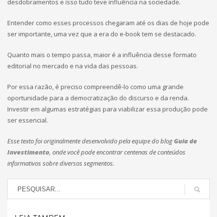
desdobramentos e isso tudo teve influência na sociedade.
Entender como esses processos chegaram até os dias de hoje pode
ser importante, uma vez que a era do e-book tem se destacado.
Quanto mais o tempo passa, maior é a influência desse formato
editorial no mercado e na vida das pessoas.
Por essa razão, é preciso compreendê-lo como uma grande
oportunidade para a democratização do discurso e da renda.
Investir em algumas estratégias para viabilizar essa produção pode
ser essencial.
Esse texto foi originalmente desenvolvido pela equipe do blog
Guia de
Investimento
, onde você pode encontrar centenas de conteúdos
informativos sobre diversos segmentos.