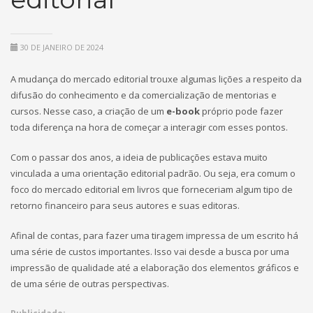
30 DE JANEIRO DE 2024
A mudança do mercado editorial trouxe algumas lições a respeito da
difusão do conhecimento e da comercialização de mentorias e
cursos. Nesse caso, a criação de um
e-book
próprio pode fazer
toda diferença na hora de começar a interagir com esses pontos.
Com o passar dos anos, a ideia de publicações estava muito
vinculada a uma orientação editorial padrão. Ou seja, era comum o
foco do mercado editorial em livros que forneceriam algum tipo de
retorno financeiro para seus autores e suas editoras.
Afinal de contas, para fazer uma tiragem impressa de um escrito há
uma série de custos importantes. Isso vai desde a busca por uma
impressão de qualidade até a elaboração dos elementos gráficos e
de uma série de outras perspectivas.