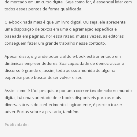
do mercado em um curso digital. Seja como for, é essencial lidar com
todos esses pontos de forma qualificada.
O e-book nada mais é que um livro digital. Ou seja, ele apresenta
uma disposição de textos em uma diagramação específica e
baseada em páginas. Por essa razão, muitas vezes, as editoras
conseguem fazer um grande trabalho nesse contexto.
Apesar disso, o grande potencial do e-book está orientado em
dinâmicas empreendedores. Sua capacidade de democratizar o
discurso é grande e, assim, toda pessoa munida de alguma
expertise pode buscar desenvolver o seu.
Assim como é fácil pesquisar por uma
correntes de rolo
no mundo
digital, há uma variedade de e-books disponíveis para as mais
diversas áreas do conhecimento. Logicamente, é preciso trazer
advertências sobre a pirataria, também.
Publicidade: