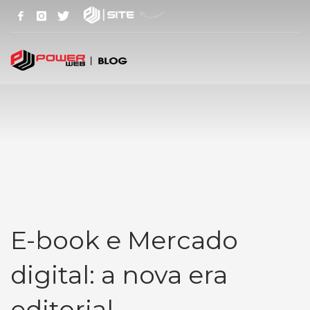
E-book e Mercado
digital: a nova era
editorial