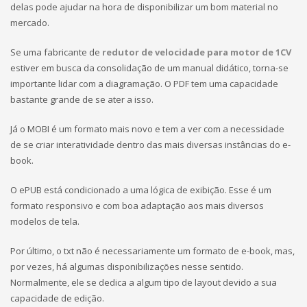
delas pode ajudar na hora de disponibilizar um bom material no
mercado.
Se uma fabricante de
redutor de velocidade para motor de 1CV
estiver em busca da consolidação de um manual didático, torna-se
importante lidar com a diagramação. O PDF tem uma capacidade
bastante grande de se ater a isso.
Já o MOBI é um formato mais novo e tem a ver com a necessidade
de se criar interatividade dentro das mais diversas instâncias do e-
book.
O ePUB está condicionado a uma lógica de exibição. Esse é um
formato responsivo e com boa adaptação aos mais diversos
modelos de tela.
Por último, o txt não é necessariamente um formato de e-book, mas,
por vezes, há algumas disponibilizações nesse sentido.
Normalmente, ele se dedica a algum tipo de layout devido a sua
capacidade de edição.