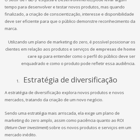
tempo para desenvolver e testar novos produtos, mas quando
finalizado, a criação de conscientização, interesse e disponibilidade
deve ser eficiente para que o público demonstre reconhecimento da
marca.
Utilizando um plano de marketing do zero, é possível posicionar os
clientes em relação aos produtos e serviços de
empresas de home
care sp
para entender como o perfil do público deve ser
enquadrado e como o produto pode refletir essa audiência.
Estratégia de diversificação
A estratégia de diversificação explora novos produtos e novos
mercados, tratando da criação de um novo negócio.
Sendo uma estratégia mais arriscada, ela exige um plano de
marketing do zero amplo, assim como paciência quanto ao ROI
(
Return Over Investiment
) sobre os novos produtos e serviços em um
mercado inédito.