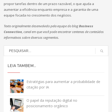
propor tarefas dentro de um prazo razoável, o que ajuda a
aumentar a eficiência enquanto empresa e a garantia de uma
equipe focada no crescimento dos negócios.
Texto originalmente desenvolvido pela equipe do blog
Business
Connection
, canal em que você pode encontrar centenas de conteúdos
informativos sobre diversos segmentos.
LEIA TAMBEM...
Estratégias para aumentar a probabilidade de
citação por IA
O papel da reputação digital no
posicionamento orgânico