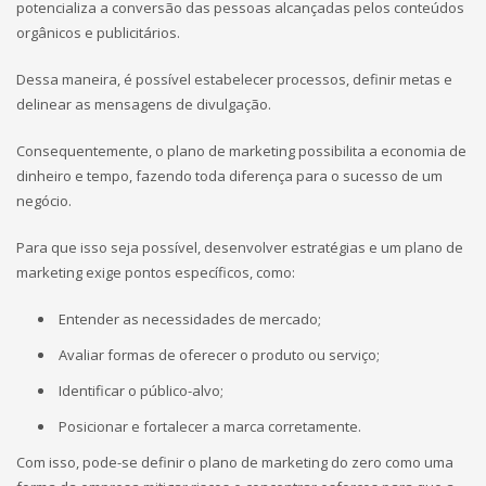
potencializa a conversão das pessoas alcançadas pelos conteúdos
orgânicos e publicitários.
Dessa maneira, é possível estabelecer processos, definir metas e
delinear as mensagens de divulgação.
Consequentemente, o plano de marketing possibilita a economia de
dinheiro e tempo, fazendo toda diferença para o sucesso de um
negócio.
Para que isso seja possível, desenvolver estratégias e um plano de
marketing exige pontos específicos, como:
Entender as necessidades de mercado;
Avaliar formas de oferecer o produto ou serviço;
Identificar o público-alvo;
Posicionar e fortalecer a marca corretamente.
Com isso, pode-se definir o plano de marketing do zero como uma