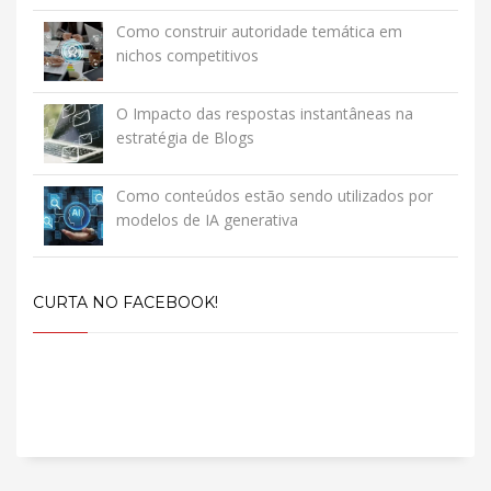
Como construir autoridade temática em
nichos competitivos
O Impacto das respostas instantâneas na
estratégia de Blogs
Como conteúdos estão sendo utilizados por
modelos de IA generativa
CURTA NO FACEBOOK!