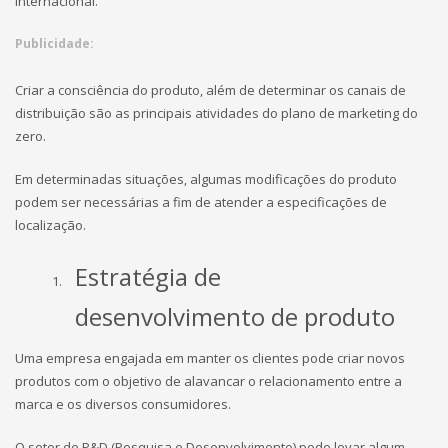
internacional.
Publicidade:
Criar a consciência do produto, além de determinar os canais de
distribuição são as principais atividades do plano de marketing do
zero.
Em determinadas situações, algumas modificações do produto
podem ser necessárias a fim de atender a especificações de
localização.
Estratégia de
desenvolvimento de produto
Uma empresa engajada em manter os clientes pode criar novos
produtos com o objetivo de alavancar o relacionamento entre a
marca e os diversos consumidores.
O setor de P&D (Pesquisa e Desenvolvimento) pode levar algum