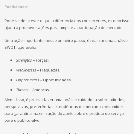
Publicidade:
Pode-se descrever o que a diferencia dos concorrentes, e como isso
ajuda a promover ações para ampliar a participação do mercado.
Uma ação importante, nesse primeiro passo, é realizar uma análise
SWOT, que avalia:
Strengths
– Forças;
Weaknesses
– Fraquezas;
Opportunities
– Oportunidades
Threats
– Ameaças.
Além disso, é preciso fazer uma análise cuidadosa sobre atitudes,
perspectivas, preferências e tendências do mercado consumidor
para garantir a maximização do apelo sobre o produto ou serviço
para o público-alvo.