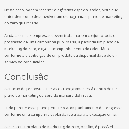
Neste caso, podem recorrer a agências especializadas, visto que
entendem como desenvolver um cronograma e plano de marketing
do zero qualificado.
Ainda assim, as empresas devem trabalhar em conjunto, pois o
progresso de uma campanha publicitária, a partir de um plano de
marketing do zero, exige o acompanhamento do calendário
conforme a distribuição de um produto ou disponibilidade de um
serviço ao consumidor.
Conclusão
A criação de propostas, metas e cronogramas está dentro de um
plano de marketing do zero de maneira definitiva.
Tudo porque esse plano permite o acompanhamento do progresso
conforme uma campanha evolui da ideia para a execução em si.
Assim, com um plano de marketing do zero, por fim, é possível