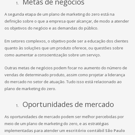
Metas de negócios
A segunda etapa de um plano de marketing do zero está na
definição sobre o que a empresa quer alcançar, de modo a atender
os objetivos do negócio e as demandas do público.
Em setores complexos, o objetivo pode ser a educação dos clientes
quanto às soluções que um produto oferece, ou questões sobre
como aumentar a conscientização sobre um serviço.
Outras metas de negócios podem focar no aumento do número de
vendas de determinado produto, assim como projetar a liderança
do mercado no setor de atuação. Tudo isso está relacionado ao
plano de marketing do zero.
Oportunidades de mercado
As oportunidades de mercado podem ser melhor percebidas por
meio de um plano de marketing do zero, e as estratégias
implementadas para atender um
escritório contábil São Paulo