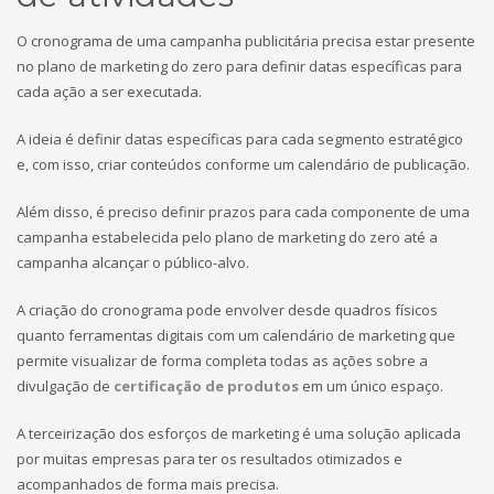
O cronograma de uma campanha publicitária precisa estar presente
no plano de marketing do zero para definir datas específicas para
cada ação a ser executada.
A ideia é definir datas específicas para cada segmento estratégico
e, com isso, criar conteúdos conforme um calendário de publicação.
Além disso, é preciso definir prazos para cada componente de uma
campanha estabelecida pelo plano de marketing do zero até a
campanha alcançar o público-alvo.
A criação do cronograma pode envolver desde quadros físicos
quanto ferramentas digitais com um calendário de marketing que
permite visualizar de forma completa todas as ações sobre a
divulgação de
certificação de produtos
em um único espaço.
A terceirização dos esforços de marketing é uma solução aplicada
por muitas empresas para ter os resultados otimizados e
acompanhados de forma mais precisa.