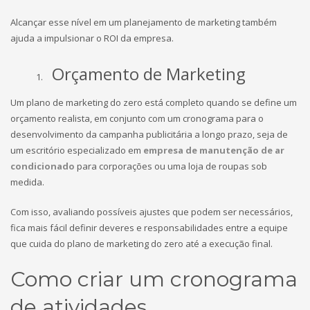
Alcançar esse nível em um planejamento de marketing também
ajuda a impulsionar o ROI da empresa.
Orçamento de Marketing
Um plano de marketing do zero está completo quando se define um
orçamento realista, em conjunto com um cronograma para o
desenvolvimento da campanha publicitária a longo prazo, seja de
um escritório especializado em
empresa de manutenção de ar
condicionado
para corporações ou uma loja de roupas sob
medida.
Com isso, avaliando possíveis ajustes que podem ser necessários,
fica mais fácil definir deveres e responsabilidades entre a equipe
que cuida do plano de marketing do zero até a execução final.
Como criar um cronograma
de atividades