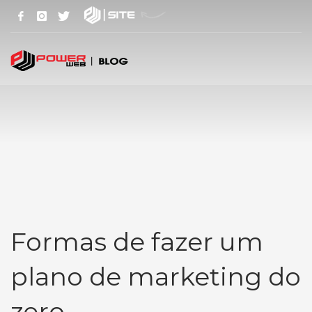
Formas de fazer um
plano de marketing do
zero.