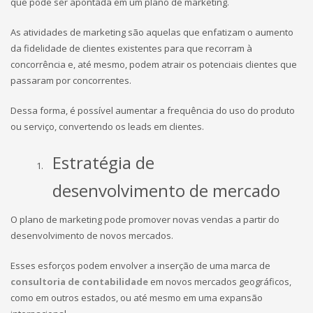
que pode ser apontada em um plano de marketing.
As atividades de marketing são aquelas que enfatizam o aumento
da fidelidade de clientes existentes para que recorram à
concorrência e, até mesmo, podem atrair os potenciais clientes que
passaram por concorrentes.
Dessa forma, é possível aumentar a frequência do uso do produto
ou serviço, convertendo os leads em clientes.
Estratégia de
desenvolvimento de mercado
O plano de marketing pode promover novas vendas a partir do
desenvolvimento de novos mercados.
Esses esforços podem envolver a inserção de uma marca de
consultoria de contabilidade
em novos mercados geográficos,
como em outros estados, ou até mesmo em uma expansão