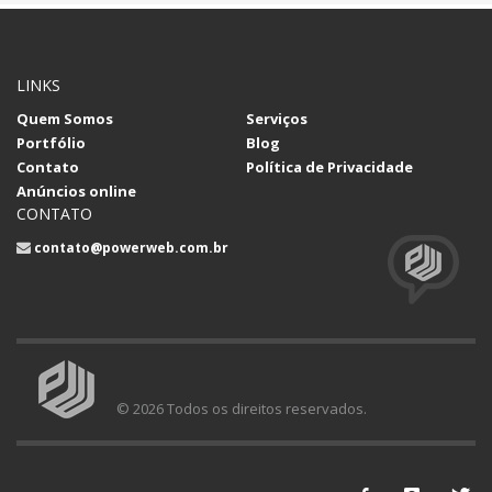
LINKS
Quem Somos
Serviços
Portfólio
Blog
Contato
Política de Privacidade
Anúncios online
CONTATO
contato@powerweb.com.br
© 2026 Todos os direitos reservados.