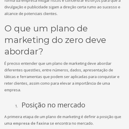
forma da empresa mitigar riscos e concentrar esforços para que a
divulgação e publicidade sigam a direção certa rumo ao sucesso e
alcance de potenciais clientes.
O que um plano de
marketing do zero deve
abordar?
É preciso entender que um plano de marketing deve abordar
diferentes questões, entre números, dados, apresentação de
táticas e ferramentas que podem ser aplicadas para conquistar e
reter clientes, assim como para elevar a importância de uma
empresa.
Posição no mercado
A primeira etapa de um plano de marketing é definir a posição que
uma
empresa de faxina
se encontra no mercado.