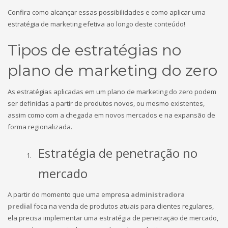
Confira como alcançar essas possibilidades e como aplicar uma
estratégia de marketing efetiva ao longo deste conteúdo!
Tipos de estratégias no
plano de marketing do zero
As estratégias aplicadas em um plano de marketing do zero podem
ser definidas a partir de produtos novos, ou mesmo existentes,
assim como com a chegada em novos mercados e na expansão de
forma regionalizada.
Estratégia de penetração no
mercado
A partir do momento que uma empresa
administradora
predial
foca na venda de produtos atuais para clientes regulares,
ela precisa implementar uma estratégia de penetração de mercado,