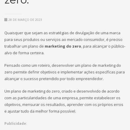
28 DE MARÇO DE 2023
Quaisquer que sejam as estratégias de divulgação de uma marca
para seus produtos ou serviços ao mercado consumidor, é preciso
trabalhar um plano de
marketing do zero
, para alcançar o público-
alvo de forma certeira.
Pensado como um roteiro, desenvolver um plano de marketing do
zero permite definir objetivos e implementar ações específicas para
alcançar o sucesso pretendido por todo empreendedor.
Um plano de marketing do zero, criado e desenvolvido de acordo
com as particularidades de uma empresa, permite estabelecer os
objetivos, mensurar os resultados, aprender com os próprios erros
e ajustar tudo da melhor forma possível.
Publicidade: