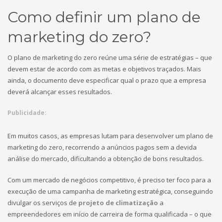
Como definir um plano de
marketing do zero?
O plano de marketing do zero reúne uma série de estratégias – que
devem estar de acordo com as metas e objetivos traçados. Mais
ainda, o documento deve especificar qual o prazo que a empresa
deverá alcançar esses resultados.
Publicidade:
Em muitos casos, as empresas lutam para desenvolver um plano de
marketing do zero, recorrendo a anúncios pagos sem a devida
análise do mercado, dificultando a obtenção de bons resultados.
Com um mercado de negócios competitivo, é preciso ter foco para a
execução de uma campanha de marketing estratégica, conseguindo
divulgar os serviços de
projeto de climatização
a
empreendedores em início de carreira de forma qualificada – o que