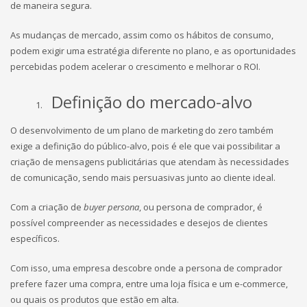
de maneira segura.
As mudanças de mercado, assim como os hábitos de consumo,
podem exigir uma estratégia diferente no plano, e as oportunidades
percebidas podem acelerar o crescimento e melhorar o ROI.
Definição do mercado-alvo
O desenvolvimento de um plano de marketing do zero também
exige a definição do público-alvo, pois é ele que vai possibilitar a
criação de mensagens publicitárias que atendam às necessidades
de comunicação, sendo mais persuasivas junto ao cliente ideal.
Com a criação de
buyer persona
, ou persona de comprador, é
possível compreender as necessidades e desejos de clientes
específicos.
Com isso, uma empresa descobre onde a persona de comprador
prefere fazer uma compra, entre uma loja física e um e-commerce,
ou quais os produtos que estão em alta.