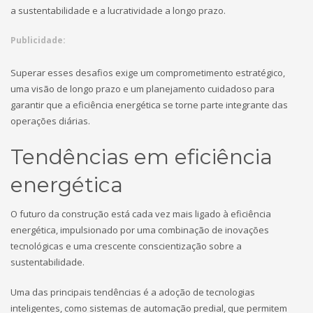
a sustentabilidade e a lucratividade a longo prazo.
Publicidade:
Superar esses desafios exige um comprometimento estratégico,
uma visão de longo prazo e um planejamento cuidadoso para
garantir que a eficiência energética se torne parte integrante das
operações diárias.
Tendências em eficiência
energética
O futuro da construção está cada vez mais ligado à eficiência
energética, impulsionado por uma combinação de inovações
tecnológicas e uma crescente conscientização sobre a
sustentabilidade.
Uma das principais tendências é a adoção de tecnologias
inteligentes, como sistemas de automação predial, que permitem