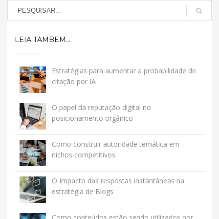
LEIA TAMBEM...
Estratégias para aumentar a probabilidade de
citação por IA
O papel da reputação digital no
posicionamento orgânico
Como construir autoridade temática em
nichos competitivos
O Impacto das respostas instantâneas na
estratégia de Blogs
Como conteúdos estão sendo utilizados por