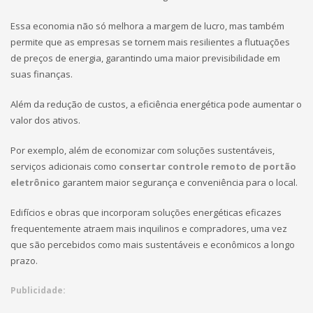
Essa economia não só melhora a margem de lucro, mas também
permite que as empresas se tornem mais resilientes a flutuações
de preços de energia, garantindo uma maior previsibilidade em
suas finanças.
Além da redução de custos, a eficiência energética pode aumentar o
valor dos ativos.
Por exemplo, além de economizar com soluções sustentáveis,
serviços adicionais como
consertar controle remoto de portão
eletrônico
garantem maior segurança e conveniência para o local.
Edifícios e obras que incorporam soluções energéticas eficazes
frequentemente atraem mais inquilinos e compradores, uma vez
que são percebidos como mais sustentáveis e econômicos a longo
prazo.
Publicidade: