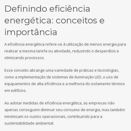
Definindo eficiência
energética: conceitos e
importância
A eficiência energética refere-se à utilização de menos energia para
realizar a mesma tarefa ou atividade, reduzindo o desperdício e
otimizando processos.
Esse conceito abrange uma variedade de práticas e tecnologias,
como a implementação de sistemas de iluminação LED, o uso de
equipamentos de alta eficiência e a melhoria do isolamento térmico
em edifícios.
Ao adotar medidas de eficiência energética, as empresas não
apenas conseguem diminuir seu consumo de energia, mas também
minimizam os custos operacionais, contribuindo para a
sustentabilidade ambiental.