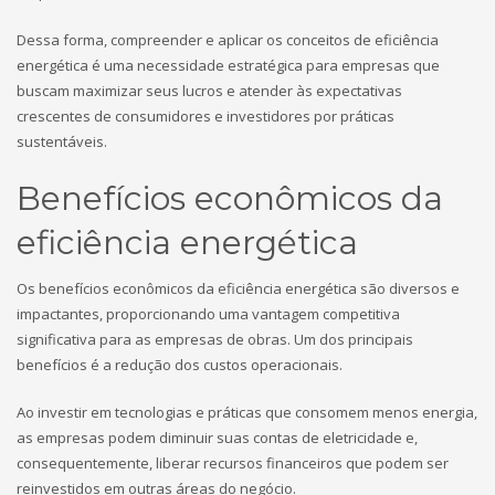
Dessa forma, compreender e aplicar os conceitos de eficiência
energética é uma necessidade estratégica para empresas que
buscam maximizar seus lucros e atender às expectativas
crescentes de consumidores e investidores por práticas
sustentáveis.
Benefícios econômicos da
eficiência energética
Os benefícios econômicos da eficiência energética são diversos e
impactantes, proporcionando uma vantagem competitiva
significativa para as empresas de obras. Um dos principais
benefícios é a redução dos custos operacionais.
Ao investir em tecnologias e práticas que consomem menos energia,
as empresas podem diminuir suas contas de eletricidade e,
consequentemente, liberar recursos financeiros que podem ser
reinvestidos em outras áreas do negócio.