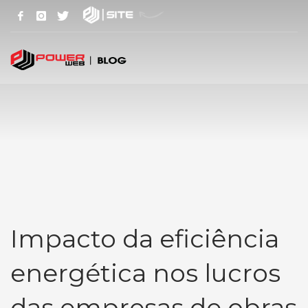
Impacto da eficiência
energética nos lucros
das empresas de obras