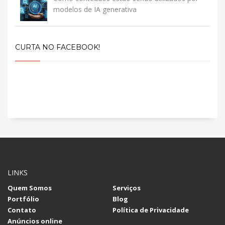
modelos de IA generativa
CURTA NO FACEBOOK!
LINKS
Quem Somos
Serviços
Portfólio
Blog
Contato
Política de Privacidade
Anúncios online