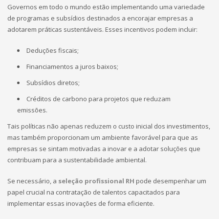
Governos em todo o mundo estão implementando uma variedade
de programas e subsídios destinados a encorajar empresas a
adotarem práticas sustentáveis. Esses incentivos podem incluir:
Deduções fiscais;
Financiamentos a juros baixos;
Subsídios diretos;
Créditos de carbono para projetos que reduzam
emissões.
Tais políticas não apenas reduzem o custo inicial dos investimentos,
mas também proporcionam um ambiente favorável para que as
empresas se sintam motivadas a inovar e a adotar soluções que
contribuam para a sustentabilidade ambiental.
Se necessário, a
seleção profissional RH
pode desempenhar um
papel crucial na contratação de talentos capacitados para
implementar essas inovações de forma eficiente.