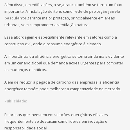
Além disso, em edificações, a segurança também se torna um fator
importante. A instalação de itens como
rede de proteção janela
basculante
garante maior proteção, principalmente em áreas
urbanas, sem comprometer a ventilação natural.
Essa abordagem é especialmente relevante em setores como a
construção civil, onde o consumo energético é elevado.
A importância da eficiência energética se torna ainda mais evidente
em um cenário global que demanda ações urgentes para combater
as mudanças climáticas.
Além de reduzir a pegada de carbono das empresas, a eficiência
energética também pode melhorar a competitividade no mercado.
Publicidade:
Empresas que investem em soluções energéticas eficazes
frequentemente se destacam como líderes em inovação e
responsabilidade social.