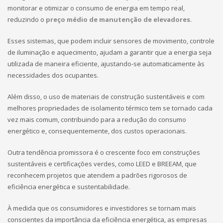
monitorar e otimizar o consumo de energia em tempo real,
reduzindo o
preço médio de manutenção de elevadores
.
Esses sistemas, que podem incluir sensores de movimento, controle
de iluminação e aquecimento, ajudam a garantir que a energia seja
utilizada de maneira eficiente, ajustando-se automaticamente às
necessidades dos ocupantes.
Além disso, o uso de materiais de construção sustentáveis e com
melhores propriedades de isolamento térmico tem se tornado cada
vez mais comum, contribuindo para a redução do consumo
energético e, consequentemente, dos custos operacionais.
Outra tendência promissora é o crescente foco em construções
sustentáveis e certificações verdes, como LEED e BREEAM, que
reconhecem projetos que atendem a padrões rigorosos de
eficiência energética e sustentabilidade.
À medida que os consumidores e investidores se tornam mais
conscientes da importância da eficiência energética, as empresas