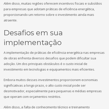
Além disso, muitas regiões oferecem incentivos fiscais e subsídios
para empresas que adotam práticas de eficiência energética,
proporcionando um retorno sobre o investimento ainda mais
atraente.
Desafios em sua
implementação
A implementação de práticas de eficiência energética nas empresas
de obras enfrenta diversos desafios que podem dificultar sua
adoção. Um dos principais obstáculos é o custo inicial de
investimento em tecnologias e equipamentos mais eficientes.
Embora muitos desses investimentos proporcionem economias
significativas a longo prazo, o alto custo inicial pode ser
desmotivador, especialmente para pequenas e médias empresas
que operam com orçamentos restritos.
Além disso, a falta de conhecimento técnico e treinamento