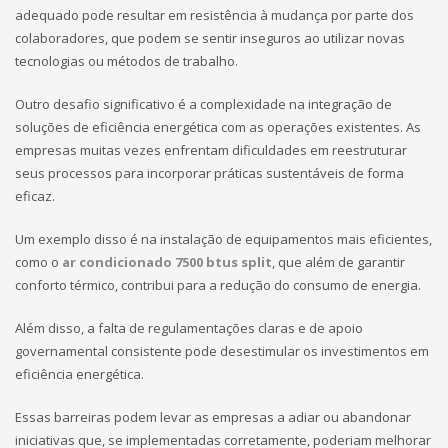
adequado pode resultar em resistência à mudança por parte dos
colaboradores, que podem se sentir inseguros ao utilizar novas
tecnologias ou métodos de trabalho.
Outro desafio significativo é a complexidade na integração de
soluções de eficiência energética com as operações existentes. As
empresas muitas vezes enfrentam dificuldades em reestruturar
seus processos para incorporar práticas sustentáveis de forma
eficaz.
Um exemplo disso é na instalação de equipamentos mais eficientes,
como o
ar condicionado 7500 btus split
, que além de garantir
conforto térmico, contribui para a redução do consumo de energia.
Além disso, a falta de regulamentações claras e de apoio
governamental consistente pode desestimular os investimentos em
eficiência energética.
Essas barreiras podem levar as empresas a adiar ou abandonar
iniciativas que, se implementadas corretamente, poderiam melhorar