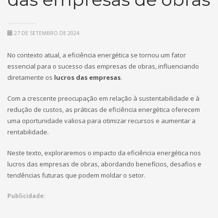
27 DE SETEMBRO DE 2024
No contexto atual, a eficiência energética se tornou um fator
essencial para o sucesso das empresas de obras, influenciando
diretamente os
lucros das empresas
.
Com a crescente preocupação em relação à sustentabilidade e à
redução de custos, as práticas de eficiência energética oferecem
uma oportunidade valiosa para otimizar recursos e aumentar a
rentabilidade.
Neste texto, exploraremos o impacto da eficiência energética nos
lucros das empresas de obras, abordando benefícios, desafios e
tendências futuras que podem moldar o setor.
Publicidade: