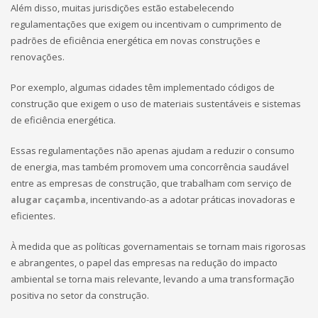
Além disso, muitas jurisdições estão estabelecendo
regulamentações que exigem ou incentivam o cumprimento de
padrões de eficiência energética em novas construções e
renovações.
Por exemplo, algumas cidades têm implementado códigos de
construção que exigem o uso de materiais sustentáveis e sistemas
de eficiência energética.
Essas regulamentações não apenas ajudam a reduzir o consumo
de energia, mas também promovem uma concorrência saudável
entre as empresas de construção, que trabalham com serviço de
alugar caçamba
, incentivando-as a adotar práticas inovadoras e
eficientes.
À medida que as políticas governamentais se tornam mais rigorosas
e abrangentes, o papel das empresas na redução do impacto
ambiental se torna mais relevante, levando a uma transformação
positiva no setor da construção.