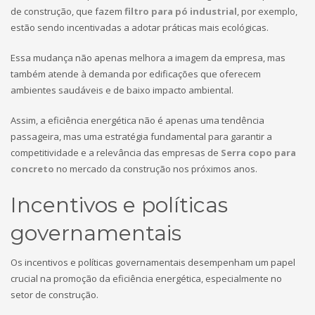
de construção, que fazem
filtro para pó industrial
, por exemplo,
estão sendo incentivadas a adotar práticas mais ecológicas.
Essa mudança não apenas melhora a imagem da empresa, mas
também atende à demanda por edificações que oferecem
ambientes saudáveis e de baixo impacto ambiental.
Assim, a eficiência energética não é apenas uma tendência
passageira, mas uma estratégia fundamental para garantir a
competitividade e a relevância das empresas de
Serra copo para
concreto
no mercado da construção nos próximos anos.
Incentivos e políticas
governamentais
Os incentivos e políticas governamentais desempenham um papel
crucial na promoção da eficiência energética, especialmente no
setor de construção.