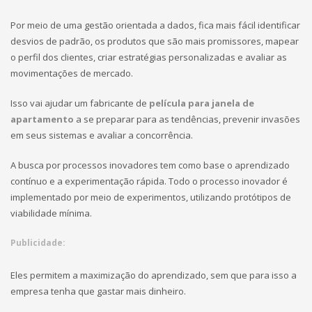
Por meio de uma gestão orientada a dados, fica mais fácil identificar
desvios de padrão, os produtos que são mais promissores, mapear
o perfil dos clientes, criar estratégias personalizadas e avaliar as
movimentações de mercado.
Isso vai ajudar um fabricante de
película para janela de
apartamento
a se preparar para as tendências, prevenir invasões
em seus sistemas e avaliar a concorrência.
A busca por processos inovadores tem como base o aprendizado
contínuo e a experimentação rápida. Todo o processo inovador é
implementado por meio de experimentos, utilizando protótipos de
viabilidade mínima.
Publicidade:
Eles permitem a maximização do aprendizado, sem que para isso a
empresa tenha que gastar mais dinheiro.