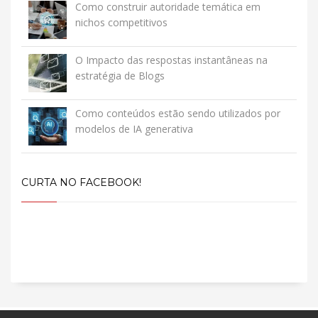
Como construir autoridade temática em
nichos competitivos
O Impacto das respostas instantâneas na
estratégia de Blogs
Como conteúdos estão sendo utilizados por
modelos de IA generativa
CURTA NO FACEBOOK!