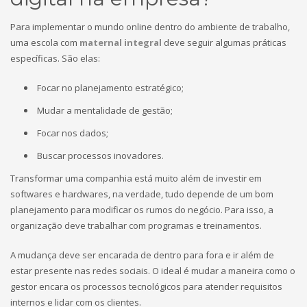
Para implementar o mundo online dentro do ambiente de trabalho,
uma escola com
maternal integral
deve seguir algumas práticas
específicas. São elas:
Focar no planejamento estratégico;
Mudar a mentalidade de gestão;
Focar nos dados;
Buscar processos inovadores.
Transformar uma companhia está muito além de investir em
softwares e hardwares, na verdade, tudo depende de um bom
planejamento para modificar os rumos do negócio. Para isso, a
organização deve trabalhar com programas e treinamentos.
A mudança deve ser encarada de dentro para fora e ir além de
estar presente nas redes sociais. O ideal é mudar a maneira como o
gestor encara os processos tecnológicos para atender requisitos
internos e lidar com os clientes.