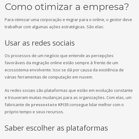
Como otimizar a empresa?
Para otimizar uma corporação e migrar para o online, o gestor deve
trabalhar com algumas ações estratégicas. São elas:
Usar as redes sociais
Os processos de um negócio que entende as percepções
favoráveis da migração online estão sempre à frente de um
ecossistema envolvente. Isso se dá por causa da existência de
várias ferramentas de computação em nuvem.
As redes sociais são plataformas que estão em evolução constante
e trouxeram muitas mudanças para as organizações. Com elas, um
fabricante de
pressostato KPI35
consegue lidar melhor com o
próprio tempo e seus recursos.
Saber escolher as plataformas