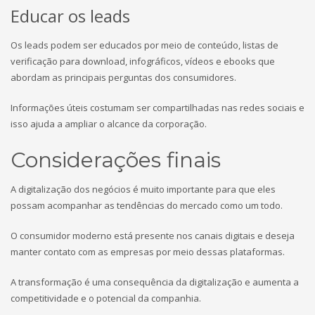
Educar os leads
Os leads podem ser educados por meio de conteúdo, listas de
verificação para download, infográficos, vídeos e ebooks que
abordam as principais perguntas dos consumidores.
Informações úteis costumam ser compartilhadas nas redes sociais e
isso ajuda a ampliar o alcance da corporação.
Considerações finais
A digitalização dos negócios é muito importante para que eles
possam acompanhar as tendências do mercado como um todo.
O consumidor moderno está presente nos canais digitais e deseja
manter contato com as empresas por meio dessas plataformas.
A transformação é uma consequência da digitalização e aumenta a
competitividade e o potencial da companhia.