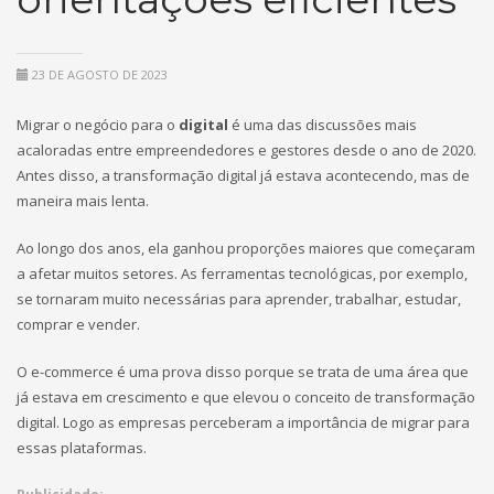
23 DE AGOSTO DE 2023
Migrar o negócio para o
digital
é uma das discussões mais
acaloradas entre empreendedores e gestores desde o ano de 2020.
Antes disso, a transformação digital já estava acontecendo, mas de
maneira mais lenta.
Ao longo dos anos, ela ganhou proporções maiores que começaram
a afetar muitos setores. As ferramentas tecnológicas, por exemplo,
se tornaram muito necessárias para aprender, trabalhar, estudar,
comprar e vender.
O e-commerce é uma prova disso porque se trata de uma área que
já estava em crescimento e que elevou o conceito de transformação
digital. Logo as empresas perceberam a importância de migrar para
essas plataformas.