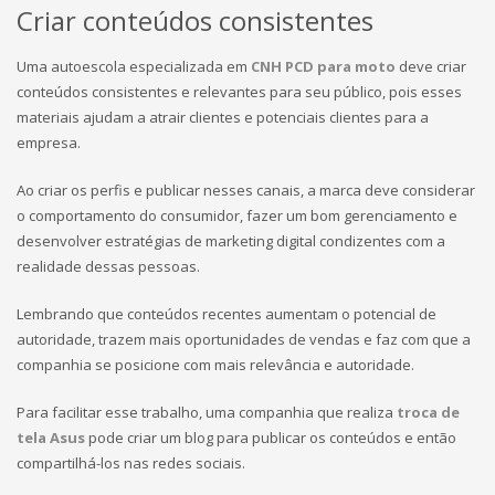
Criar conteúdos consistentes
Uma autoescola especializada em
CNH PCD para moto
deve criar
conteúdos consistentes e relevantes para seu público, pois esses
materiais ajudam a atrair clientes e potenciais clientes para a
empresa.
Ao criar os perfis e publicar nesses canais, a marca deve considerar
o comportamento do consumidor, fazer um bom gerenciamento e
desenvolver estratégias de marketing digital condizentes com a
realidade dessas pessoas.
Lembrando que conteúdos recentes aumentam o potencial de
autoridade, trazem mais oportunidades de vendas e faz com que a
companhia se posicione com mais relevância e autoridade.
Para facilitar esse trabalho, uma companhia que realiza
troca de
tela Asus
pode criar um blog para publicar os conteúdos e então
compartilhá-los nas redes sociais.