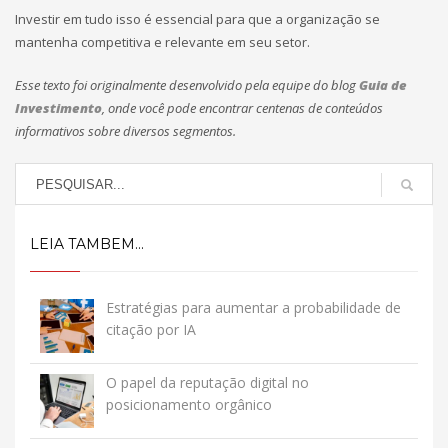
Investir em tudo isso é essencial para que a organização se
mantenha competitiva e relevante em seu setor.
Esse texto foi originalmente desenvolvido pela equipe do blog
Guia de
Investimento
, onde você pode encontrar centenas de conteúdos
informativos sobre diversos segmentos.
LEIA TAMBEM...
Estratégias para aumentar a probabilidade de
citação por IA
O papel da reputação digital no
posicionamento orgânico