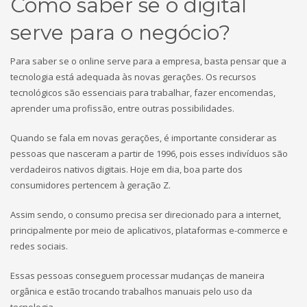
Como saber se o digital
serve para o negócio?
Para saber se o online serve para a empresa, basta pensar que a
tecnologia está adequada às novas gerações. Os recursos
tecnológicos são essenciais para trabalhar, fazer encomendas,
aprender uma profissão, entre outras possibilidades.
Quando se fala em novas gerações, é importante considerar as
pessoas que nasceram a partir de 1996, pois esses indivíduos são
verdadeiros nativos digitais. Hoje em dia, boa parte dos
consumidores pertencem à geração Z.
Assim sendo, o consumo precisa ser direcionado para a internet,
principalmente por meio de aplicativos, plataformas e-commerce e
redes sociais.
Essas pessoas conseguem processar mudanças de maneira
orgânica e estão trocando trabalhos manuais pelo uso da