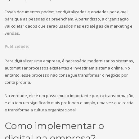
Esses documentos podem ser digitalizados e enviados por e-mail
para que as pessoas os preencham. A partir disso, a organização
vai coletar dados que serão usados nas estratégias de marketing e
vendas.
Publicidade:
Para digitalizar uma empresa, é necessário modernizar os sistemas,
automatizar processos existentes e investir em sistema online. No
entanto, esse processo não consegue transformar o negócio por
conta própria.
Na verdade, ele é um passo muito importante para a transformação,
e ela tem um significado mais profundo e amplo, uma vez que recria
e transforma a cultura organizacional.
Como implementar o
digital na empresa?