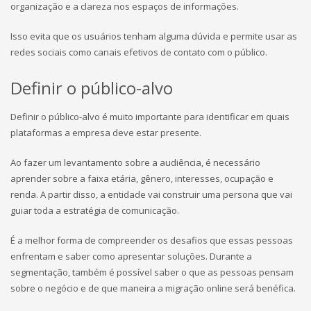
organização e a clareza nos espaços de informações.
Isso evita que os usuários tenham alguma dúvida e permite usar as
redes sociais como canais efetivos de contato com o público.
Definir o público-alvo
Definir o público-alvo é muito importante para identificar em quais
plataformas a empresa deve estar presente.
Ao fazer um levantamento sobre a audiência, é necessário
aprender sobre a faixa etária, gênero, interesses, ocupação e
renda. A partir disso, a entidade vai construir uma persona que vai
guiar toda a estratégia de comunicação.
É a melhor forma de compreender os desafios que essas pessoas
enfrentam e saber como apresentar soluções. Durante a
segmentação, também é possível saber o que as pessoas pensam
sobre o negócio e de que maneira a migração online será benéfica.