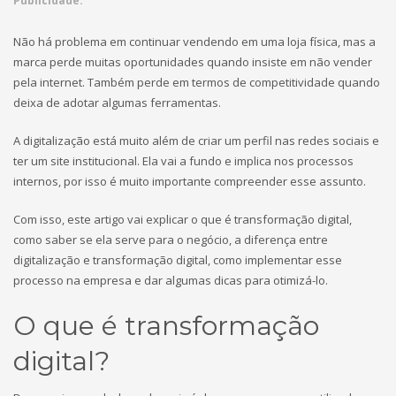
Publicidade:
Não há problema em continuar vendendo em uma loja física, mas a
marca perde muitas oportunidades quando insiste em não vender
pela internet. Também perde em termos de competitividade quando
deixa de adotar algumas ferramentas.
A digitalização está muito além de criar um perfil nas redes sociais e
ter um site institucional. Ela vai a fundo e implica nos processos
internos, por isso é muito importante compreender esse assunto.
Com isso, este artigo vai explicar o que é transformação digital,
como saber se ela serve para o negócio, a diferença entre
digitalização e transformação digital, como implementar esse
processo na empresa e dar algumas dicas para otimizá-lo.
O que é transformação
digital?