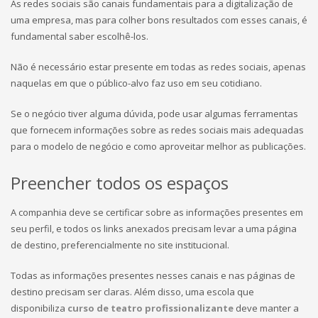
As redes sociais são canais fundamentais para a digitalização de
uma empresa, mas para colher bons resultados com esses canais, é
fundamental saber escolhê-los.
Não é necessário estar presente em todas as redes sociais, apenas
naquelas em que o público-alvo faz uso em seu cotidiano.
Se o negócio tiver alguma dúvida, pode usar algumas ferramentas
que fornecem informações sobre as redes sociais mais adequadas
para o modelo de negócio e como aproveitar melhor as publicações.
Preencher todos os espaços
A companhia deve se certificar sobre as informações presentes em
seu perfil, e todos os links anexados precisam levar a uma página
de destino, preferencialmente no site institucional.
Todas as informações presentes nesses canais e nas páginas de
destino precisam ser claras. Além disso, uma escola que
disponibiliza
curso de teatro profissionalizante
deve manter a