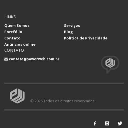
LINKS
Quem Somos
Serviços
Portfólio
Blog
Contato
Política de Privacidade
Anúncios online
CONTATO
contato@powerweb.com.br
© 2026 Todos os direitos reservados.