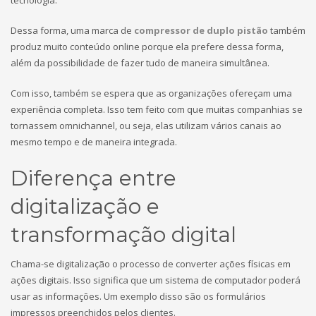
tecnologia.
Dessa forma, uma marca de
compressor de duplo pistão
também
produz muito conteúdo online porque ela prefere dessa forma,
além da possibilidade de fazer tudo de maneira simultânea.
Com isso, também se espera que as organizações ofereçam uma
experiência completa. Isso tem feito com que muitas companhias se
tornassem omnichannel, ou seja, elas utilizam vários canais ao
mesmo tempo e de maneira integrada.
Diferença entre
digitalização e
transformação digital
Chama-se digitalização o processo de converter ações físicas em
ações digitais. Isso significa que um sistema de computador poderá
usar as informações. Um exemplo disso são os formulários
impressos preenchidos pelos clientes.