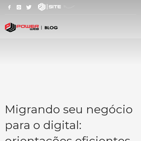
Migrando seu negócio
para o digital:
orientações eficientes