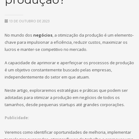
13 DE OUTUBRO DE 2023
No mundo dos
negócios
, a otimização da produção é um elemento-
chave para impulsionar a eficiência, reduzir custos, maximizar os
lucros e manter-se competitivo no mercado.
A capacidade de aprimorar e aperfeiçoar os processos de produção
é um objetivo constantemente buscado pelas empresas,
independentemente do setor em que atuam.
Neste artigo, exploraremos estratégias e práticas que podem ser
adotadas para otimizar a produção em negócios de todos os
tamanhos, desde pequenas startups até grandes corporações.
Publicidade:
Veremos como identificar oportunidades de melhoria, implementar