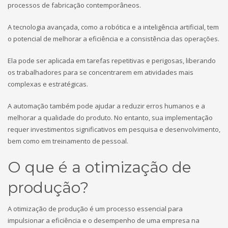
processos de fabricação contemporâneos.
A tecnologia avançada, como a robótica e a inteligência artificial, tem
o potencial de melhorar a eficiência e a consistência das operações.
Ela pode ser aplicada em tarefas repetitivas e perigosas, liberando
os trabalhadores para se concentrarem em atividades mais
complexas e estratégicas.
A automação também pode ajudar a reduzir erros humanos e a
melhorar a qualidade do produto. No entanto, sua implementação
requer investimentos significativos em pesquisa e desenvolvimento,
bem como em treinamento de pessoal.
O que é a otimização de
produção?
A otimização de produção é um processo essencial para
impulsionar a eficiência e o desempenho de uma empresa na