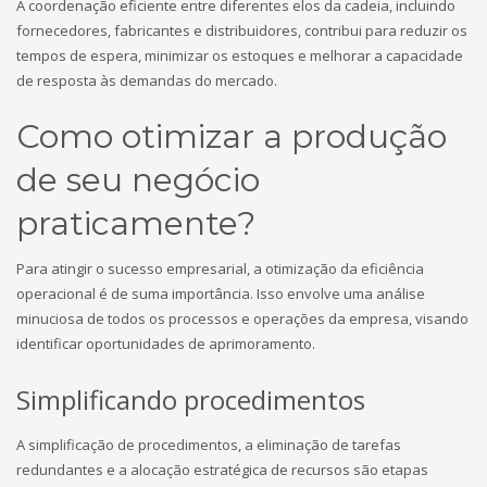
A coordenação eficiente entre diferentes elos da cadeia, incluindo
fornecedores, fabricantes e distribuidores, contribui para reduzir os
tempos de espera, minimizar os estoques e melhorar a capacidade
de resposta às demandas do mercado.
Como otimizar a produção
de seu negócio
praticamente?
Para atingir o sucesso empresarial, a otimização da eficiência
operacional é de suma importância. Isso envolve uma análise
minuciosa de todos os processos e operações da empresa, visando
identificar oportunidades de aprimoramento.
Simplificando procedimentos
A simplificação de procedimentos, a eliminação de tarefas
redundantes e a alocação estratégica de recursos são etapas