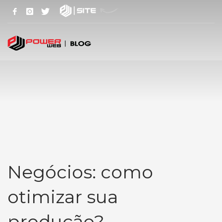
Negócios: como
otimizar sua
produção?