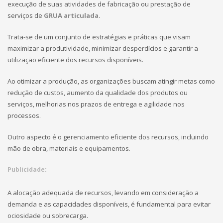
execução de suas atividades de fabricação ou prestação de
serviços de
GRUA articulada
.
Trata-se de um conjunto de estratégias e práticas que visam
maximizar a produtividade, minimizar desperdícios e garantir a
utilização eficiente dos recursos disponíveis.
Ao otimizar a produção, as organizações buscam atingir metas como
redução de custos, aumento da qualidade dos produtos ou
serviços, melhorias nos prazos de entrega e agilidade nos
processos.
Outro aspecto é o gerenciamento eficiente dos recursos, incluindo
mão de obra, materiais e equipamentos.
Publicidade:
A alocação adequada de recursos, levando em consideração a
demanda e as capacidades disponíveis, é fundamental para evitar
ociosidade ou sobrecarga.