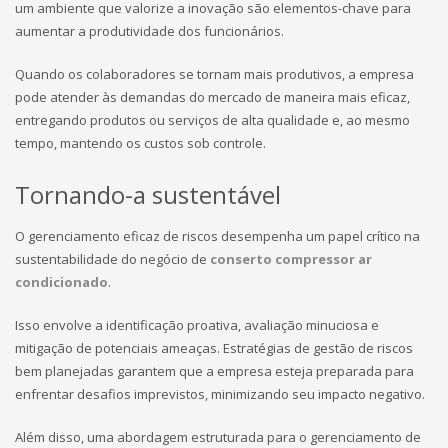
um ambiente que valorize a inovação são elementos-chave para
aumentar a produtividade dos funcionários.
Quando os colaboradores se tornam mais produtivos, a empresa
pode atender às demandas do mercado de maneira mais eficaz,
entregando produtos ou serviços de alta qualidade e, ao mesmo
tempo, mantendo os custos sob controle.
Tornando-a sustentável
O gerenciamento eficaz de riscos desempenha um papel crítico na
sustentabilidade do negócio de
conserto compressor ar
condicionado
.
Isso envolve a identificação proativa, avaliação minuciosa e
mitigação de potenciais ameaças. Estratégias de gestão de riscos
bem planejadas garantem que a empresa esteja preparada para
enfrentar desafios imprevistos, minimizando seu impacto negativo.
Além disso, uma abordagem estruturada para o gerenciamento de