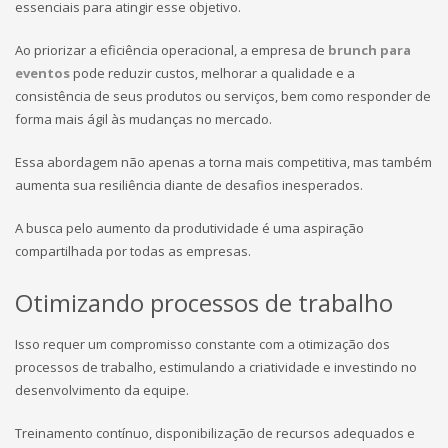
essenciais para atingir esse objetivo.
Ao priorizar a eficiência operacional, a empresa de
brunch para
eventos
pode reduzir custos, melhorar a qualidade e a
consistência de seus produtos ou serviços, bem como responder de
forma mais ágil às mudanças no mercado.
Essa abordagem não apenas a torna mais competitiva, mas também
aumenta sua resiliência diante de desafios inesperados.
A busca pelo aumento da produtividade é uma aspiração
compartilhada por todas as empresas.
Otimizando processos de trabalho
Isso requer um compromisso constante com a otimização dos
processos de trabalho, estimulando a criatividade e investindo no
desenvolvimento da equipe.
Treinamento contínuo, disponibilização de recursos adequados e