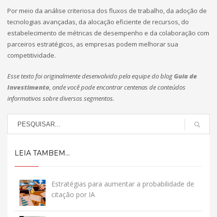
Por meio da análise criteriosa dos fluxos de trabalho, da adoção de
tecnologias avançadas, da alocação eficiente de recursos, do
estabelecimento de métricas de desempenho e da colaboração com
parceiros estratégicos, as empresas podem melhorar sua
competitividade.
Esse texto foi originalmente desenvolvido pela equipe do blog
Guia de
Investimento
, onde você pode encontrar centenas de conteúdos
informativos sobre diversos segmentos.
LEIA TAMBEM...
Estratégias para aumentar a probabilidade de
citação por IA