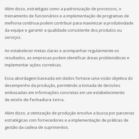
Além disso, estratégias como a padronização de processos, o
treinamento de funcionários e a implementação de programas de
melhoria contínua podem contribuir para maximizar a produtividade
da equipe e garantir a qualidade consistente dos produtos ou
serviços.
Ao estabelecer metas claras e acompanhar regularmente os
resultados, as empresas podem identificar áreas problemáticas e
implementar ações corretivas.
Essa abordagem baseada em dados fornece uma visão objetiva do
desempenho da produção, permitindo a tomada de decisões
embasadas em informações concretas em um estabelecimento
de
miolo de fechadura tetra
.
Além disso, a otimização de produção envolve a busca por parcerias
estratégicas com fornecedores e a implementação de práticas de
gestão da cadeia de suprimentos.