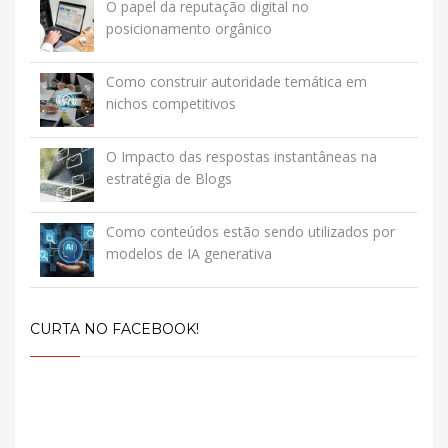
O papel da reputação digital no
posicionamento orgânico
Como construir autoridade temática em
nichos competitivos
O Impacto das respostas instantâneas na
estratégia de Blogs
Como conteúdos estão sendo utilizados por
modelos de IA generativa
CURTA NO FACEBOOK!