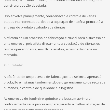
atingir a produção desejada.
Isso envolve planejamento, coordenação e controle de várias
etapas interconectadas, desde a aquisição de matéria-prima até a
entrega do produto acabado aos clientes.
A eficácia de um processo de fabricação é crucial para o sucesso de
uma empresa, pois afeta diretamente a satisfação do cliente, os
custos operacionais e, em última análise, a competitividade no
mercado.
Publicidade:
A eficiência de um processo de fabricação não se limita apenas à
produção em si, mas também engloba o gerenciamento de recursos
humanos, o controle de qualidade e a logística.
As empresas de
banheiro químico vip
buscam aprimorar
continuamente seus processos para garantir a melhor utilização de
seus recursos e minimizar desperdícios.