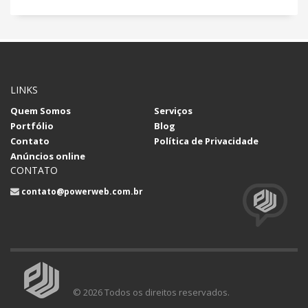
LINKS
Quem Somos
Serviços
Portfólio
Blog
Contato
Política de Privacidade
Anúncios online
CONTATO
contato@powerweb.com.br
© 2026 Todos os direitos reservados.