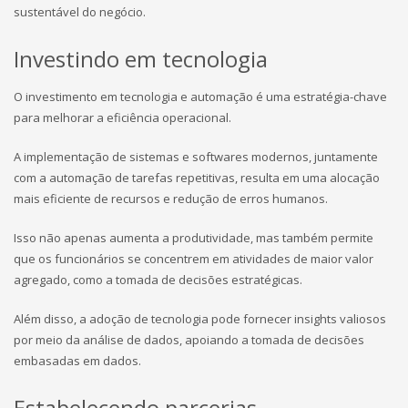
sustentável do negócio.
Investindo em tecnologia
O investimento em tecnologia e automação é uma estratégia-chave
para melhorar a eficiência operacional.
A implementação de sistemas e softwares modernos, juntamente
com a automação de tarefas repetitivas, resulta em uma alocação
mais eficiente de recursos e redução de erros humanos.
Isso não apenas aumenta a produtividade, mas também permite
que os funcionários se concentrem em atividades de maior valor
agregado, como a tomada de decisões estratégicas.
Além disso, a adoção de tecnologia pode fornecer insights valiosos
por meio da análise de dados, apoiando a tomada de decisões
embasadas em dados.
Estabelecendo parcerias