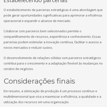
O estabelecimento de parcerias estratégicas é uma abordagem que
pode gerar oportunidades significativas para aprimorar a eficiência
operacional e expandir o alcance de mercado.
Colaborar com parceiros bem selecionados permite o
compartilhamento de recursos, experiência e conhecimento. Essas
parcerias podem estimular a inovação contínua, facilitar o acesso a
novos mercados e reduzir custos.
O desenvolvimento de relações sólidas com parceiros estratégicos
contribui para o crescimento e a adaptação flexível às mudanças no
cenário de negócios.
Considerações finais
Em resumo, a otimização de produção é um processo contínuo e
multidimensional que visa a maximizar a eficiência, a qualidade e a
utilização dos recursos em uma organização.