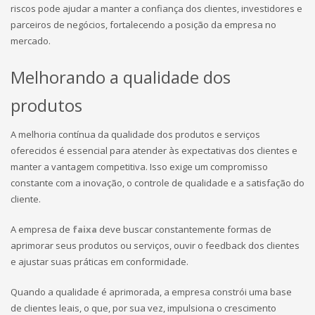
riscos pode ajudar a manter a confiança dos clientes, investidores e
parceiros de negócios, fortalecendo a posição da empresa no
mercado.
Melhorando a qualidade dos
produtos
A melhoria contínua da qualidade dos produtos e serviços
oferecidos é essencial para atender às expectativas dos clientes e
manter a vantagem competitiva. Isso exige um compromisso
constante com a inovação, o controle de qualidade e a satisfação do
cliente.
A empresa de
faixa
deve buscar constantemente formas de
aprimorar seus produtos ou serviços, ouvir o feedback dos clientes
e ajustar suas práticas em conformidade.
Quando a qualidade é aprimorada, a empresa constrói uma base
de clientes leais, o que, por sua vez, impulsiona o crescimento