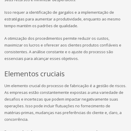
Isso requer a identificação de gargalos e a implementação de
estratégias para aumentar a produtividade, enquanto ao mesmo
tempo mantém os padrões de qualidade.
A otimização dos procedimentos permite reduzir os custos,
maximizar os lucros e oferecer aos clientes produtos confiáveis e
consistentes. A análise constante e o ajuste do processo são
essenciais para alcançar esses objetivos.
Elementos cruciais
Um elemento crucial do processo de fabricação é a gestão de riscos.
As empresas estão constantemente expostas a uma variedade de
desafios e incertezas que podem impactar negativamente suas
operações. Isso pode incluir flutuações no fornecimento de
matérias-primas, mudanças nas preferências do cliente e, claro, a
concorrência.