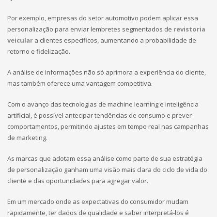
Por exemplo, empresas do setor automotivo podem aplicar essa
personalização para enviar lembretes segmentados de
revistoria
veicular
a clientes específicos, aumentando a probabilidade de
retorno e fidelização.
A análise de informações não só aprimora a experiência do cliente,
mas também oferece uma vantagem competitiva.
Com o avanço das tecnologias de machine learning e inteligência
artificial, é possível antecipar tendências de consumo e prever
comportamentos, permitindo ajustes em tempo real nas campanhas
de marketing.
As marcas que adotam essa análise como parte de sua estratégia
de personalização ganham uma visão mais clara do ciclo de vida do
cliente e das oportunidades para agregar valor.
Em um mercado onde as expectativas do consumidor mudam
rapidamente, ter dados de qualidade e saber interpretá-los é