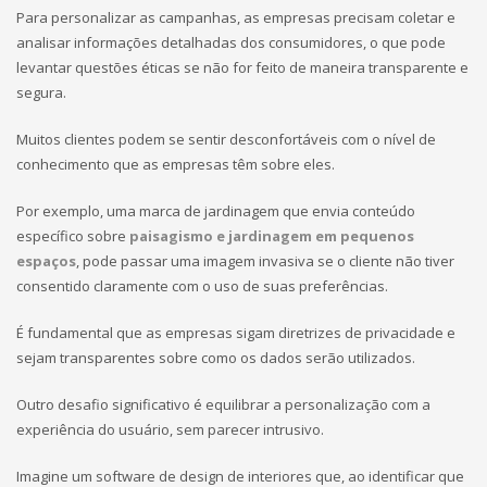
Para personalizar as campanhas, as empresas precisam coletar e
analisar informações detalhadas dos consumidores, o que pode
levantar questões éticas se não for feito de maneira transparente e
segura.
Muitos clientes podem se sentir desconfortáveis com o nível de
conhecimento que as empresas têm sobre eles.
Por exemplo, uma marca de jardinagem que envia conteúdo
específico sobre
paisagismo e jardinagem em pequenos
espaços
, pode passar uma imagem invasiva se o cliente não tiver
consentido claramente com o uso de suas preferências.
É fundamental que as empresas sigam diretrizes de privacidade e
sejam transparentes sobre como os dados serão utilizados.
Outro desafio significativo é equilibrar a personalização com a
experiência do usuário, sem parecer intrusivo.
Imagine um software de design de interiores que, ao identificar que