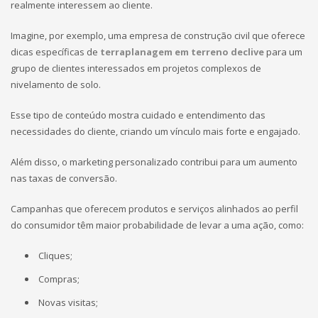
realmente interessem ao cliente.
Imagine, por exemplo, uma empresa de construção civil que oferece
dicas específicas de
terraplanagem em terreno declive
para um
grupo de clientes interessados em projetos complexos de
nivelamento de solo.
Esse tipo de conteúdo mostra cuidado e entendimento das
necessidades do cliente, criando um vínculo mais forte e engajado.
Além disso, o marketing personalizado contribui para um aumento
nas taxas de conversão.
Campanhas que oferecem produtos e serviços alinhados ao perfil
do consumidor têm maior probabilidade de levar a uma ação, como:
Cliques;
Compras;
Novas visitas;