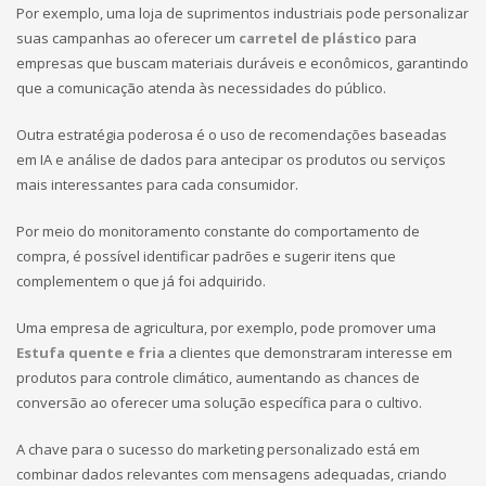
Por exemplo, uma loja de suprimentos industriais pode personalizar
suas campanhas ao oferecer um
carretel de plástico
para
empresas que buscam materiais duráveis e econômicos, garantindo
que a comunicação atenda às necessidades do público.
Outra estratégia poderosa é o uso de recomendações baseadas
em IA e análise de dados para antecipar os produtos ou serviços
mais interessantes para cada consumidor.
Por meio do monitoramento constante do comportamento de
compra, é possível identificar padrões e sugerir itens que
complementem o que já foi adquirido.
Uma empresa de agricultura, por exemplo, pode promover uma
Estufa quente e fria
a clientes que demonstraram interesse em
produtos para controle climático, aumentando as chances de
conversão ao oferecer uma solução específica para o cultivo.
A chave para o sucesso do marketing personalizado está em
combinar dados relevantes com mensagens adequadas, criando