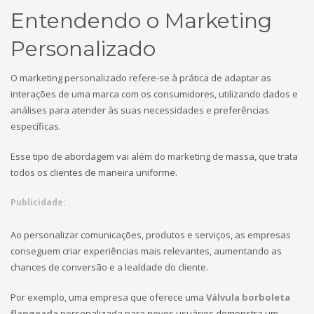
Entendendo o Marketing
Personalizado
O marketing personalizado refere-se à prática de adaptar as
interações de uma marca com os consumidores, utilizando dados e
análises para atender às suas necessidades e preferências
específicas.
Esse tipo de abordagem vai além do marketing de massa, que trata
todos os clientes de maneira uniforme.
Publicidade:
Ao personalizar comunicações, produtos e serviços, as empresas
conseguem criar experiências mais relevantes, aumentando as
chances de conversão e a lealdade do cliente.
Por exemplo, uma empresa que oferece uma
Válvula borboleta
flangeada
personalizada para novos usuários demonstra um