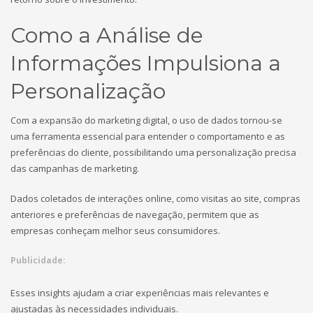
Como a Análise de
Informações Impulsiona a
Personalização
Com a expansão do marketing digital, o uso de dados tornou-se
uma ferramenta essencial para entender o comportamento e as
preferências do cliente, possibilitando uma personalização precisa
das campanhas de marketing.
Dados coletados de interações online, como visitas ao site, compras
anteriores e preferências de navegação, permitem que as
empresas conheçam melhor seus consumidores.
Publicidade:
Esses insights ajudam a criar experiências mais relevantes e
ajustadas às necessidades individuais.