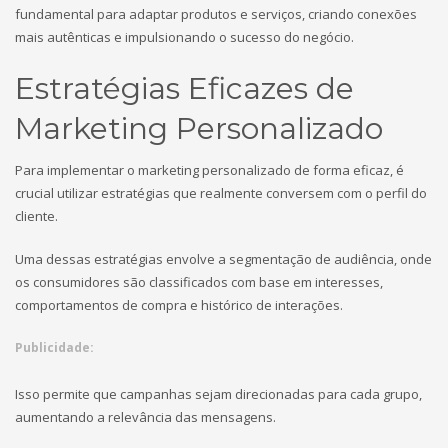
fundamental para adaptar produtos e serviços, criando conexões
mais autênticas e impulsionando o sucesso do negócio.
Estratégias Eficazes de
Marketing Personalizado
Para implementar o marketing personalizado de forma eficaz, é
crucial utilizar estratégias que realmente conversem com o perfil do
cliente.
Uma dessas estratégias envolve a segmentação de audiência, onde
os consumidores são classificados com base em interesses,
comportamentos de compra e histórico de interações.
Publicidade:
Isso permite que campanhas sejam direcionadas para cada grupo,
aumentando a relevância das mensagens.