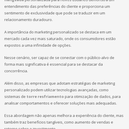
entendimento das preferências do cliente e proporciona um
sentimento de exclusividade que pode se traduzir em um
relacionamento duradouro.
A importância do marketing personalizado se destaca em um
mercado cada vez mais saturado, onde os consumidores estão
expostos a uma infinidade de opções.
Nesse cenário, ser capaz de se conectar com o público-alvo de
forma mais significativa é essencial para se destacar da
concorrência.
Além disso, as empresas que adotam estratégias de marketing
personalizado podem utilizar tecnologias avançadas, como
sistemas de
torre resfriamento
para otimização de dados, para
analisar comportamentos e oferecer soluções mais adequadas.
Essa abordagem não apenas melhora a experiência do cliente, mas
também traz benefícios tangíveis, como aumento de vendas e
retorno sobre o investimento.