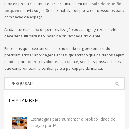
uma empresa costuma realizar reuniões em uma
Sala de reunião
pequena
, envia sugestões de mobília compacta ou acessórios para
otimização de espaço.
Ainda que esse tipo de personalização possa agregar valor, ele
deve ser sutil para não invadir a privacidade do cliente.
Empresas que buscam sucesso no marketing personalizado
precisam adotar abordagens éticas, garantindo que os dados sejam
usados para oferecer valor real ao cliente, sem ultrapassar limites
que comprometam a confiança e a percepção da marca.
LEIA TAMBEM...
Estratégias para aumentar a probabilidade de
citação por IA