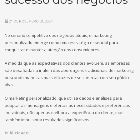
21 DE NOVEMBRO DE 2024
No cenário competitivo dos negócios atuais, o marketing
personalizado emerge como uma estratégia essencial para
conquistar e manter a atenção dos consumidores.
À medida que as expectativas dos clientes evoluem, as empresas
são desafiadas a ir além das abordagens tradicionais de marketing,
buscando maneiras mais eficazes de se conectar com seu público-
alvo.
O marketing personalizado, que utiliza dados e análises para
adaptar as mensagens e ofertas às necessidades e preferências
individuais, não apenas melhora a experiência do cliente, mas
também impulsiona resultados significativos.
Publicidade: