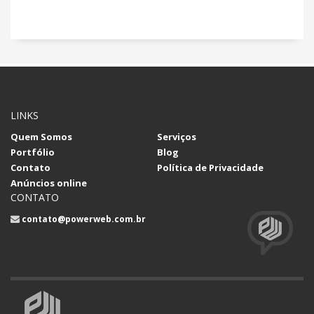
LINKS
Quem Somos
Serviços
Portfólio
Blog
Contato
Política de Privacidade
Anúncios online
CONTATO
contato@powerweb.com.br