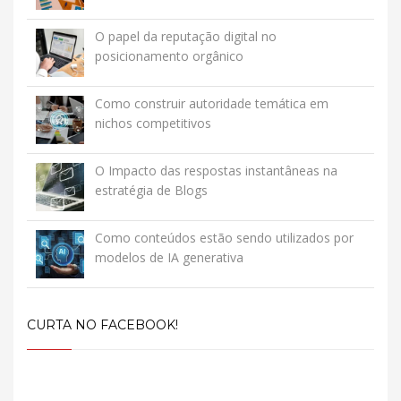
O papel da reputação digital no
posicionamento orgânico
Como construir autoridade temática em
nichos competitivos
O Impacto das respostas instantâneas na
estratégia de Blogs
Como conteúdos estão sendo utilizados por
modelos de IA generativa
CURTA NO FACEBOOK!