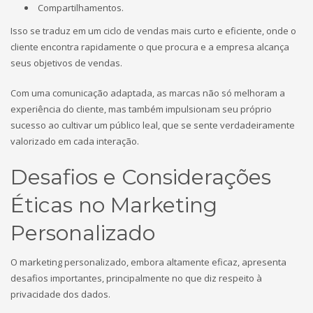
Compartilhamentos.
Isso se traduz em um ciclo de vendas mais curto e eficiente, onde o
cliente encontra rapidamente o que procura e a empresa alcança
seus objetivos de vendas.
Com uma comunicação adaptada, as marcas não só melhoram a
experiência do cliente, mas também impulsionam seu próprio
sucesso ao cultivar um público leal, que se sente verdadeiramente
valorizado em cada interação.
Desafios e Considerações
Éticas no Marketing
Personalizado
O marketing personalizado, embora altamente eficaz, apresenta
desafios importantes, principalmente no que diz respeito à
privacidade dos dados.