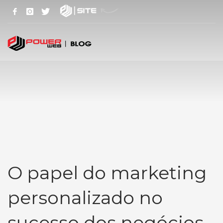
O papel do marketing
personalizado no
sucesso dos negócios