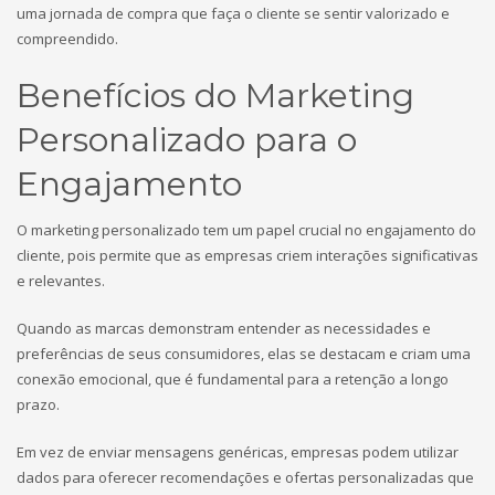
uma jornada de compra que faça o cliente se sentir valorizado e
compreendido.
Benefícios do Marketing
Personalizado para o
Engajamento
O marketing personalizado tem um papel crucial no engajamento do
cliente, pois permite que as empresas criem interações significativas
e relevantes.
Quando as marcas demonstram entender as necessidades e
preferências de seus consumidores, elas se destacam e criam uma
conexão emocional, que é fundamental para a retenção a longo
prazo.
Em vez de enviar mensagens genéricas, empresas podem utilizar
dados para oferecer recomendações e ofertas personalizadas que