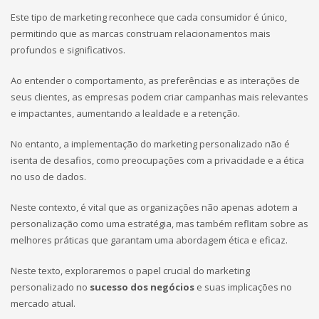
Este tipo de marketing reconhece que cada consumidor é único,
permitindo que as marcas construam relacionamentos mais
profundos e significativos.
Ao entender o comportamento, as preferências e as interações de
seus clientes, as empresas podem criar campanhas mais relevantes
e impactantes, aumentando a lealdade e a retenção.
No entanto, a implementação do marketing personalizado não é
isenta de desafios, como preocupações com a privacidade e a ética
no uso de dados.
Neste contexto, é vital que as organizações não apenas adotem a
personalização como uma estratégia, mas também reflitam sobre as
melhores práticas que garantam uma abordagem ética e eficaz.
Neste texto, exploraremos o papel crucial do marketing
personalizado no
sucesso dos negócios
e suas implicações no
mercado atual.