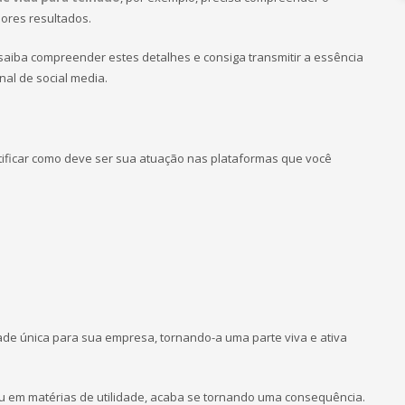
ores resultados.
saiba compreender estes detalhes e consiga transmitir a essência
nal de social media.
ificar como deve ser sua atuação nas plataformas que você
ade única para sua empresa, tornando-a uma parte viva e ativa
u em matérias de utilidade, acaba se tornando uma consequência.