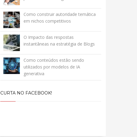
Como construir autoridade temática
em nichos competitivos
O Impacto das respostas
instantâneas na estratégia de Blogs
Como conteúdos estão sendo
utilizados por modelos de IA
generativa
CURTA NO FACEBOOK!