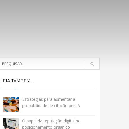
LEIA TAMBEM...
Estratégias para aumentar a
probabilidade de citação por IA
O papel da reputação digital no
posicionamento orgânico