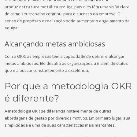
produz
estrutura metálica treliça
, pois eles têm uma visão clara
de como seu trabalho contribui para o sucesso da empresa. O
senso de propósito e realização pode aumentar o engajamento da
equipe.
Alcançando metas ambiciosas
Com o OKR, as empresas têm a capacidade de definir e alcançar
metas ambiciosas. Ele desafia as organizações a ir além do status
quo e a buscar constantemente a excelência.
Por que a metodologia OKR
é diferente?
A metodologia OKR se diferencia notavelmente de outras
abordagens de gestão por diversos motivos. Em primeiro lugar, sua
simplicidade é uma de suas características mais marcantes.