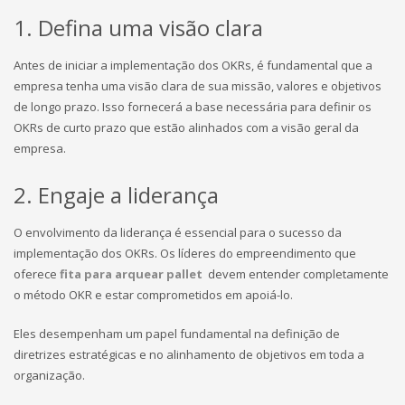
1. Defina uma visão clara
Antes de iniciar a implementação dos OKRs, é fundamental que a
empresa tenha uma visão clara de sua missão, valores e objetivos
de longo prazo. Isso fornecerá a base necessária para definir os
OKRs de curto prazo que estão alinhados com a visão geral da
empresa.
2. Engaje a liderança
O envolvimento da liderança é essencial para o sucesso da
implementação dos OKRs. Os líderes do empreendimento que
oferece
fita para arquear pallet
devem entender completamente
o método OKR e estar comprometidos em apoiá-lo.
Eles desempenham um papel fundamental na definição de
diretrizes estratégicas e no alinhamento de objetivos em toda a
organização.