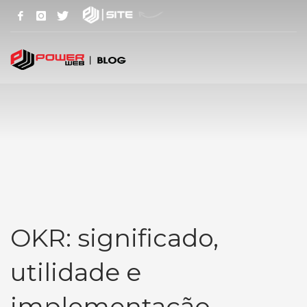
OKR: significado,
utilidade e
implementação