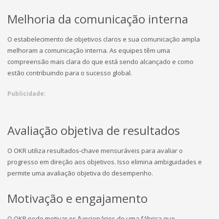
Melhoria da comunicação interna
O estabelecimento de objetivos claros e sua comunicação ampla
melhoram a comunicação interna. As equipes têm uma
compreensão mais clara do que está sendo alcançado e como
estão contribuindo para o sucesso global.
Publicidade:
Avaliação objetiva de resultados
O OKR utiliza resultados-chave mensuráveis para avaliar o
progresso em direção aos objetivos. Isso elimina ambiguidades e
permite uma avaliação objetiva do desempenho.
Motivação e engajamento
O OKR pode motivar os funcionários de uma fábrica que