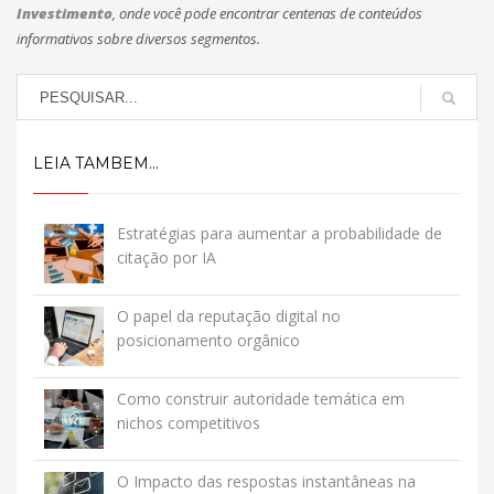
Investimento
, onde você pode encontrar centenas de conteúdos
informativos sobre diversos segmentos.
LEIA TAMBEM...
Estratégias para aumentar a probabilidade de
citação por IA
O papel da reputação digital no
posicionamento orgânico
Como construir autoridade temática em
nichos competitivos
O Impacto das respostas instantâneas na