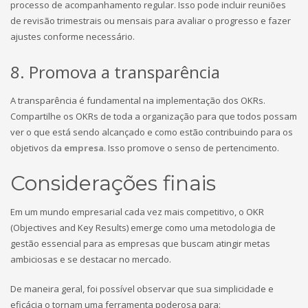
processo de acompanhamento regular. Isso pode incluir reuniões
de revisão trimestrais ou mensais para avaliar o progresso e fazer
ajustes conforme necessário.
8. Promova a transparência
A transparência é fundamental na implementação dos OKRs.
Compartilhe os OKRs de toda a organização para que todos possam
ver o que está sendo alcançado e como estão contribuindo para os
objetivos da
empresa
. Isso promove o senso de pertencimento.
Considerações finais
Em um mundo empresarial cada vez mais competitivo, o OKR
(Objectives and Key Results) emerge como uma metodologia de
gestão essencial para as empresas que buscam atingir metas
ambiciosas e se destacar no mercado.
De maneira geral, foi possível observar que sua simplicidade e
eficácia o tornam uma ferramenta poderosa para: