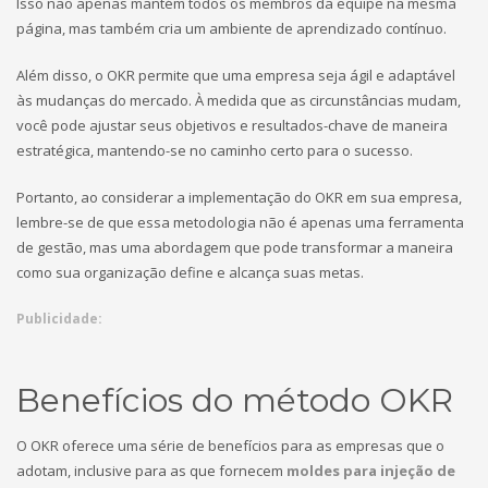
Isso não apenas mantém todos os membros da equipe na mesma
página, mas também cria um ambiente de aprendizado contínuo.
Além disso, o OKR permite que uma empresa seja ágil e adaptável
às mudanças do mercado. À medida que as circunstâncias mudam,
você pode ajustar seus objetivos e resultados-chave de maneira
estratégica, mantendo-se no caminho certo para o sucesso.
Portanto, ao considerar a implementação do OKR em sua empresa,
lembre-se de que essa metodologia não é apenas uma ferramenta
de gestão, mas uma abordagem que pode transformar a maneira
como sua organização define e alcança suas metas.
Publicidade:
Benefícios do método OKR
O OKR oferece uma série de benefícios para as empresas que o
adotam, inclusive para as que fornecem
moldes para injeção de