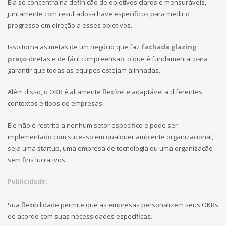
Ela se concentra na definição de objetivos claros e mensuráveis,
juntamente com resultados-chave específicos para medir o
progresso em direção a esses objetivos.
Isso torna as metas de um negócio que faz
fachada glazing
preço
diretas e de fácil compreensão, o que é fundamental para
garantir que todas as equipes estejam alinhadas.
Além disso, o OKR é altamente flexível e adaptável a diferentes
contextos e tipos de empresas.
Ele não é restrito a nenhum setor específico e pode ser
implementado com sucesso em qualquer ambiente organizacional,
seja uma startup, uma empresa de tecnologia ou uma organização
sem fins lucrativos.
Publicidade:
Sua flexibilidade permite que as empresas personalizem seus OKRs
de acordo com suas necessidades específicas.