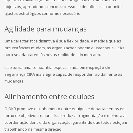
objetivos, aprendendo com os sucessos e desafios. Isso permite
ajustes estratégicos conforme necessário.
Agilidade para mudanças
Uma característica distintiva é sua flexibilidade. À medida que as
circunstâncias mudam, as organizações podem ajustar seus OKRs
para se adaptarem às novas realidades do mercado.
Isso torna uma companhia especializada em
inspeção de
segurança CIPA
mais ágil e capaz de responder rapidamente às
mudanças.
Alinhamento entre equipes
O OKR promove o alinhamento entre equipes e departamentos em
torno de objetivos comuns. Isso reduz a fragmentação e melhora a
coordenação dentro da organização, garantindo que todos estejam
trabalhando na mesma direção.