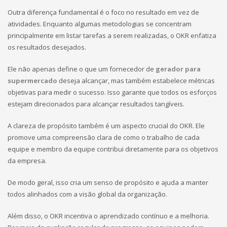
Outra diferença fundamental é o foco no resultado em vez de
atividades. Enquanto algumas metodologias se concentram
principalmente em listar tarefas a serem realizadas, o OKR enfatiza
os resultados desejados.
Ele não apenas define o que um fornecedor de
gerador para
supermercado
deseja alcançar, mas também estabelece métricas
objetivas para medir o sucesso. Isso garante que todos os esforços
estejam direcionados para alcançar resultados tangíveis.
A clareza de propósito também é um aspecto crucial do OKR. Ele
promove uma compreensão clara de como o trabalho de cada
equipe e membro da equipe contribui diretamente para os objetivos
da empresa.
De modo geral, isso cria um senso de propósito e ajuda a manter
todos alinhados com a visão global da organização.
Além disso, o OKR incentiva o aprendizado contínuo e a melhoria.