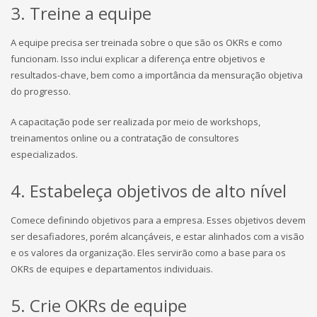
3. Treine a equipe
A equipe precisa ser treinada sobre o que são os OKRs e como
funcionam. Isso inclui explicar a diferença entre objetivos e
resultados-chave, bem como a importância da mensuração objetiva
do progresso.
A capacitação pode ser realizada por meio de workshops,
treinamentos online ou a contratação de consultores
especializados.
4. Estabeleça objetivos de alto nível
Comece definindo objetivos para a empresa. Esses objetivos devem
ser desafiadores, porém alcançáveis, e estar alinhados com a visão
e os valores da organização. Eles servirão como a base para os
OKRs de equipes e departamentos individuais.
5. Crie OKRs de equipe