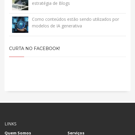
estratégia de Blogs
Como conteúdos estão sendo utilizados por
modelos de IA generativa
CURTA NO FACEBOOK!
LINKS
Quem Somos
Serviços