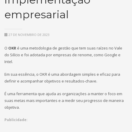
empresarial
27 DE NOVEMBRO DE 2023
O
OKR
é uma metodologia de gestão que tem suas raízes no Vale
do Silício e foi adotada por empresas de renome, como Google e
Intel.
Em sua essência, o OKR é uma abordagem simples e eficaz para
definir e acompanhar objetivos e resultados-chave.
É uma ferramenta que ajuda as organizações a manter o foco em
suas metas mais importantes e a medir seu progresso de maneira
objetiva.
Publicidade: