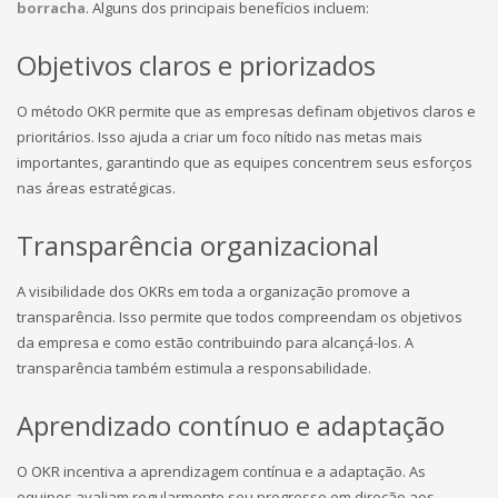
borracha
. Alguns dos principais benefícios incluem:
Objetivos claros e priorizados
O método OKR permite que as empresas definam objetivos claros e
prioritários. Isso ajuda a criar um foco nítido nas metas mais
importantes, garantindo que as equipes concentrem seus esforços
nas áreas estratégicas.
Transparência organizacional
A visibilidade dos OKRs em toda a organização promove a
transparência. Isso permite que todos compreendam os objetivos
da empresa e como estão contribuindo para alcançá-los. A
transparência também estimula a responsabilidade.
Aprendizado contínuo e adaptação
O OKR incentiva a aprendizagem contínua e a adaptação. As
equipes avaliam regularmente seu progresso em direção aos