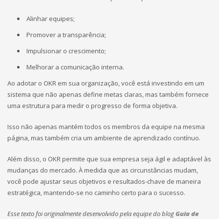
Alinhar equipes;
Promover a transparência;
Impulsionar o crescimento;
Melhorar a comunicação interna.
Ao adotar o OKR em sua organização, você está investindo em um
sistema que não apenas define metas claras, mas também fornece
uma estrutura para medir o progresso de forma objetiva.
Isso não apenas mantém todos os membros da equipe na mesma
página, mas também cria um ambiente de aprendizado contínuo.
Além disso, o OKR permite que sua empresa seja ágil e adaptável às
mudanças do mercado. À medida que as circunstâncias mudam,
você pode ajustar seus objetivos e resultados-chave de maneira
estratégica, mantendo-se no caminho certo para o sucesso.
Esse texto foi originalmente desenvolvido pela equipe do blog
Guia de