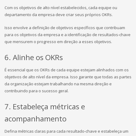
Com os objetivos de alto nível estabelecidos, cada equipe ou
departamento da empresa deve criar seus próprios OKRs.
Isso envolve a definição de objetivos específicos que contribuam
para os objetivos da empresa e a identificação de resultados-chave
que mensurem o progresso em direção a esses objetivos.
6. Alinhe os OKRs
É essencial que os OKRs de cada equipe estejam alinhados com os
objetivos de alto nível da empresa. Isso garante que todas as partes
da organização estejam trabalhando na mesma direção e
contribuindo para o sucesso geral.
7. Estabeleça métricas e
acompanhamento
Defina métricas claras para cada resultado-chave e estabeleça um