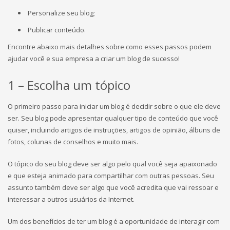
Personalize seu blog;
Publicar conteúdo.
Encontre abaixo mais detalhes sobre como esses passos podem
ajudar você e sua empresa a criar um blog de sucesso!
1 – Escolha um tópico
O primeiro passo para iniciar um blog é decidir sobre o que ele deve
ser. Seu blog pode apresentar qualquer tipo de conteúdo que você
quiser, incluindo artigos de instruções, artigos de opinião, álbuns de
fotos, colunas de conselhos e muito mais.
O tópico do seu blog deve ser algo pelo qual você seja apaixonado
e que esteja animado para compartilhar com outras pessoas. Seu
assunto também deve ser algo que você acredita que vai ressoar e
interessar a outros usuários da Internet.
Um dos benefícios de ter um blog é a oportunidade de interagir com