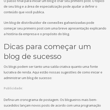
O passo final para iniciar um blog é criar seu primeiro post. O tópico
de seu blog e a área de especialização pode ajudar a definir o
conteúdo que você publica.
Um blog de
distribuidor de conexões galvanizadas
pode
começar seu primeiro post com uma breve apresentação explicando
a história da empresa e o propósito do blog.
Dicas para começar um
blog de sucesso
Os blogs podem ser tanto uma saída criativa quanto uma fonte
lucrativa de renda. Aqui estão nossas sugestões de como iniciar e
administrar um blog de sucesso:
Publicidade:
Defina um cronograma de postagem. Os blogueiros mais bem-
sucedidos lançam novos posts de acordo com uma programação