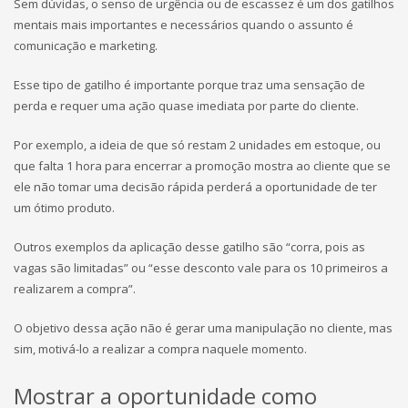
Sem dúvidas, o senso de urgência ou de escassez é um dos gatilhos
mentais mais importantes e necessários quando o assunto é
comunicação e marketing.
Esse tipo de gatilho é importante porque traz uma sensação de
perda e requer uma ação quase imediata por parte do cliente.
Por exemplo, a ideia de que só restam 2 unidades em estoque, ou
que falta 1 hora para encerrar a promoção mostra ao cliente que se
ele não tomar uma decisão rápida perderá a oportunidade de ter
um ótimo produto.
Outros exemplos da aplicação desse gatilho são “corra, pois as
vagas são limitadas” ou “esse desconto vale para os 10 primeiros a
realizarem a compra”.
O objetivo dessa ação não é gerar uma manipulação no cliente, mas
sim, motivá-lo a realizar a compra naquele momento.
Mostrar a oportunidade como