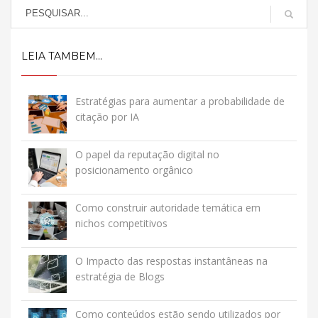
LEIA TAMBEM...
Estratégias para aumentar a probabilidade de
citação por IA
O papel da reputação digital no
posicionamento orgânico
Como construir autoridade temática em
nichos competitivos
O Impacto das respostas instantâneas na
estratégia de Blogs
Como conteúdos estão sendo utilizados por