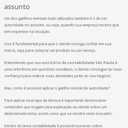
assunto
Um dos gatilhos mentais mais utilizados também é o de ser
autoridade no assunto, ou seja, quando sua empresa mostra que
tem expertise na situação.
Isso é fundamental para que o cliente consiga confiar em sua
marca, seja para comprar um produto ou um serviço.
Entendendo que seu
escritório de contabilidade São Paulo
é
uma referência em questões contábeis, o cliente consegue ter mais
confiança para realizar suas atividades junto ao seu negócio.
Mas, como é possível aplicar o gatilho mental de autoridade?
Para aplicar esse tipo de técnica é importante desenvolver
conteúdos que tragam uma explicação ao cliente sobre um
determinado tema, assim como que se mostre como inovador.
Dentro do tema contabilidade é possível escrever sobre: