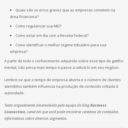
Quais são os erros graves que as empresas cometem na
área financeira?
Como regularizar sua MEI?
Como estar em dia com a Receita Federal?
Como identificar o melhor regime tributário para sua
empresa?
A partir de todo o conhecimento adquirido sobre esse tipo de gatilho
mental, não perca mais tempo e passe a utilizá-lo em seu negócio.
Lembre-se que o tempo de empresa aberta e o número de clientes
atendidos também influencia na produção de conteúdo voltada à
autoridade.
Texto originalmente desenvolvido pela equipe do blog
Business
Connection
, canal em que você pode encontrar centenas de conteúdos
informativos sobre diversos segmentos.