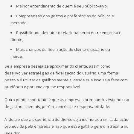
Melhor entendimento de quem é seu público-alvo;
Compreensão dos gostos e preferências do público e
mercado;
Possibilidade de nutrir o relacionamento entre empresa e
cliente;
Mais chances de fidelização do cliente e usuário da
marca.
Se a empresa deseja se aproximar do cliente, assim como
desenvolver estratégias de fidelização do usuário, uma forma
positiva é utilizar os gatilhos mentais, desde que isso seja feito com
prudência e por uma equipe responsável.
Outro ponto importante é que as empresas precisam investir no uso
de gatilhos mentais, porém, com ética e responsabilidade.
A ideia é que a experiência do cliente seja melhorada em cada ação
promovida pela empresa e não que esse gatilho gere um trauma ou
uma dor.