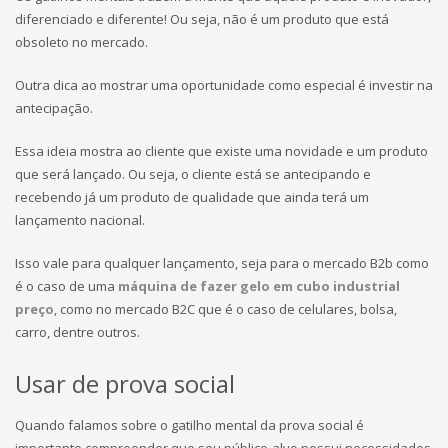
diferenciado e diferente! Ou seja, não é um produto que está
obsoleto no mercado.
Outra dica ao mostrar uma oportunidade como especial é investir na
antecipação.
Essa ideia mostra ao cliente que existe uma novidade e um produto
que será lançado. Ou seja, o cliente está se antecipando e
recebendo já um produto de qualidade que ainda terá um
lançamento nacional.
Isso vale para qualquer lançamento, seja para o mercado B2b como
é o caso de uma
máquina de fazer gelo em cubo industrial
preço
, como no mercado B2C que é o caso de celulares, bolsa,
carro, dentre outros.
Usar de prova social
Quando falamos sobre o gatilho mental da prova social é
importante compreender que seu público-alvo possui necessidades