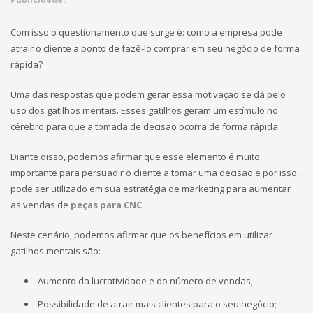
Com isso o questionamento que surge é: como a empresa pode
atrair o cliente a ponto de fazê-lo comprar em seu negócio de forma
rápida?
Uma das respostas que podem gerar essa motivação se dá pelo
uso dos gatilhos mentais. Esses gatilhos geram um estímulo no
cérebro para que a tomada de decisão ocorra de forma rápida.
Diante disso, podemos afirmar que esse elemento é muito
importante para persuadir o cliente a tomar uma decisão e por isso,
pode ser utilizado em sua estratégia de marketing para aumentar
as vendas de
peças para CNC
.
Neste cenário, podemos afirmar que os benefícios em utilizar
gatilhos mentais são:
Aumento da lucratividade e do número de vendas;
Possibilidade de atrair mais clientes para o seu negócio;