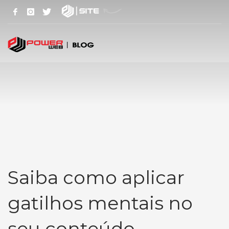
Saiba como aplicar
gatilhos mentais no
seu conteúdo