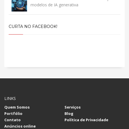
modelos de IA generativa
CURTA NO FACEBOOK!
LINKS
Quem Somos
Serviços
Portfólio
Blog
Contato
Política de Privacidade
Anúncios online