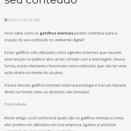
26 DE JULHO DE 2022
Você sabe como os
gatilhos mentais
podem contribuir para a
criação do seu conteúdo no ambiente digital?
Esses gatilhos são utilizados como agentes externos que causam
uma reação no público-alvo ao ter contato com a mensagem. Dessa
forma, esses elementos funcionam como estímulos que vão ter uma
ação direta na mente do usuário.
A base desses gatilhos mentais está na psicologia e traz um impacto
direto na forma como as decisões são tomadas.
Publicidade:
Neste artigo, você conhecerá quais são os gatilhos mentais e como
eles podem ser utilizados em sua empresa, ligados a uma boa