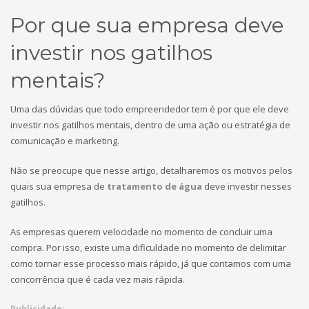
Por que sua empresa deve
investir nos gatilhos
mentais?
Uma das dúvidas que todo empreendedor tem é por que ele deve
investir nos gatilhos mentais, dentro de uma ação ou estratégia de
comunicação e marketing.
Não se preocupe que nesse artigo, detalharemos os motivos pelos
quais sua empresa de
tratamento de água
deve investir nesses
gatilhos.
As empresas querem velocidade no momento de concluir uma
compra. Por isso, existe uma dificuldade no momento de delimitar
como tornar esse processo mais rápido, já que contamos com uma
concorrência que é cada vez mais rápida.
Publicidade: