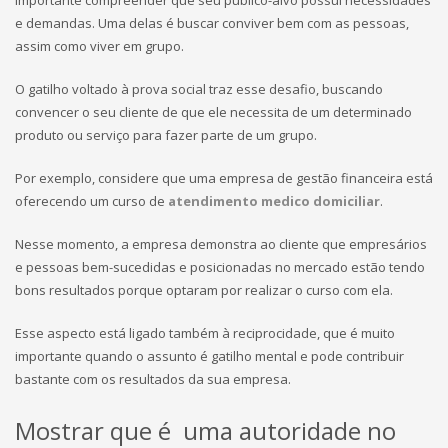
e demandas. Uma delas é buscar conviver bem com as pessoas,
assim como viver em grupo.
O gatilho voltado à prova social traz esse desafio, buscando
convencer o seu cliente de que ele necessita de um determinado
produto ou serviço para fazer parte de um grupo.
Por exemplo, considere que uma empresa de gestão financeira está
oferecendo um curso de
atendimento medico domiciliar
.
Nesse momento, a empresa demonstra ao cliente que empresários
e pessoas bem-sucedidas e posicionadas no mercado estão tendo
bons resultados porque optaram por realizar o curso com ela.
Esse aspecto está ligado também à reciprocidade, que é muito
importante quando o assunto é gatilho mental e pode contribuir
bastante com os resultados da sua empresa.
Mostrar que é uma autoridade no