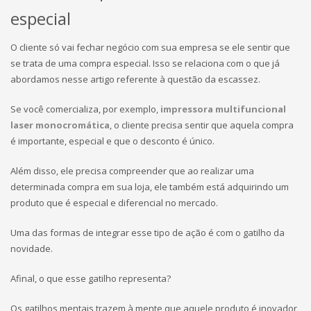
especial
O cliente só vai fechar negócio com sua empresa se ele sentir que
se trata de uma compra especial. Isso se relaciona com o que já
abordamos nesse artigo referente à questão da escassez.
Se você comercializa, por exemplo,
impressora multifuncional
laser monocromática
, o cliente precisa sentir que aquela compra
é importante, especial e que o desconto é único.
Além disso, ele precisa compreender que ao realizar uma
determinada compra em sua loja, ele também está adquirindo um
produto que é especial e diferencial no mercado.
Uma das formas de integrar esse tipo de ação é com o gatilho da
novidade.
Afinal, o que esse gatilho representa?
Os gatilhos mentais trazem à mente que aquele produto é inovador,