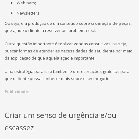
Webinars;
Newsletters.
Ou seja, é a produção de um conteúdo sobre
cromação de peças
,
que ajude o cliente a resolver um problema real.
Outra questão importante é realizar vendas consultivas, ou seja,
buscar formas de atender as necessidades do seu cliente por meio
da explicação de que aquela ação é importante.
Uma estratégia para isso também é oferecer ações gratuitas para
que o cliente possa conhecer mais sobre o seu negócio.
Publicidade:
Criar um senso de urgência e/ou
escassez