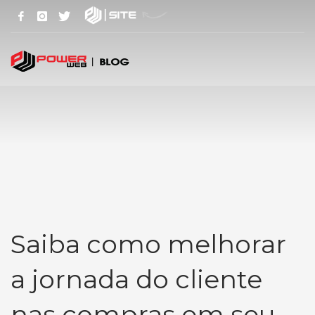
Saiba como melhorar
a jornada do cliente
nas compras em seu