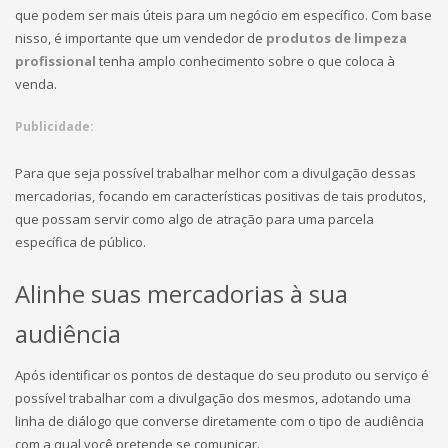
que podem ser mais úteis para um negócio em específico. Com base
nisso, é importante que um vendedor de
produtos de limpeza
profissional
tenha amplo conhecimento sobre o que coloca à
venda.
Publicidade:
Para que seja possível trabalhar melhor com a divulgação dessas
mercadorias, focando em características positivas de tais produtos,
que possam servir como algo de atração para uma parcela
específica de público.
Alinhe suas mercadorias à sua
audiência
Após identificar os pontos de destaque do seu produto ou serviço é
possível trabalhar com a divulgação dos mesmos, adotando uma
linha de diálogo que converse diretamente com o tipo de audiência
com a qual você pretende se comunicar.