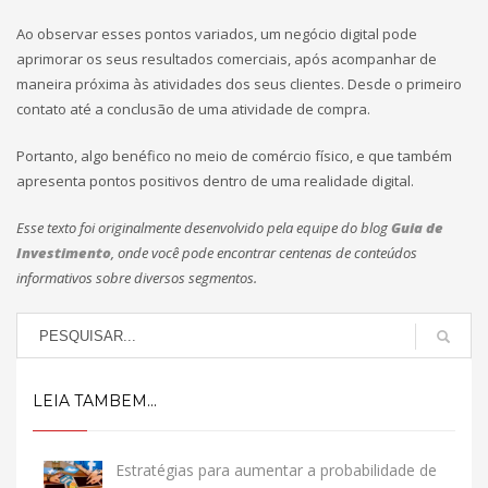
Ao observar esses pontos variados, um negócio digital pode
aprimorar os seus resultados comerciais, após acompanhar de
maneira próxima às atividades dos seus clientes. Desde o primeiro
contato até a conclusão de uma atividade de compra.
Portanto, algo benéfico no meio de comércio físico, e que também
apresenta pontos positivos dentro de uma realidade digital.
Esse texto foi originalmente desenvolvido pela equipe do blog
Guia de
Investimento
, onde você pode encontrar centenas de conteúdos
informativos sobre diversos segmentos.
LEIA TAMBEM...
Estratégias para aumentar a probabilidade de