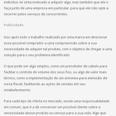
indivíduo se sinta motivado a adquirir algo, mas também que ele o
faça junto de uma empresa em particular, para que ele não opte a
recorrer pelos serviços de concorrentes.
Publicidade:
Isso após todo o trabalho realizado por uma marca em direcionar
esse possível comprador a uma compreensão sobre a sua
necessidade de adquirir tal produto, com o objetivo de chegar a uma
solução para o seu problema identificado.
O que pode ser algo simples, como um prendedor de cabelo para
facilitar o controle do volume dos seus fios, ou algo de valor mais
técnico, como a implementação de um
sistema para emissão de
nota fiscal
, facilitando as ações de vendas em seu
estabelecimento.
Para cada tipo de oferta no mercado, existe uma responsabilidade
em comum, que é a de convencer um possível cliente sobre a
necessidade desse produto ou serviço para a sua vida. Algo que