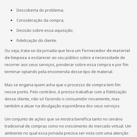
Descoberta do problema;
Consideração da compra;
Decisão sobre essa aquisição;
Fidelização do cliente.
Ou seja, trata-se da jornada que leva um
fornecedor de material
de limpeza
a esclarecer ao seu público sobre a necessidade de
recorrer aos seus serviços, ponderar sobre essa compra e por fim
terminar optando pela encomenda desse tipo de material.
Mas se engana quem acha que o processo de compra tem fim
nesse ponto. Pelo contrário, é preciso trabalhar com a fidelização
desse cliente, não só fazendo-o consumidor novamente, mas
também a atuar na divulgação espontânea dos seus serviços.
Um conjunto de ações que se mostra benéfica tanto no cenário
tradicional de compras como no crescimento do mercado virtual. Um
ambiente no qual essa jornada precisa ser vista com uma atenção