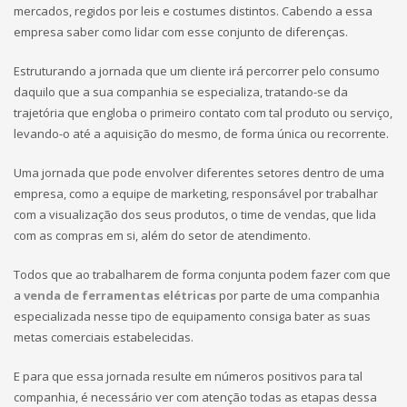
mercados, regidos por leis e costumes distintos. Cabendo a essa
empresa saber como lidar com esse conjunto de diferenças.
Estruturando a jornada que um cliente irá percorrer pelo consumo
daquilo que a sua companhia se especializa, tratando-se da
trajetória que engloba o primeiro contato com tal produto ou serviço,
levando-o até a aquisição do mesmo, de forma única ou recorrente.
Uma jornada que pode envolver diferentes setores dentro de uma
empresa, como a equipe de marketing, responsável por trabalhar
com a visualização dos seus produtos, o time de vendas, que lida
com as compras em si, além do setor de atendimento.
Todos que ao trabalharem de forma conjunta podem fazer com que
a
venda de ferramentas elétricas
por parte de uma companhia
especializada nesse tipo de equipamento consiga bater as suas
metas comerciais estabelecidas.
E para que essa jornada resulte em números positivos para tal
companhia, é necessário ver com atenção todas as etapas dessa