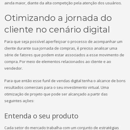
ainda maior, diante da alta competição pela atenção dos usuários.
Otimizando a jornada do
cliente no cenário digital
Para que seja possível aperfeiçoar o processo de acompanhar um
cliente durante sua jornada de compras, é preciso analisar uma
série de fatores que podem estar associados a esse movimento de
compra. Por meio de elementos relacionados ao cliente e ao
vendedor.
Para que então esse funil de vendas digital tenha o alcance de bons
resultados comerciais para o seu investimento virtual. Uma
otimização de projeto que pode ser alcançado a partir das
seguintes ações:
Entenda o seu produto
Cada setor do mercado trabalha com um conjunto de estratégias