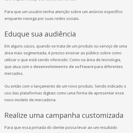
Para que um usuário tenha atenção sobre um anúncio específico
enquanto navega por suas redes sociais.
Eduque sua audiência
Em alguns casos, quando se trata de um produto ou serviço de uma
área mais segmentada, é preciso ensinar ao público sobre como
utilizar o que está sendo oferecido. Como na área de tecnologia,
que atua com o
desenvolvimento de software
para diferentes
mercados.
Ou então com o lançamento de um novo produto. Sendo indicado o
uso das plataformas digitais como uma forma de apresentar esse
novo modelo de mercadoria.
Realize uma campanha customizada
Para que essa jornada do cliente possa levar ao um resultado