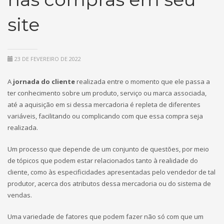
site
23 DE FEVEREIRO DE 2022
A
jornada do cliente
realizada entre o momento que ele passa a
ter conhecimento sobre um produto, serviço ou marca associada,
até a aquisição em si dessa mercadoria é repleta de diferentes
variáveis, facilitando ou complicando com que essa compra seja
realizada.
Um processo que depende de um conjunto de questões, por meio
de tópicos que podem estar relacionados tanto à realidade do
cliente, como às especificidades apresentadas pelo vendedor de tal
produtor, acerca dos atributos dessa mercadoria ou do sistema de
vendas.
Uma variedade de fatores que podem fazer não só com que um