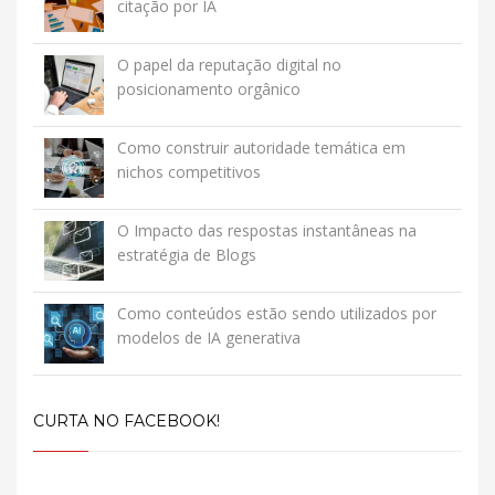
citação por IA
O papel da reputação digital no
posicionamento orgânico
Como construir autoridade temática em
nichos competitivos
O Impacto das respostas instantâneas na
estratégia de Blogs
Como conteúdos estão sendo utilizados por
modelos de IA generativa
CURTA NO FACEBOOK!