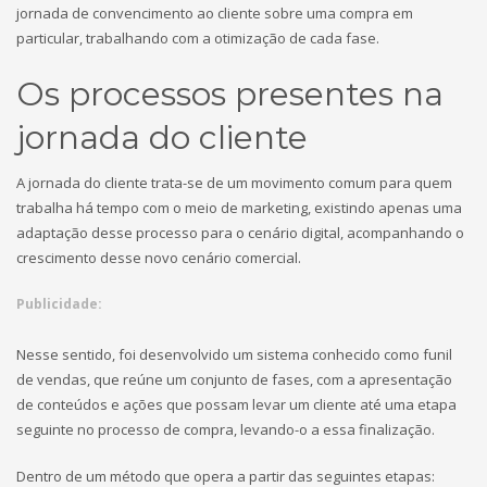
jornada de convencimento ao cliente sobre uma compra em
particular, trabalhando com a otimização de cada fase.
Os processos presentes na
jornada do cliente
A jornada do cliente trata-se de um movimento comum para quem
trabalha há tempo com o meio de marketing, existindo apenas uma
adaptação desse processo para o cenário digital, acompanhando o
crescimento desse novo cenário comercial.
Publicidade:
Nesse sentido, foi desenvolvido um sistema conhecido como funil
de vendas, que reúne um conjunto de fases, com a apresentação
de conteúdos e ações que possam levar um cliente até uma etapa
seguinte no processo de compra, levando-o a essa finalização.
Dentro de um método que opera a partir das seguintes etapas: