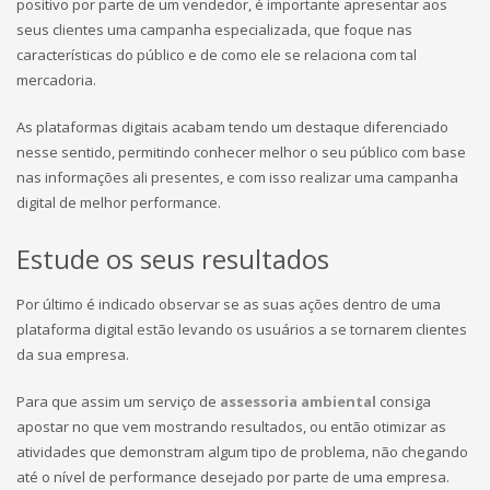
positivo por parte de um vendedor, é importante apresentar aos
seus clientes uma campanha especializada, que foque nas
características do público e de como ele se relaciona com tal
mercadoria.
As plataformas digitais acabam tendo um destaque diferenciado
nesse sentido, permitindo conhecer melhor o seu público com base
nas informações ali presentes, e com isso realizar uma campanha
digital de melhor performance.
Estude os seus resultados
Por último é indicado observar se as suas ações dentro de uma
plataforma digital estão levando os usuários a se tornarem clientes
da sua empresa.
Para que assim um serviço de
assessoria ambiental
consiga
apostar no que vem mostrando resultados, ou então otimizar as
atividades que demonstram algum tipo de problema, não chegando
até o nível de performance desejado por parte de uma empresa.