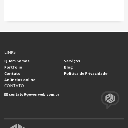
LINKS
Quem Somos
Serviços
Portfólio
Blog
Contato
Política de Privacidade
Anúncios online
CONTATO
contato@powerweb.com.br