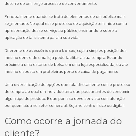
decorre de um longo processo de convencimento.
Principalmente quando se trata de elementos de um público mais
segmentado. No qual esse processo de aquisição tem início com a
apresentação desse serviço ao público,ensinando-o sobre a
aplicação de tal sistema para a sua vida.
Diferente de
acessórios para bolsas
, cuja a simples posição dos
mesmo dentro de uma loja pode facilitar a sua compra. Estando
próximo a uma estante de bolsa em uma loja especializada, ou até
mesmo disposta em prateleiras perto do caixa de pagamento.
Uma diversificação de opções que fala diretamente com o processo
de compra ao qual um indivíduo terá que passar antes de consumir
algum tipo de produto. E que por isso deve ser visto com atenção
por quem atua no setor comercial. Seja no centro físico ou digital.
Como ocorre a jornada do
cliente?