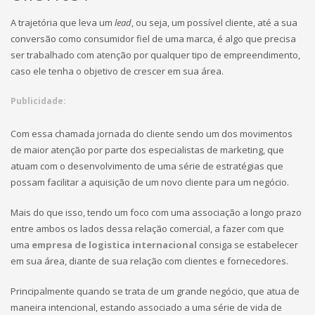
A trajetória que leva um
lead
, ou seja, um possível cliente, até a sua
conversão como consumidor fiel de uma marca, é algo que precisa
ser trabalhado com atenção por qualquer tipo de empreendimento,
caso ele tenha o objetivo de crescer em sua área.
Publicidade:
Com essa chamada jornada do cliente sendo um dos movimentos
de maior atenção por parte dos especialistas de marketing, que
atuam com o desenvolvimento de uma série de estratégias que
possam facilitar a aquisição de um novo cliente para um negócio.
Mais do que isso, tendo um foco com uma associação a longo prazo
entre ambos os lados dessa relação comercial, a fazer com que
uma
empresa de logistica internacional
consiga se estabelecer
em sua área, diante de sua relação com clientes e fornecedores.
Principalmente quando se trata de um grande negócio, que atua de
maneira intencional, estando associado a uma série de vida de