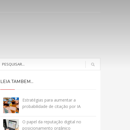
LEIA TAMBEM...
Estratégias para aumentar a
probabilidade de citação por IA
O papel da reputação digital no
posicionamento orgânico