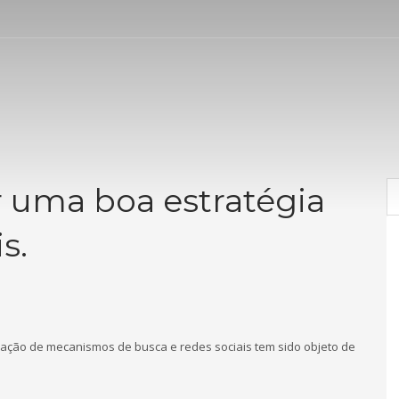
uma boa estratégia
s.
ização de mecanismos de busca e redes sociais tem sido objeto de