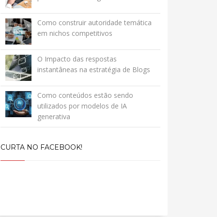
Como construir autoridade temática
em nichos competitivos
O Impacto das respostas
instantâneas na estratégia de Blogs
Como conteúdos estão sendo
utilizados por modelos de IA
generativa
CURTA NO FACEBOOK!