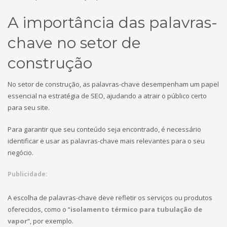
A importância das palavras-
chave no setor de
construção
No setor de construção, as palavras-chave desempenham um papel
essencial na estratégia de SEO, ajudando a atrair o público certo
para seu site.
Para garantir que seu conteúdo seja encontrado, é necessário
identificar e usar as palavras-chave mais relevantes para o seu
negócio.
Publicidade:
A escolha de palavras-chave deve refletir os serviços ou produtos
oferecidos, como o “
isolamento térmico para tubulação de
vapor
“, por exemplo.