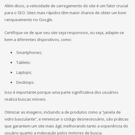
Além disso, a velocidade de carregamento do site é um fator crucial
para o SEO. Sites mais rápidos têm maior chance de obter um bom
ranqueamento no Google.
Certifique-se de que seu site seja responsivo, ou seja, adapte-se
bem a diferentes dispositivos, como:
Smartphones;
Tablets:
Laptops;
Desktops.
Isso é importante porque uma parte significativa dos usuários
realiza buscas móveis.
Otimizar as imagens, incluindo a de produtos como a “janela de
vidro basculante”, e minimizar o código desnecessário, são práticas
que garantem um site mais ágil, melhorando tanto a experiência do
usuário quanto a indexação pelos motores de busca.