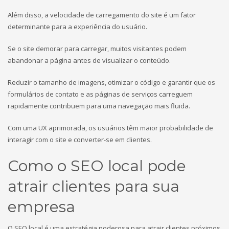
Além disso, a velocidade de carregamento do site é um fator
determinante para a experiência do usuário.
Se o site demorar para carregar, muitos visitantes podem
abandonar a página antes de visualizar o conteúdo.
Reduzir o tamanho de imagens, otimizar o código e garantir que os
formulários de contato e as páginas de serviços carreguem
rapidamente contribuem para uma navegação mais fluida.
Com uma UX aprimorada, os usuários têm maior probabilidade de
interagir com o site e converter-se em clientes.
Como o SEO local pode
atrair clientes para sua
empresa
O SEO local é uma estratégia poderosa para atrair clientes próximos