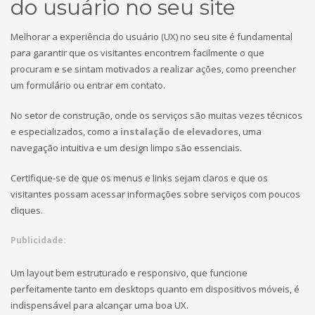
do usuário no seu site
Melhorar a experiência do usuário (UX) no seu site é fundamental
para garantir que os visitantes encontrem facilmente o que
procuram e se sintam motivados a realizar ações, como preencher
um formulário ou entrar em contato.
No setor de construção, onde os serviços são muitas vezes técnicos
e especializados, como a
instalação de elevadores
, uma
navegação intuitiva e um design limpo são essenciais.
Certifique-se de que os menus e links sejam claros e que os
visitantes possam acessar informações sobre serviços com poucos
cliques.
Publicidade:
Um layout bem estruturado e responsivo, que funcione
perfeitamente tanto em desktops quanto em dispositivos móveis, é
indispensável para alcançar uma boa UX.