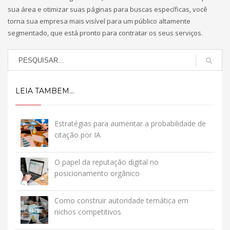
sua área e otimizar suas páginas para buscas específicas, você
torna sua empresa mais visível para um público altamente
segmentado, que está pronto para contratar os seus serviços.
LEIA TAMBEM...
Estratégias para aumentar a probabilidade de
citação por IA
O papel da reputação digital no
posicionamento orgânico
Como construir autoridade temática em
nichos competitivos