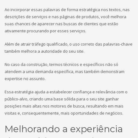
Ao incorporar essas palavras de forma estratégica nos textos, nas
descrições de serviços e nas páginas de produtos, você melhora
suas chances de aparecer nas buscas de clientes que estão
ativamente procurando por esses serviços.
Além de atrair tráfego qualificado, o uso correto das palavras-chave
também melhora a autoridade do seu site.
No caso da construção, termos técnicos e específicos não só
atendem a uma demanda específica, mas também demonstram
expertise no assunto.
Essa estratégia ajuda a estabelecer confiança e relevância com o
público-alvo, criando uma base sólida para o seu site ganhar
posições mais altas nos motores de busca, resultando em mais
visitas e, consequentemente, mais oportunidades de negócios.
Melhorando a experiência