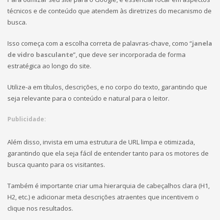
técnicos e de conteúdo que atendem às diretrizes do mecanismo de
busca.
Isso começa com a escolha correta de palavras-chave, como “
janela
de vidro basculante
”, que deve ser incorporada de forma
estratégica ao longo do site.
Utilize-a em títulos, descrições, e no corpo do texto, garantindo que
seja relevante para o conteúdo e natural para o leitor.
Publicidade:
Além disso, invista em uma estrutura de URL limpa e otimizada,
garantindo que ela seja fácil de entender tanto para os motores de
busca quanto para os visitantes.
Também é importante criar uma hierarquia de cabeçalhos clara (H1,
H2, etc.) e adicionar meta descrições atraentes que incentivem o
clique nos resultados.