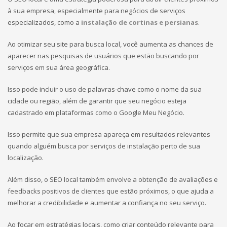
à sua empresa, especialmente para negócios de serviços
especializados, como a
instalação de cortinas e persianas
.
Ao otimizar seu site para busca local, você aumenta as chances de
aparecer nas pesquisas de usuários que estão buscando por
serviços em sua área geográfica.
Isso pode incluir o uso de palavras-chave como o nome da sua
cidade ou região, além de garantir que seu negócio esteja
cadastrado em plataformas como o Google Meu Negócio.
Isso permite que sua empresa apareça em resultados relevantes
quando alguém busca por serviços de instalação perto de sua
localização.
Além disso, o SEO local também envolve a obtenção de avaliações e
feedbacks positivos de clientes que estão próximos, o que ajuda a
melhorar a credibilidade e aumentar a confiança no seu serviço.
Ao focar em estratégias locais, como criar conteúdo relevante para