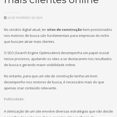
24 DE FEVEREIRO DE 2025
No cenário digital atual, ter
sites de construção
bem posicionados
nos motores de busca são fundamentais para empresas do nicho
que buscam atrair mais clientes.
O SEO (Search Engine Optimization) desempenha um papel crucial
nesse processo, ajudando os sites a se destacarem nos resultados
de busca e gerando maior visibilidade online.
No entanto, para que um site de construção tenha um bom
desempenho nos motores de busca, é necessário mais do que
apenas criar conteúdo relevante.
Publicidade:
A otimização de um site envolve diversas estratégias que vão desde