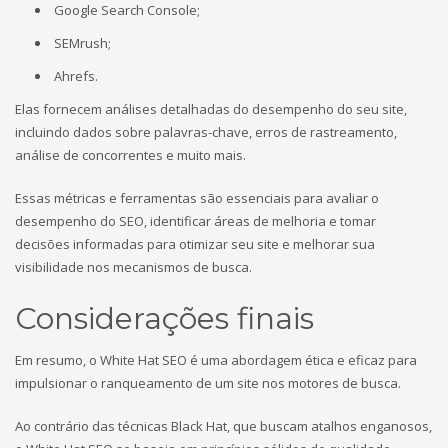
Google Search Console;
SEMrush;
Ahrefs.
Elas fornecem análises detalhadas do desempenho do seu site,
incluindo dados sobre palavras-chave, erros de rastreamento,
análise de concorrentes e muito mais.
Essas métricas e ferramentas são essenciais para avaliar o
desempenho do SEO, identificar áreas de melhoria e tomar
decisões informadas para otimizar seu site e melhorar sua
visibilidade nos mecanismos de busca.
Considerações finais
Em resumo, o White Hat SEO é uma abordagem ética e eficaz para
impulsionar o ranqueamento de um site nos motores de busca.
Ao contrário das técnicas Black Hat, que buscam atalhos enganosos,