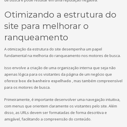
de busca e pode resultar em uma reputação negativa.
Otimizando a estrutura do
site para melhorar o
ranqueamento
A otimização da estrutura do site desempenha um papel
fundamental na melhoria do ranqueamento nos motores de busca.
Isso envolve a criação de uma organização interna que seja não
apenas lógica para os visitantes da página de um negócio que
oferece
box de banheiro espelhado
, mas também compreensível
para os motores de busca.
Primeiramente, é importante desenvolver uma navegação intuitiva,
com menus que orientem claramente os visitantes pelo site. Além
disso, as URLs devem ser formatadas de forma descritiva e
amigável, facilitando a compreensão do conteúdo.