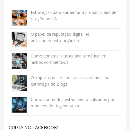
Estratégias para aumentar a probabilidade de
citação por IA
O papel da reputação digital no
posicionamento orgânico
Como construir autoridade temática em
nichos competitivos
O Impacto das respostas instantâneas na
estratégia de Blogs
Como conteúdos estão sendo utilizados por
modelos de IA generativa
CURTA NO FACEBOOK!