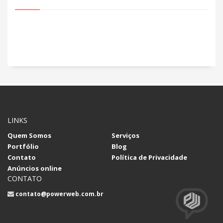
LINKS
Quem Somos
Serviços
Portfólio
Blog
Contato
Política de Privacidade
Anúncios online
CONTATO
contato@powerweb.com.br