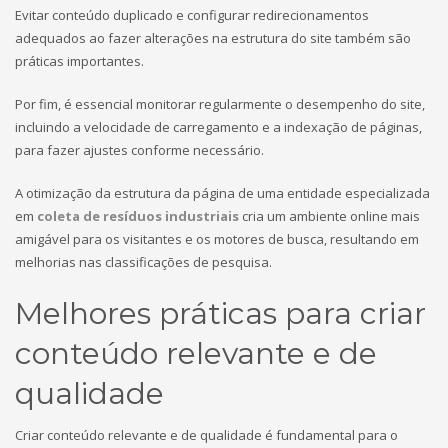
Evitar conteúdo duplicado e configurar redirecionamentos
adequados ao fazer alterações na estrutura do site também são
práticas importantes.
Por fim, é essencial monitorar regularmente o desempenho do site,
incluindo a velocidade de carregamento e a indexação de páginas,
para fazer ajustes conforme necessário.
A otimização da estrutura da página de uma entidade especializada
em
coleta de resíduos industriais
cria um ambiente online mais
amigável para os visitantes e os motores de busca, resultando em
melhorias nas classificações de pesquisa.
Melhores práticas para criar
conteúdo relevante e de
qualidade
Criar conteúdo relevante e de qualidade é fundamental para o