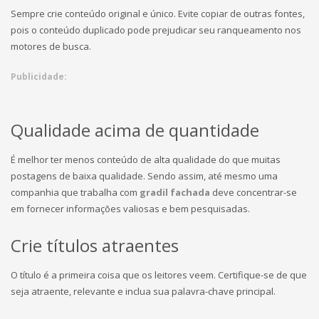
Sempre crie conteúdo original e único. Evite copiar de outras fontes,
pois o conteúdo duplicado pode prejudicar seu ranqueamento nos
motores de busca.
Publicidade:
Qualidade acima de quantidade
É melhor ter menos conteúdo de alta qualidade do que muitas
postagens de baixa qualidade. Sendo assim, até mesmo uma
companhia que trabalha com
gradil fachada
deve concentrar-se
em fornecer informações valiosas e bem pesquisadas.
Crie títulos atraentes
O título é a primeira coisa que os leitores veem. Certifique-se de que
seja atraente, relevante e inclua sua palavra-chave principal.