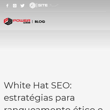
White Hat SEO:
estratégias para
ranqueamento ético e