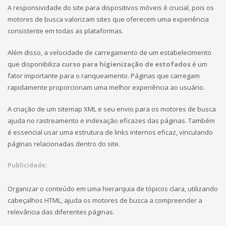
A responsividade do site para dispositivos móveis é crucial, pois os
motores de busca valorizam sites que oferecem uma experiência
consistente em todas as plataformas.
Além disso, a velocidade de carregamento de um estabelecimento
que disponibiliza
curso para higienização de estofados
é um
fator importante para o ranqueamento. Páginas que carregam
rapidamente proporcionam uma melhor experiência ao usuário.
A criação de um sitemap XML e seu envio para os motores de busca
ajuda no rastreamento e indexação eficazes das páginas. Também
é essencial usar uma estrutura de links internos eficaz, vinculando
páginas relacionadas dentro do site.
Publicidade:
Organizar o conteúdo em uma hierarquia de tópicos clara, utilizando
cabeçalhos HTML, ajuda os motores de busca a compreender a
relevância das diferentes páginas.