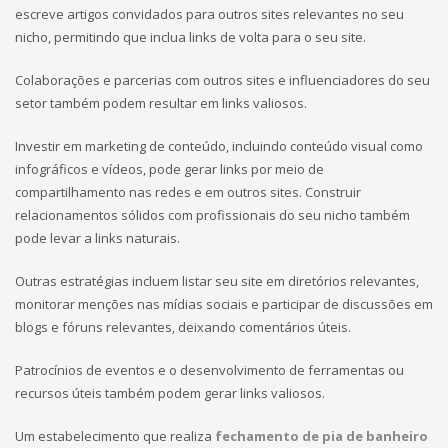
escreve artigos convidados para outros sites relevantes no seu
nicho, permitindo que inclua links de volta para o seu site.
Colaborações e parcerias com outros sites e influenciadores do seu
setor também podem resultar em links valiosos.
Investir em marketing de conteúdo, incluindo conteúdo visual como
infográficos e vídeos, pode gerar links por meio de
compartilhamento nas redes e em outros sites. Construir
relacionamentos sólidos com profissionais do seu nicho também
pode levar a links naturais.
Outras estratégias incluem listar seu site em diretórios relevantes,
monitorar menções nas mídias sociais e participar de discussões em
blogs e fóruns relevantes, deixando comentários úteis.
Patrocínios de eventos e o desenvolvimento de ferramentas ou
recursos úteis também podem gerar links valiosos.
Um estabelecimento que realiza
fechamento de pia de banheiro