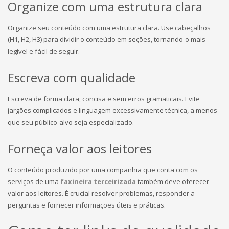
Organize com uma estrutura clara
Organize seu conteúdo com uma estrutura clara. Use cabeçalhos
(H1, H2, H3) para dividir o conteúdo em seções, tornando-o mais
legível e fácil de seguir.
Escreva com qualidade
Escreva de forma clara, concisa e sem erros gramaticais. Evite
jargões complicados e linguagem excessivamente técnica, a menos
que seu público-alvo seja especializado.
Forneça valor aos leitores
O conteúdo produzido por uma companhia que conta com os
serviços de uma
faxineira terceirizada
também deve oferecer
valor aos leitores. É crucial resolver problemas, responder a
perguntas e fornecer informações úteis e práticas.