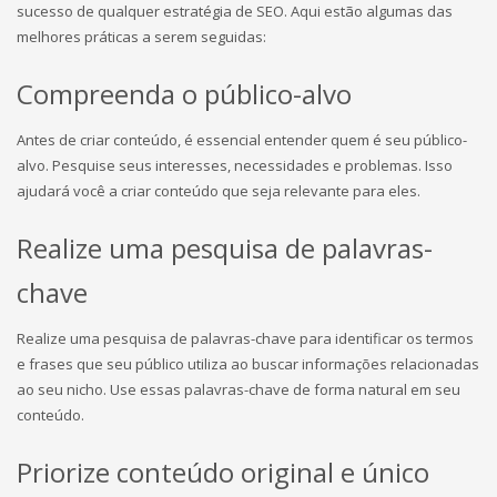
sucesso de qualquer estratégia de SEO. Aqui estão algumas das
melhores práticas a serem seguidas:
Compreenda o público-alvo
Antes de criar conteúdo, é essencial entender quem é seu público-
alvo. Pesquise seus interesses, necessidades e problemas. Isso
ajudará você a criar conteúdo que seja relevante para eles.
Realize uma pesquisa de palavras-
chave
Realize uma pesquisa de palavras-chave para identificar os termos
e frases que seu público utiliza ao buscar informações relacionadas
ao seu nicho. Use essas palavras-chave de forma natural em seu
conteúdo.
Priorize conteúdo original e único