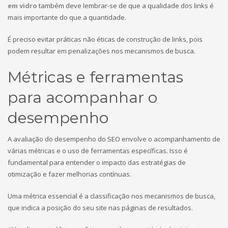
em vidro
também deve lembrar-se de que a qualidade dos links é
mais importante do que a quantidade.
É preciso evitar práticas não éticas de construção de links, pois
podem resultar em penalizações nos mecanismos de busca.
Métricas e ferramentas
para acompanhar o
desempenho
A avaliação do desempenho do SEO envolve o acompanhamento de
várias métricas e o uso de ferramentas específicas. Isso é
fundamental para entender o impacto das estratégias de
otimização e fazer melhorias contínuas.
Uma métrica essencial é a classificação nos mecanismos de busca,
que indica a posição do seu site nas páginas de resultados.