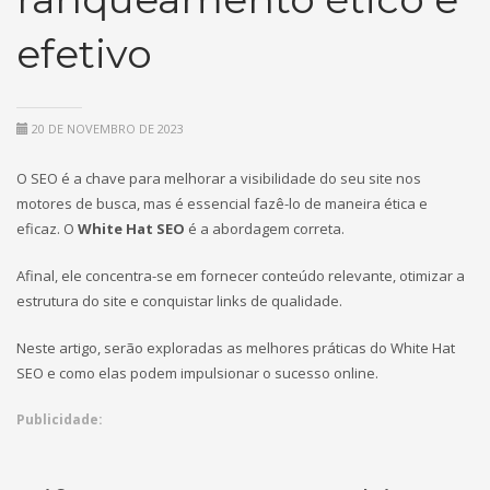
efetivo
20 DE NOVEMBRO DE 2023
O SEO é a chave para melhorar a visibilidade do seu site nos
motores de busca, mas é essencial fazê-lo de maneira ética e
eficaz. O
White Hat SEO
é a abordagem correta.
Afinal, ele concentra-se em fornecer conteúdo relevante, otimizar a
estrutura do site e conquistar links de qualidade.
Neste artigo, serão exploradas as melhores práticas do White Hat
SEO e como elas podem impulsionar o sucesso online.
Publicidade: