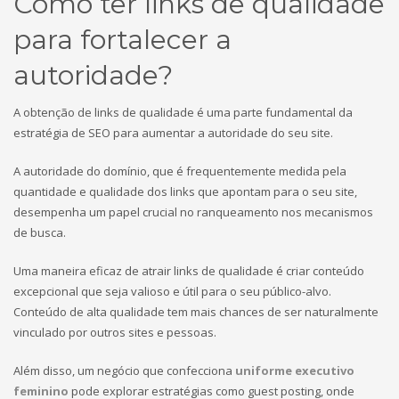
Como ter links de qualidade
para fortalecer a
autoridade?
A obtenção de links de qualidade é uma parte fundamental da
estratégia de SEO para aumentar a autoridade do seu site.
A autoridade do domínio, que é frequentemente medida pela
quantidade e qualidade dos links que apontam para o seu site,
desempenha um papel crucial no ranqueamento nos mecanismos
de busca.
Uma maneira eficaz de atrair links de qualidade é criar conteúdo
excepcional que seja valioso e útil para o seu público-alvo.
Conteúdo de alta qualidade tem mais chances de ser naturalmente
vinculado por outros sites e pessoas.
Além disso, um negócio que confecciona
uniforme executivo
feminino
pode explorar estratégias como guest posting, onde