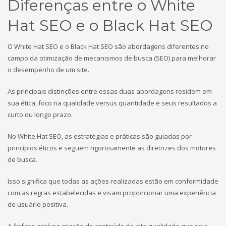
Diferenças entre o White
Hat SEO e o Black Hat SEO
O White Hat SEO e o Black Hat SEO são abordagens diferentes no
campo da otimização de mecanismos de busca (SEO) para melhorar
o desempenho de um site.
As principais distinções entre essas duas abordagens residem em
sua ética, foco na qualidade versus quantidade e seus resultados a
curto ou longo prazo.
No White Hat SEO, as estratégias e práticas são guiadas por
princípios éticos e seguem rigorosamente as diretrizes dos motores
de busca.
Isso significa que todas as ações realizadas estão em conformidade
com as regras estabelecidas e visam proporcionar uma experiência
de usuário positiva.