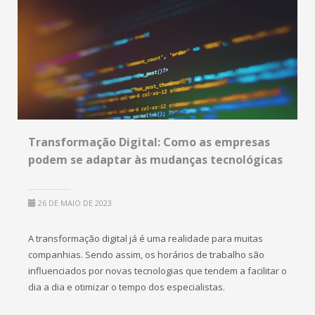
Transformação Digital: Como as empresas
podem se adaptar às mudanças tecnológicas
26 DE MAIO DE 2023
A transformação digital já é uma realidade para muitas
companhias. Sendo assim, os horários de trabalho são
influenciados por novas tecnologias que tendem a facilitar o
dia a dia e otimizar o tempo dos especialistas.