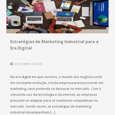
Estratégias de Marketing Industrial para a
Era Digital
22 DE JUNHO DE 2023
Na era digital em que vivemos, o mundo dos negócios está
em constante evolução, e toda empresa precisa investir em
marketing, caso pretenda se destacar no mercado. Com o
crescente uso da tecnologia e da internet, as empresas
precisam se adaptar para se manterem competitivas no
mercado. Sendo assim, as estratégias de marketing
industrial desempenham […]