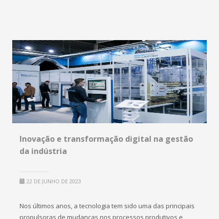
Inovação e transformação digital na gestão
da indústria
22 DE JUNHO DE 2023
Nos últimos anos, a tecnologia tem sido uma das principais
propulsoras de mudanças nos processos produtivos e