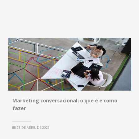
Marketing conversacional: o que é e como
fazer
28 DE ABRIL DE 2023