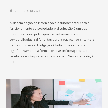
15 DE JUNHO DE 2023
A disseminação de informações é fundamental para o
funcionamento da sociedade. A divulgação é um dos
principais meios pelos quais as informações são
compartilhadas e difundidas para o público. No entanto, a
forma como essa divulgação é feita pode influenciar
significativamente a forma como as informações são
recebidas e interpretadas pelo público. Neste contexto, é
[…]