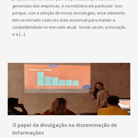
gerenciais das empresas, e na indústria em particular. Isso
porque, com a adoção de novas tecnologias, esse elemento
tem se tornado cada vez mais essencial para manter a
competitividade no mercado atual. Sendo assim, a inovação
e a […]
O papel da divulgação na disseminação de
informações