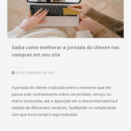
Saiba como melhorar a jornada do cliente nas
compras em seu site
23 DE FEVEREIRO DE 2022
A jornada do cliente realizada entre o momento que ele
passa a ter conhecimento sobre um produto, serviço ou
marca associada, até a aquisição em si dessa mercadoria é
repleta de diferentes variáveis, facilitando ou complicando
com que essa compra seja realizada.