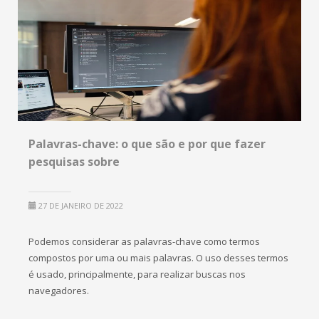
Palavras-chave: o que são e por que fazer
pesquisas sobre
27 DE JANEIRO DE 2022
Podemos considerar as palavras-chave como termos
compostos por uma ou mais palavras. O uso desses termos
é usado, principalmente, para realizar buscas nos
navegadores.