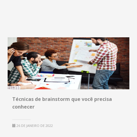
Técnicas de brainstorm que você precisa
conhecer
26 DE JANEIRO DE 2022