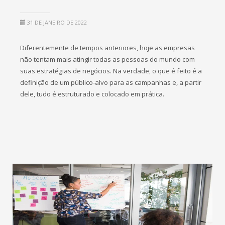
31 DE JANEIRO DE 2022
Diferentemente de tempos anteriores, hoje as empresas
não tentam mais atingir todas as pessoas do mundo com
suas estratégias de negócios. Na verdade, o que é feito é a
definição de um público-alvo para as campanhas e, a partir
dele, tudo é estruturado e colocado em prática.