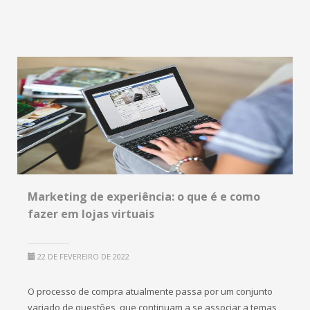
Marketing de experiência: o que é e como
fazer em lojas virtuais
22 DE FEVEREIRO DE 2022
O processo de compra atualmente passa por um conjunto
variado de questões, que continuam a se associar a temas