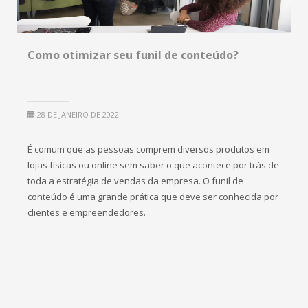
Como otimizar seu funil de conteúdo?
28 DE JANEIRO DE 2022
É comum que as pessoas comprem diversos produtos em
lojas físicas ou online sem saber o que acontece por trás de
toda a estratégia de vendas da empresa. O funil de
conteúdo é uma grande prática que deve ser conhecida por
clientes e empreendedores.