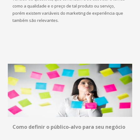
como a qualidade e o preço de tal produto ou serviço,
porém existem variáveis do marketing de experiência que
também são relevantes.
Como definir o público-alvo para seu negócio