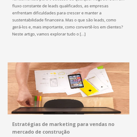
fluxo constante de leads qualificados, as empresas
enfrentam dificuldades para crescer e manter a
sustentabilidade financeira. Mas o que são leads, como
gerá-los e, mais importante, como convertê-los em clientes?
Neste artigo, vamos explorar tudo o […]
Estratégias de marketing para vendas no
mercado de construção