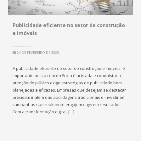
Publicidade eficiente no setor de construção
e imóveis
24 DE FEVEREIRO DE 2025
A publicidade eficiente no setor de construção e imóveis, é
importante pois a concorrência é acirrada e conquistar a
atenção do público exige estratégias de publicidade bem
planejadas e eficazes. Empresas que desejam se destacar
precisam ir além das abordagens tradicionais e investir em
campanhas que realmente engajem e gerem resultados.
Com a transformação digital, […]