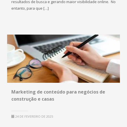
resultados de busca e gerando maior visibilidade online. No
entanto, para que […]
Marketing de conteúdo para negócios de
construção e casas
24 DE FEVEREIRO DE 2025