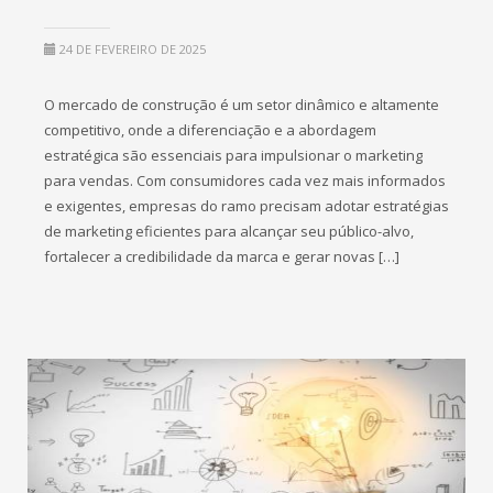
24 DE FEVEREIRO DE 2025
O mercado de construção é um setor dinâmico e altamente
competitivo, onde a diferenciação e a abordagem
estratégica são essenciais para impulsionar o marketing
para vendas. Com consumidores cada vez mais informados
e exigentes, empresas do ramo precisam adotar estratégias
de marketing eficientes para alcançar seu público-alvo,
fortalecer a credibilidade da marca e gerar novas […]