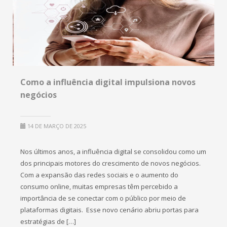
Como a influência digital impulsiona novos
negócios
14 DE MARÇO DE 2025
Nos últimos anos, a influência digital se consolidou como um
dos principais motores do crescimento de novos negócios.
Com a expansão das redes sociais e o aumento do
consumo online, muitas empresas têm percebido a
importância de se conectar com o público por meio de
plataformas digitais. Esse novo cenário abriu portas para
estratégias de […]