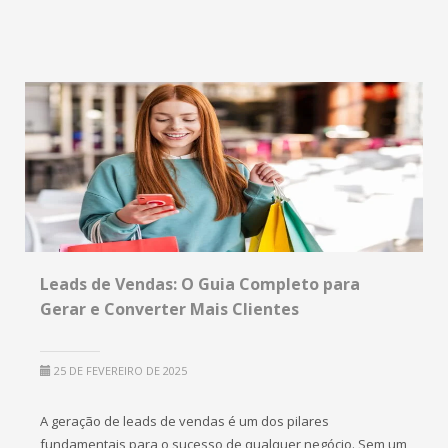
Leads de Vendas: O Guia Completo para
Gerar e Converter Mais Clientes
25 DE FEVEREIRO DE 2025
A geração de leads de vendas é um dos pilares
fundamentais para o sucesso de qualquer negócio. Sem um