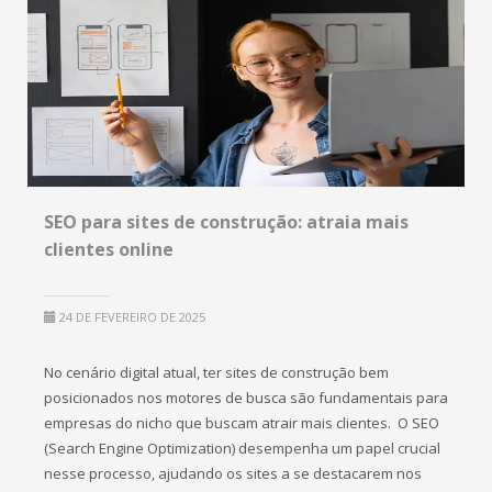
SEO para sites de construção: atraia mais
clientes online
24 DE FEVEREIRO DE 2025
No cenário digital atual, ter sites de construção bem
posicionados nos motores de busca são fundamentais para
empresas do nicho que buscam atrair mais clientes. O SEO
(Search Engine Optimization) desempenha um papel crucial
nesse processo, ajudando os sites a se destacarem nos